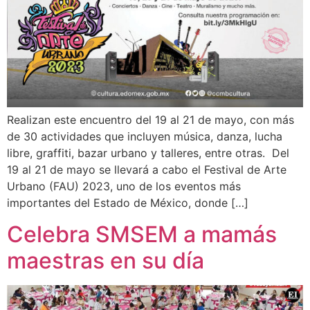
Realizan este encuentro del 19 al 21 de mayo, con más
de 30 actividades que incluyen música, danza, lucha
libre, graffiti, bazar urbano y talleres, entre otras. Del
19 al 21 de mayo se llevará a cabo el Festival de Arte
Urbano (FAU) 2023, uno de los eventos más
importantes del Estado de México, donde […]
Celebra SMSEM a mamás
maestras en su día