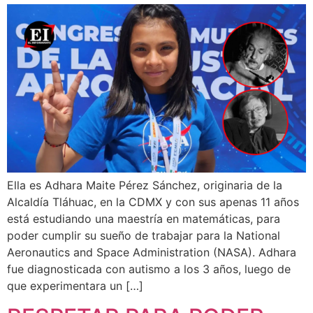
Ella es Adhara Maite Pérez Sánchez, originaria de la
Alcaldía Tláhuac, en la CDMX y con sus apenas 11 años
está estudiando una maestría en matemáticas, para
poder cumplir su sueño de trabajar para la National
Aeronautics and Space Administration (NASA). Adhara
fue diagnosticada con autismo a los 3 años, luego de
que experimentara un […]