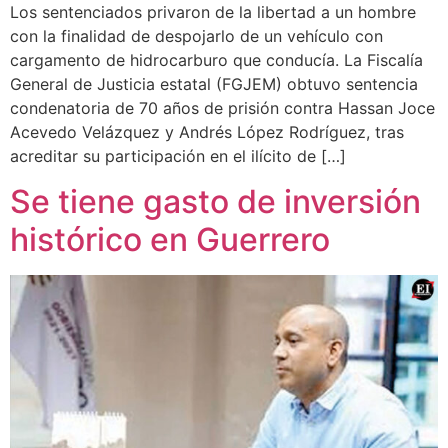
Los sentenciados privaron de la libertad a un hombre
con la finalidad de despojarlo de un vehículo con
cargamento de hidrocarburo que conducía. La Fiscalía
General de Justicia estatal (FGJEM) obtuvo sentencia
condenatoria de 70 años de prisión contra Hassan Joce
Acevedo Velázquez y Andrés López Rodríguez, tras
acreditar su participación en el ilícito de […]
Se tiene gasto de inversión
histórico en Guerrero