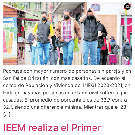
Pachuca con mayor número de personas sin pareja y en
San Felipe Orizatlán, con más casados. De acuerdo al
censo de Población y Vivienda del INEGI 2020-2021, en
Hidalgo hay más personas en estado civil solteras que
casadas. El promedio de porcentaje es de 32.7 contra
32.1, siendo una diferencia mínima. Mientras que el 23
[…]
IEEM realiza el Primer