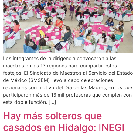
Los integrantes de la dirigencia convocaron a las
maestras en las 13 regiones para compartir estos
festejos. El Sindicato de Maestros al Servicio del Estado
de México (SMSEM) llevó a cabo celebraciones
regionales con motivo del Día de las Madres, en los que
participaron más de 13 mil profesoras que cumplen con
esta doble función. […]
Hay más solteros que
casados en Hidalgo: INEGI