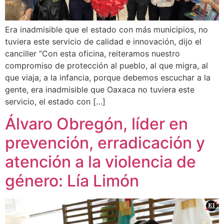
Era inadmisible que el estado con más municipios, no
tuviera este servicio de calidad e innovación, dijo el
canciller “Con esta oficina, reiteramos nuestro
compromiso de protección al pueblo, al que migra, al
que viaja, a la infancia, porque debemos escuchar a la
gente, era inadmisible que Oaxaca no tuviera este
servicio, el estado con […]
Álvaro Obregón, líder en
prevención, erradicación y
atención a la violencia de
género: Lía Limón