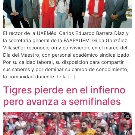
El rector de la UAEMéx, Carlos Eduardo Barrera Díaz y
la secretaria general de la FAAPAUEM, Gilda González
Villaseñor reconocieron y convivieron, en el marco del
Día del Maestro, con personal académico sindicalizado.
Por su calidad laboral, su disposición para compartir
sus saberes y por dominar su campo de conocimiento,
la comunidad docente de la […]
Tigres pierde en el infierno
pero avanza a semifinales