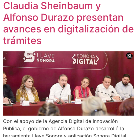
Claudia Sheinbaum y
Alfonso Durazo presentan
avances en digitalización de
trámites
Con el apoyo de la Agencia Digital de Innovación
Pública, el gobierno de Alfonso Durazo desarrolló la
herramienta Llave Sonora y aplicación Sonora Digital