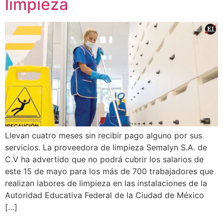
limpieza
Llevan cuatro meses sin recibir pago alguno por sus
servicios. La proveedora de limpieza Semalyn S.A. de
C.V ha advertido que no podrá cubrir los salarios de
este 15 de mayo para los más de 700 trabajadores que
realizan labores de limpieza en las instalaciones de la
Autoridad Educativa Federal de la Ciudad de México
[…]