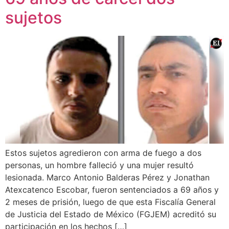
sujetos
Estos sujetos agredieron con arma de fuego a dos
personas, un hombre falleció y una mujer resultó
lesionada. Marco Antonio Balderas Pérez y Jonathan
Atexcatenco Escobar, fueron sentenciados a 69 años y
2 meses de prisión, luego de que esta Fiscalía General
de Justicia del Estado de México (FGJEM) acreditó su
participación en los hechos […]