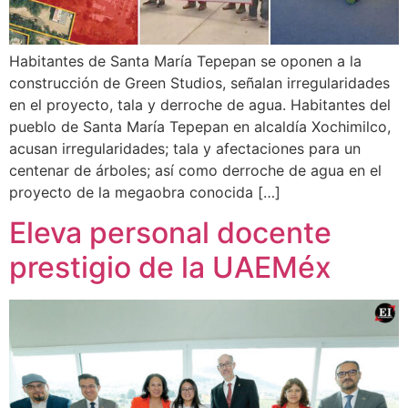
Habitantes de Santa María Tepepan se oponen a la
construcción de Green Studios, señalan irregularidades
en el proyecto, tala y derroche de agua. Habitantes del
pueblo de Santa María Tepepan en alcaldía Xochimilco,
acusan irregularidades; tala y afectaciones para un
centenar de árboles; así como derroche de agua en el
proyecto de la megaobra conocida […]
Eleva personal docente
prestigio de la UAEMéx