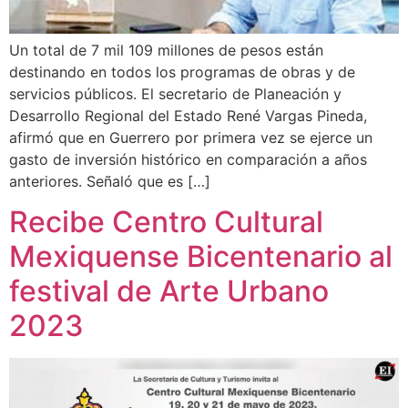
Un total de 7 mil 109 millones de pesos están
destinando en todos los programas de obras y de
servicios públicos. El secretario de Planeación y
Desarrollo Regional del Estado René Vargas Pineda,
afirmó que en Guerrero por primera vez se ejerce un
gasto de inversión histórico en comparación a años
anteriores. Señaló que es […]
Recibe Centro Cultural
Mexiquense Bicentenario al
festival de Arte Urbano
2023