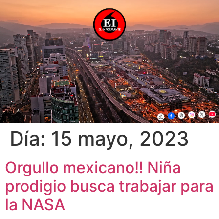
Día:
15 mayo, 2023
Orgullo mexicano!! Niña
prodigio busca trabajar para
la NASA