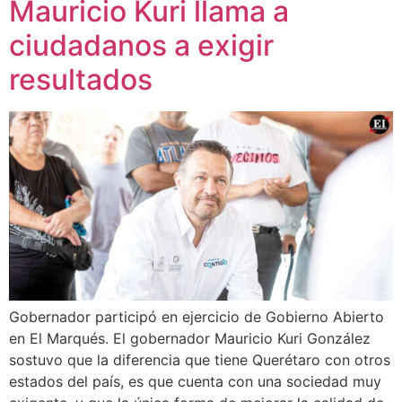
Mauricio Kuri llama a
ciudadanos a exigir
resultados
Gobernador participó en ejercicio de Gobierno Abierto
en El Marqués. El gobernador Mauricio Kuri González
sostuvo que la diferencia que tiene Querétaro con otros
estados del país, es que cuenta con una sociedad muy