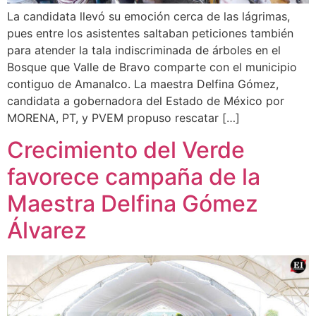
La candidata llevó su emoción cerca de las lágrimas,
pues entre los asistentes saltaban peticiones también
para atender la tala indiscriminada de árboles en el
Bosque que Valle de Bravo comparte con el municipio
contiguo de Amanalco. La maestra Delfina Gómez,
candidata a gobernadora del Estado de México por
MORENA, PT, y PVEM propuso rescatar […]
Crecimiento del Verde
favorece campaña de la
Maestra Delfina Gómez
Álvarez