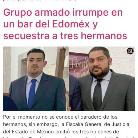
Grupo armado irrumpe en
un bar del Edoméx y
secuestra a tres hermanos
Por el momento no se conoce el paradero de los
hermanos, sin embargo, la Fiscalía General de Justicia
del Estado de México emitió los tres boletines de