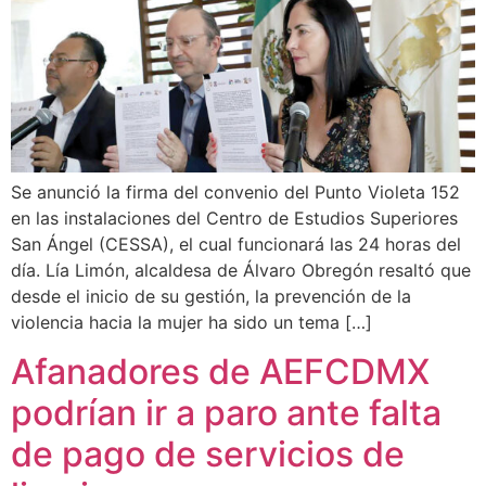
Se anunció la firma del convenio del Punto Violeta 152
en las instalaciones del Centro de Estudios Superiores
San Ángel (CESSA), el cual funcionará las 24 horas del
día. Lía Limón, alcaldesa de Álvaro Obregón resaltó que
desde el inicio de su gestión, la prevención de la
violencia hacia la mujer ha sido un tema […]
Afanadores de AEFCDMX
podrían ir a paro ante falta
de pago de servicios de