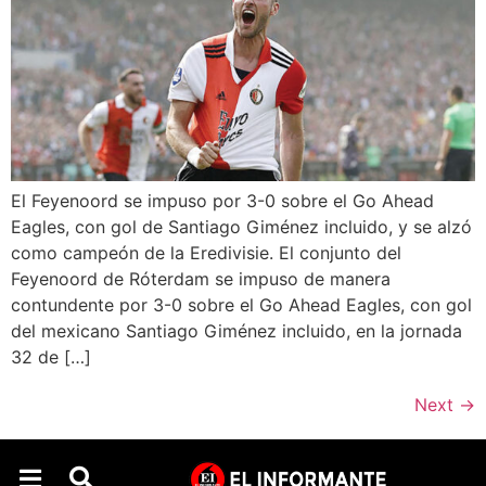
El Feyenoord se impuso por 3-0 sobre el Go Ahead
Eagles, con gol de Santiago Giménez incluido, y se alzó
como campeón de la Eredivisie. El conjunto del
Feyenoord de Róterdam se impuso de manera
contundente por 3-0 sobre el Go Ahead Eagles, con gol
del mexicano Santiago Giménez incluido, en la jornada
32 de […]
Next
→