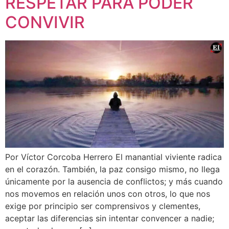
RESPETAR PARA PODER
CONVIVIR
Por Víctor Corcoba Herrero El manantial viviente radica
en el corazón. También, la paz consigo mismo, no llega
únicamente por la ausencia de conflictos; y más cuando
nos movemos en relación unos con otros, lo que nos
exige por principio ser comprensivos y clementes,
aceptar las diferencias sin intentar convencer a nadie;