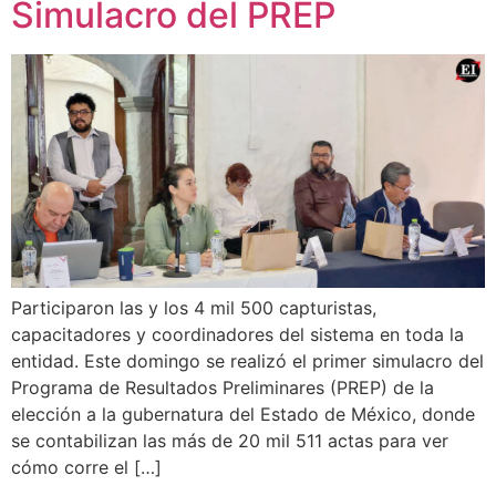
Simulacro del PREP
Participaron las y los 4 mil 500 capturistas,
capacitadores y coordinadores del sistema en toda la
entidad. Este domingo se realizó el primer simulacro del
Programa de Resultados Preliminares (PREP) de la
elección a la gubernatura del Estado de México, donde
se contabilizan las más de 20 mil 511 actas para ver
cómo corre el […]