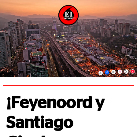
¡Feyenoord y
Santiago