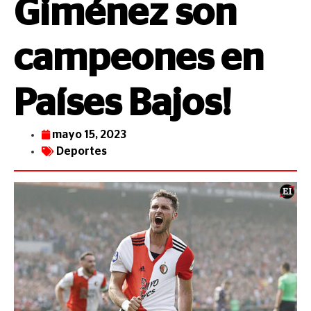
Giménez son
campeones en
Países Bajos!
mayo 15, 2023
Deportes