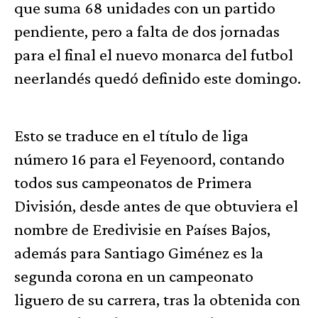
que suma 68 unidades con un partido
pendiente, pero a falta de dos jornadas
para el final el nuevo monarca del futbol
neerlandés quedó definido este domingo.
Esto se traduce en el título de liga
número 16 para el Feyenoord, contando
todos sus campeonatos de Primera
División, desde antes de que obtuviera el
nombre de Eredivisie en Países Bajos,
además para Santiago Giménez es la
segunda corona en un campeonato
liguero de su carrera, tras la obtenida con