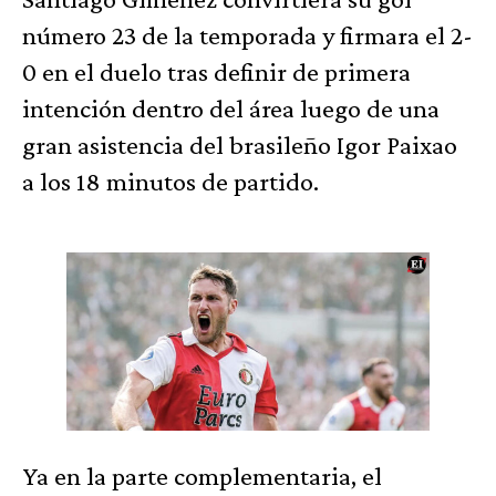
número 23 de la temporada y firmara el 2-
0 en el duelo tras definir de primera
intención dentro del área luego de una
gran asistencia del brasileño Igor Paixao
a los 18 minutos de partido.
Ya en la parte complementaria, el