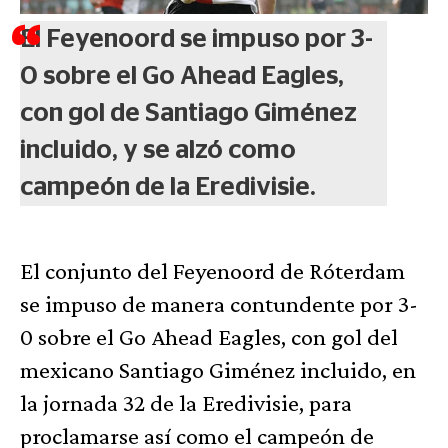
El Feyenoord se impuso por 3-
0 sobre el Go Ahead Eagles,
con gol de Santiago Giménez
incluido, y se alzó como
campeón de la Eredivisie.
El conjunto del Feyenoord de Róterdam
se impuso de manera contundente por 3-
0 sobre el Go Ahead Eagles, con gol del
mexicano Santiago Giménez incluido, en
la jornada 32 de la Eredivisie, para
proclamarse así como el campeón de