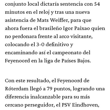
conjunto local dictaría sentencia con 54
minutos en el reloj y tras una nueva
asistencia de Mats Weiffer, para que
ahora fuera el brasileño Igor Paixao quien
no perdonara frente al arco visitante,
colocando el 3-0 definitivo y
encaminando así el campeonato del
Feyenoord en la liga de Países Bajos.
Con este resultado, el Feyenoord de
Róterdam llegó a 79 puntos, logrando una
diferencia inalcanzable para su más
cercano perseguidor, el PSV Eindhoven,