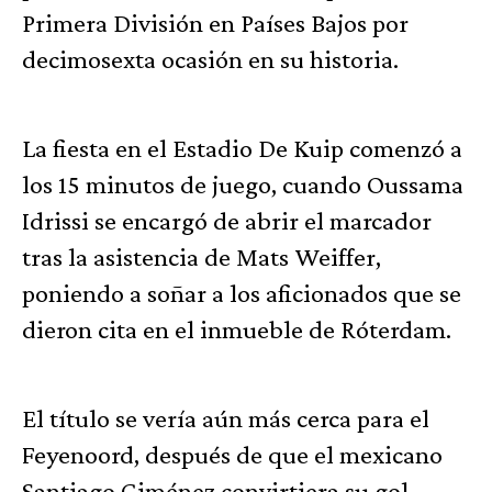
Primera División en Países Bajos por
decimosexta ocasión en su historia.
La fiesta en el Estadio De Kuip comenzó a
los 15 minutos de juego, cuando Oussama
Idrissi se encargó de abrir el marcador
tras la asistencia de Mats Weiffer,
poniendo a soñar a los aficionados que se
dieron cita en el inmueble de Róterdam.
El título se vería aún más cerca para el
Feyenoord, después de que el mexicano
Santiago Giménez convirtiera su gol