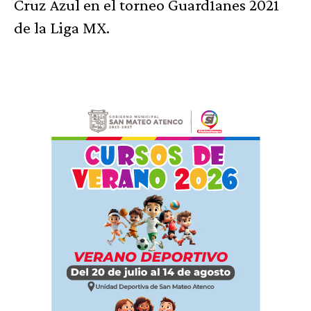
Cruz Azul en el torneo Guard1anes 2021
de la Liga MX.