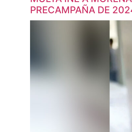
PRECAMPAÑA DE 202