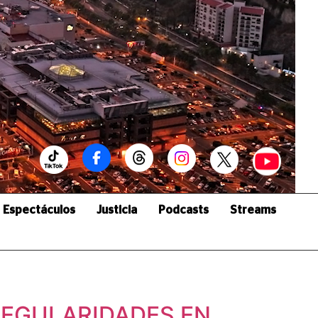
Espectáculos
Justicia
Podcasts
Streams
REGULARIDADES EN