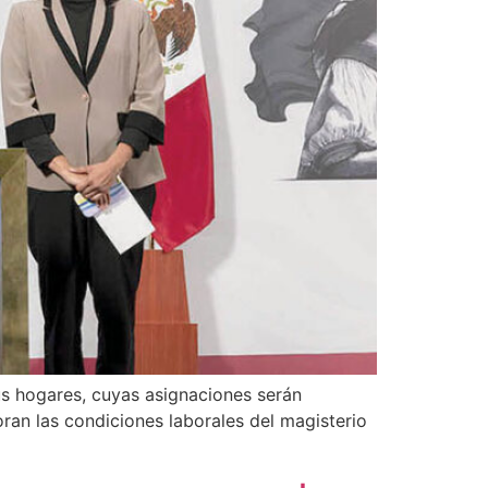
us hogares, cuyas asignaciones serán
an las condiciones laborales del magisterio