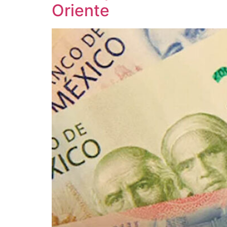
Oriente