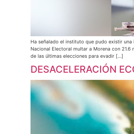
Ha señalado el instituto que pudo existir una
Nacional Electoral multar a Morena con 21.6 m
de las últimas elecciones para evadir […]
DESACELERACIÓN EC