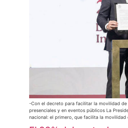
-Con el decreto para facilitar la movilidad 
presenciales y en eventos públicos La Presid
nacional: el primero, que facilita la movilid