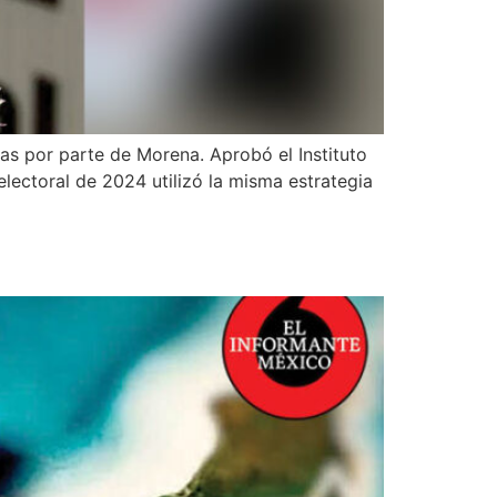
tas por parte de Morena. Aprobó el Instituto
lectoral de 2024 utilizó la misma estrategia