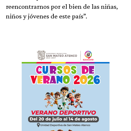
reencontrarnos por el bien de las niñas,
niños y jóvenes de este país”.