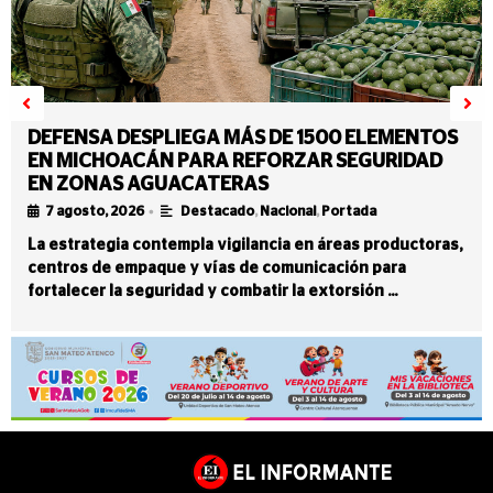
DEFENSA DESPLIEGA MÁS DE 1500 ELEMENTOS
EN MICHOACÁN PARA REFORZAR SEGURIDAD
EN ZONAS AGUACATERAS
•
7 agosto, 2026
Destacado
,
Nacional
,
Portada
La estrategia contempla vigilancia en áreas productoras,
centros de empaque y vías de comunicación para
fortalecer la seguridad y combatir la extorsión …