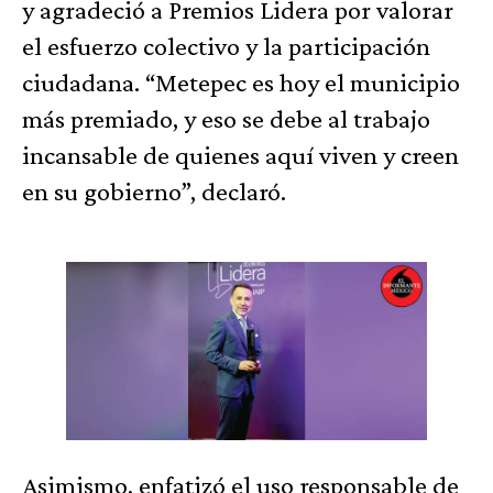
y agradeció a Premios Lidera por valorar
el esfuerzo colectivo y la participación
ciudadana. “Metepec es hoy el municipio
más premiado, y eso se debe al trabajo
incansable de quienes aquí viven y creen
en su gobierno”, declaró.
Asimismo, enfatizó el uso responsable de