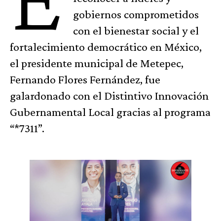
gobiernos comprometidos
con el bienestar social y el
fortalecimiento democrático en México,
el presidente municipal de Metepec,
Fernando Flores Fernández, fue
galardonado con el Distintivo Innovación
Gubernamental Local gracias al programa
“*7311”.