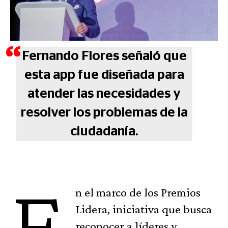
Fernando Flores señaló que
esta app fue diseñada para
atender las necesidades y
resolver los problemas de la
ciudadanía.
E
n el marco de los Premios
Lidera, iniciativa que busca
reconocer a líderes y