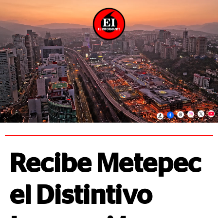
Recibe Metepec
el Distintivo