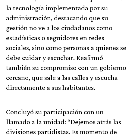
la tecnología implementada por su
administración, destacando que su
gestión no ve a los ciudadanos como
estadísticas o seguidores en redes
sociales, sino como personas a quienes se
debe cuidar y escuchar. Reafirmó
también su compromiso con un gobierno
cercano, que sale a las calles y escucha
directamente a sus habitantes.
Concluyó su participación con un
llamado a la unidad: “Dejemos atrás las
divisiones partidistas. Es momento de