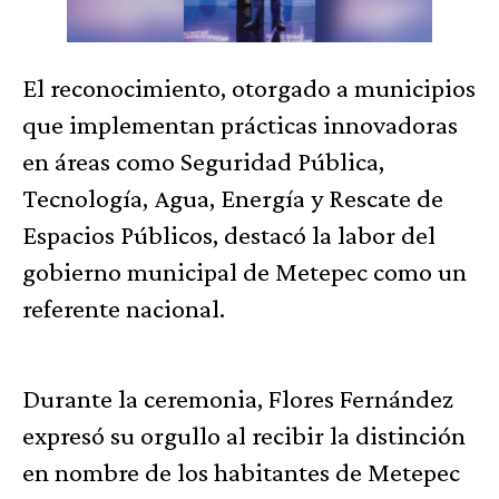
El reconocimiento, otorgado a municipios
que implementan prácticas innovadoras
en áreas como Seguridad Pública,
Tecnología, Agua, Energía y Rescate de
Espacios Públicos, destacó la labor del
gobierno municipal de Metepec como un
referente nacional.
Durante la ceremonia, Flores Fernández
expresó su orgullo al recibir la distinción
en nombre de los habitantes de Metepec