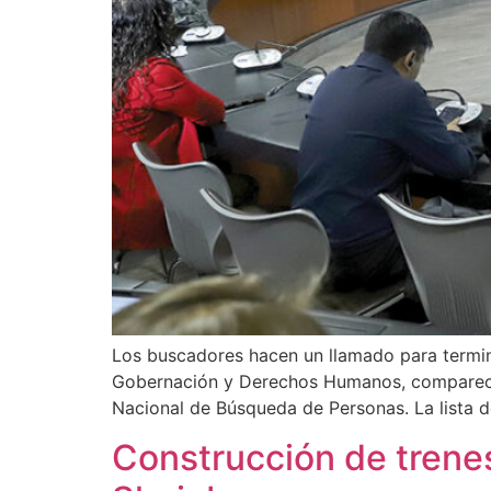
Los buscadores hacen un llamado para termina
Gobernación y Derechos Humanos, comparecier
Nacional de Búsqueda de Personas. La lista 
Construcción de trene