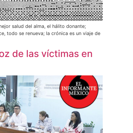
jor salud del alma, el hálito donante;
e, todo se renueva; la crónica es un viaje de
oz de las víctimas en