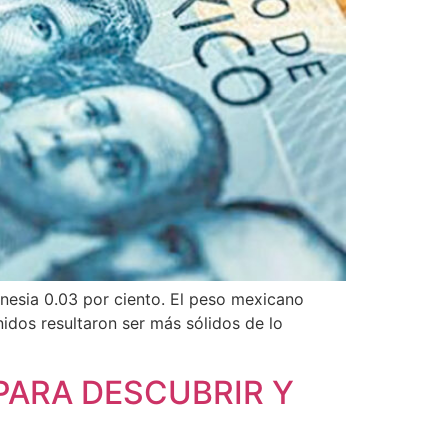
donesia 0.03 por ciento. El peso mexicano
dos resultaron ser más sólidos de lo
 PARA DESCUBRIR Y