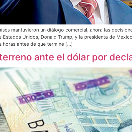
íses mantuvieron un diálogo comercial, ahora las decision
 Estados Unidos, Donald Trump, y la presidenta de México
s horas antes de que termine […]
erreno ante el dólar por dec