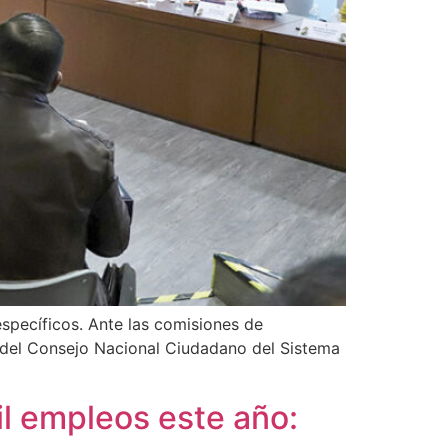
específicos. Ante las comisiones de
 del Consejo Nacional Ciudadano del Sistema
l empleos este año: