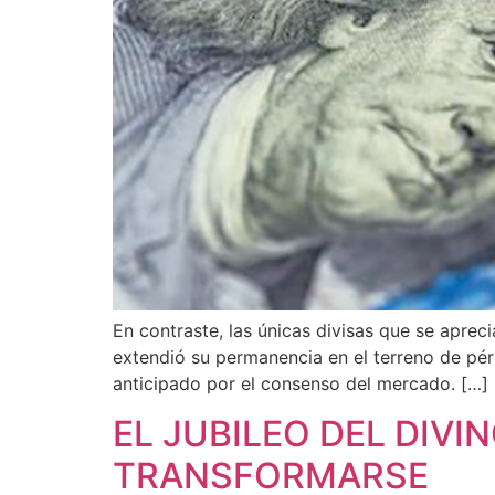
En contraste, las únicas divisas que se apreci
extendió su permanencia en el terreno de pé
anticipado por el consenso del mercado. […]
EL JUBILEO DEL DIVI
TRANSFORMARSE