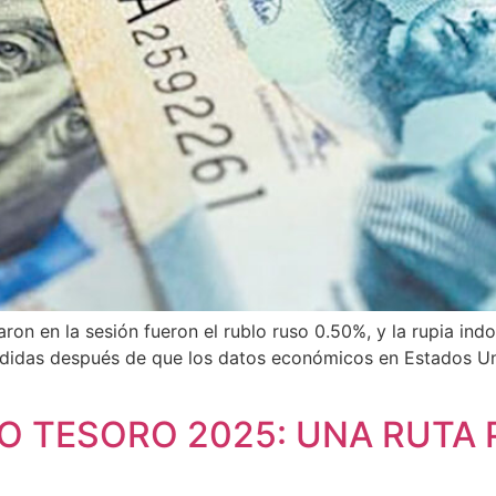
aron en la sesión fueron el rublo ruso 0.50%, y la rupia in
rdidas después de que los datos económicos en Estados Uni
NO TESORO 2025: UNA RUTA