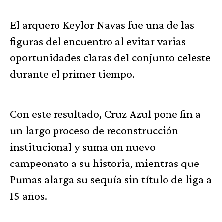
El arquero Keylor Navas fue una de las
figuras del encuentro al evitar varias
oportunidades claras del conjunto celeste
durante el primer tiempo.
Con este resultado, Cruz Azul pone fin a
un largo proceso de reconstrucción
institucional y suma un nuevo
campeonato a su historia, mientras que
Pumas alarga su sequía sin título de liga a
15 años.