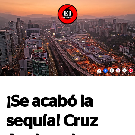
¡Se acabó la
sequía! Cruz