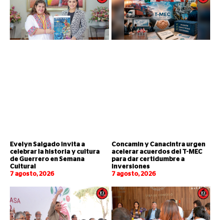
Evelyn Salgado invita a
Concamin y Canacintra urgen
celebrar la historia y cultura
acelerar acuerdos del T-MEC
de Guerrero en Semana
para dar certidumbre a
Cultural
inversiones
7 agosto, 2026
7 agosto, 2026