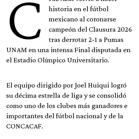
C
historia en el fútbol
mexicano al coronarse
campeón del Clausura 2026
tras derrotar 2-1 a Pumas
UNAM en una intensa Final disputada en
el Estadio Olímpico Universitario.
El equipo dirigido por Joel Huiqui logró
su décima estrella de liga y se consolidó
como uno de los clubes más ganadores e
importantes del fútbol nacional y de la
CONCACAF.