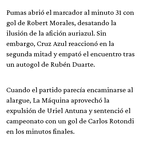
Pumas abrió el marcador al minuto 31 con
gol de Robert Morales, desatando la
ilusión de la afición auriazul. Sin
embargo, Cruz Azul reaccionó en la
segunda mitad y empató el encuentro tras
un autogol de Rubén Duarte.
Cuando el partido parecía encaminarse al
alargue, La Máquina aprovechó la
expulsión de Uriel Antuna y sentenció el
campeonato con un gol de Carlos Rotondi
en los minutos finales.