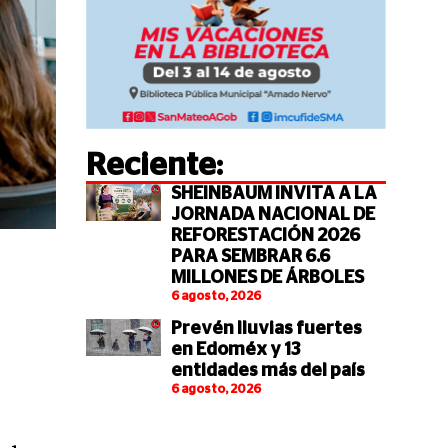
Reciente:
SHEINBAUM INVITA A LA
JORNADA NACIONAL DE
REFORESTACIÓN 2026
PARA SEMBRAR 6.6
MILLONES DE ÁRBOLES
6 agosto, 2026
Prevén lluvias fuertes
en Edoméx y 13
entidades más del país
6 agosto, 2026