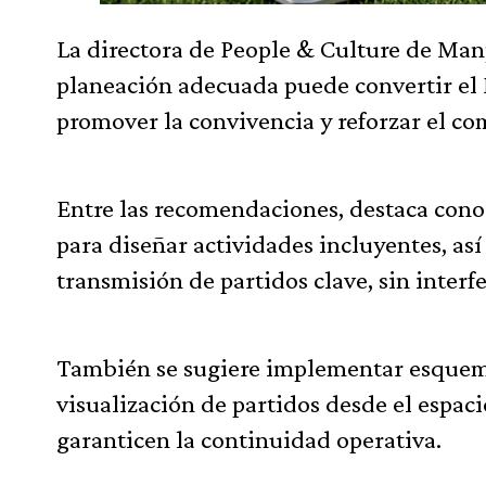
La directora de People & Culture de Ma
planeación adecuada puede convertir el 
promover la convivencia y reforzar el co
Entre las recomendaciones, destaca conoc
para diseñar actividades incluyentes, as
transmisión de partidos clave, sin interfe
También se sugiere implementar esquemas
visualización de partidos desde el espac
garanticen la continuidad operativa.