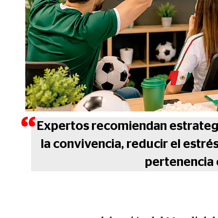
Expertos recomiendan estrategi
la convivencia, reducir el estrés
pertenencia 