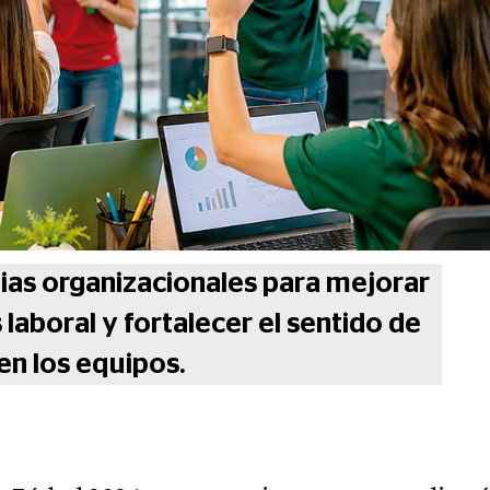
as organizacionales para mejorar
 laboral y fortalecer el sentido de
en los equipos.