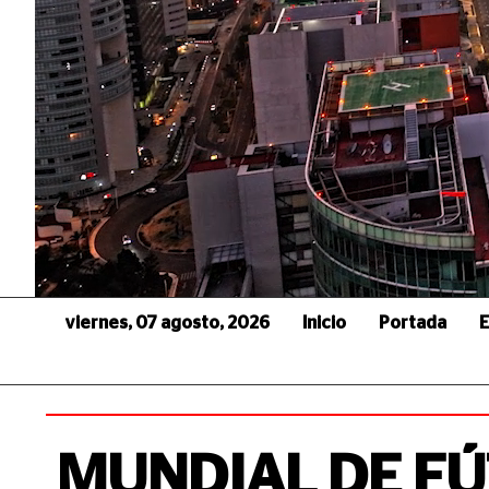
viernes, 07 agosto, 2026
Inicio
Portada
E
MUNDIAL DE FÚ