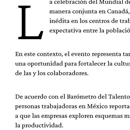
L
a celebración del Mundial de
manera conjunta en Canadá,
inédita en los centros de tra
expectativa entre la poblaci
En este contexto, el evento representa t
una oportunidad para fortalecer la cultur
de las y los colaboradores.
De acuerdo con el Barómetro del Talento
personas trabajadoras en México reporta a
a que las empresas exploren esquemas más
la productividad.