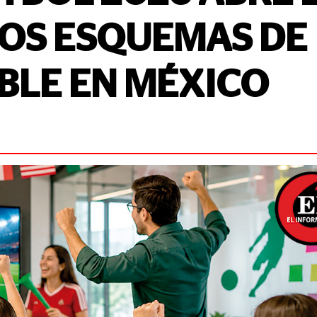
VOS ESQUEMAS DE
BLE EN MÉXICO