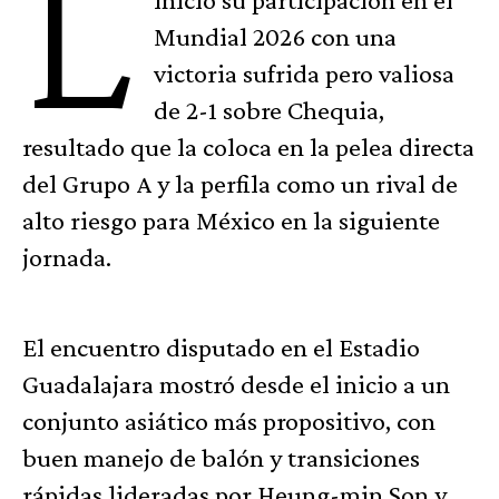
L
Mundial 2026 con una
victoria sufrida pero valiosa
de 2-1 sobre Chequia,
resultado que la coloca en la pelea directa
del Grupo A y la perfila como un rival de
alto riesgo para México en la siguiente
jornada.
El encuentro disputado en el Estadio
Guadalajara mostró desde el inicio a un
conjunto asiático más propositivo, con
buen manejo de balón y transiciones
rápidas lideradas por Heung-min Son y