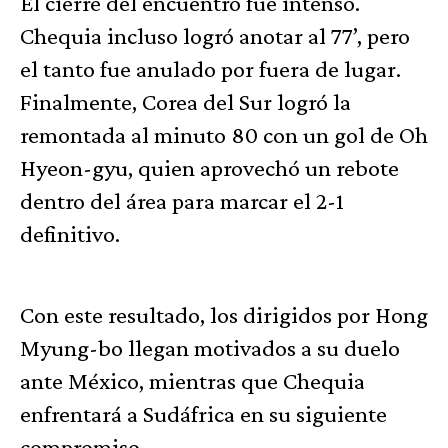
El cierre del encuentro fue intenso.
Chequia incluso logró anotar al 77’, pero
el tanto fue anulado por fuera de lugar.
Finalmente, Corea del Sur logró la
remontada al minuto 80 con un gol de Oh
Hyeon-gyu, quien aprovechó un rebote
dentro del área para marcar el 2-1
definitivo.
Con este resultado, los dirigidos por Hong
Myung-bo llegan motivados a su duelo
ante México, mientras que Chequia
enfrentará a Sudáfrica en su siguiente
compromiso.