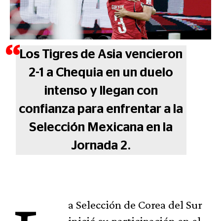
Los Tigres de Asia vencieron
2-1 a Chequia en un duelo
intenso y llegan con
confianza para enfrentar a la
Selección Mexicana en la
Jornada 2.
a Selección de Corea del Sur
inició su participación en el