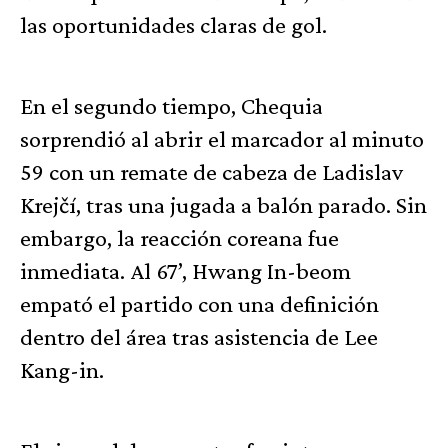
las oportunidades claras de gol.
En el segundo tiempo, Chequia
sorprendió al abrir el marcador al minuto
59 con un remate de cabeza de Ladislav
Krejčí, tras una jugada a balón parado. Sin
embargo, la reacción coreana fue
inmediata. Al 67’, Hwang In-beom
empató el partido con una definición
dentro del área tras asistencia de Lee
Kang-in.