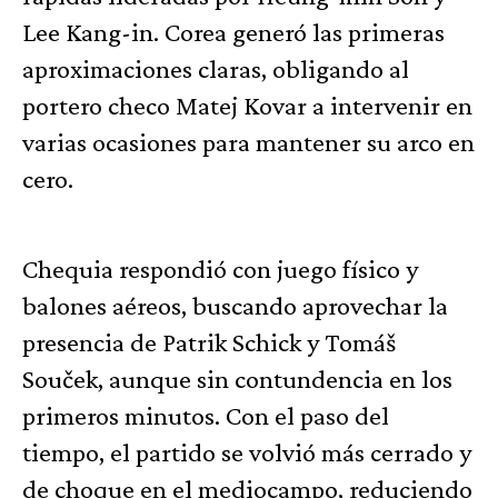
Lee Kang-in. Corea generó las primeras
aproximaciones claras, obligando al
portero checo Matej Kovar a intervenir en
varias ocasiones para mantener su arco en
cero.
Chequia respondió con juego físico y
balones aéreos, buscando aprovechar la
presencia de Patrik Schick y Tomáš
Souček, aunque sin contundencia en los
primeros minutos. Con el paso del
tiempo, el partido se volvió más cerrado y
de choque en el mediocampo, reduciendo