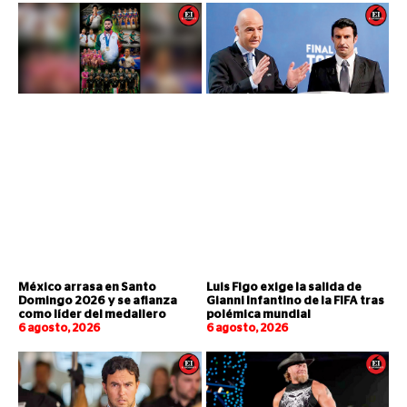
México arrasa en Santo
Luis Figo exige la salida de
Domingo 2026 y se afianza
Gianni Infantino de la FIFA tras
como líder del medallero
polémica mundial
6 agosto, 2026
6 agosto, 2026