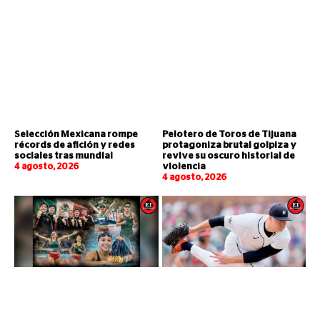
Selección Mexicana rompe
Pelotero de Toros de Tijuana
récords de afición y redes
protagoniza brutal golpiza y
sociales tras mundial
revive su oscuro historial de
4 agosto, 2026
violencia
4 agosto, 2026