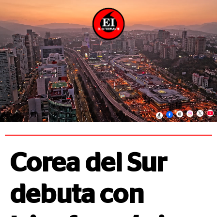
Corea del Sur
debuta con