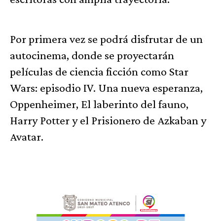
Por primera vez se podrá disfrutar de un
autocinema, donde se proyectarán
películas de ciencia ficción como Star
Wars: episodio IV. Una nueva esperanza,
Oppenheimer, El laberinto del fauno,
Harry Potter y el Prisionero de Azkaban y
Avatar.