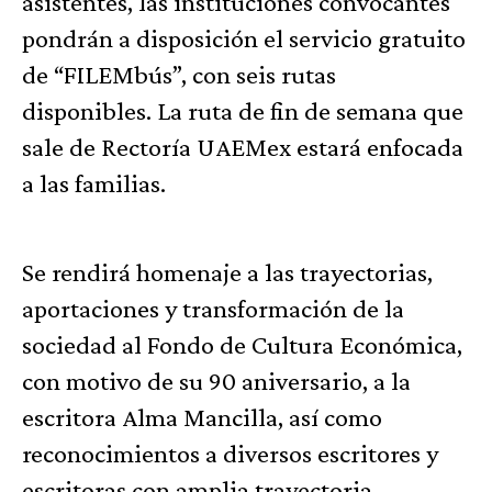
asistentes, las instituciones convocantes
pondrán a disposición el servicio gratuito
de “FILEMbús”, con seis rutas
disponibles. La ruta de fin de semana que
sale de Rectoría UAEMex estará enfocada
a las familias.
Se rendirá homenaje a las trayectorias,
aportaciones y transformación de la
sociedad al Fondo de Cultura Económica,
con motivo de su 90 aniversario, a la
escritora Alma Mancilla, así como
reconocimientos a diversos escritores y
escritoras con amplia trayectoria.