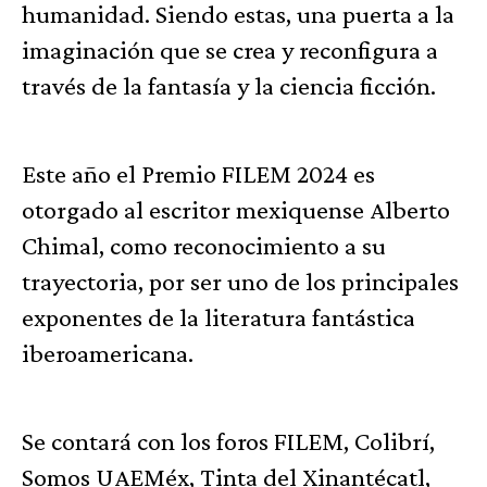
humanidad. Siendo estas, una puerta a la
imaginación que se crea y reconfigura a
través de la fantasía y la ciencia ficción.
Este año el Premio FILEM 2024 es
otorgado al escritor mexiquense Alberto
Chimal, como reconocimiento a su
trayectoria, por ser uno de los principales
exponentes de la literatura fantástica
iberoamericana.
Se contará con los foros FILEM, Colibrí,
Somos UAEMéx, Tinta del Xinantécatl,