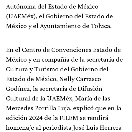
Autónoma del Estado de México
(UAEMéx), el Gobierno del Estado de
México y el Ayuntamiento de Toluca.
En el Centro de Convenciones Estado de
México y en compañía de la secretaría de
Cultura y Turismo del Gobierno del
Estado de México, Nelly Carrasco
Godínez, la secretaria de Difusión
Cultural de la UAEMéx, María de las
Mercedes Portilla Luja, explicó que en la
edición 2024 de la FILEM se rendirá
homenaje al periodista José Luis Herrera