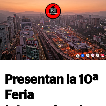
Presentan la 10ª
Feria