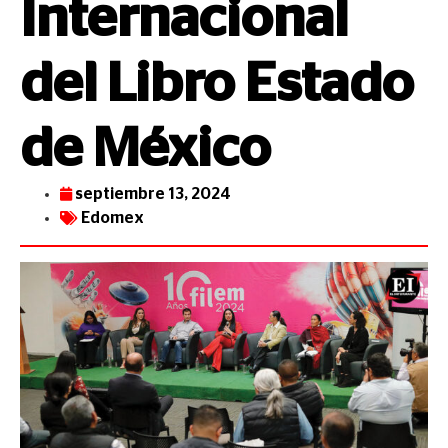
Internacional
del Libro Estado
de México
septiembre 13, 2024
Edomex