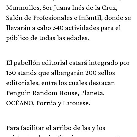
Murmullos, Sor Juana Inés de la Cruz,
Salón de Profesionales e Infantil, donde se
llevarán a cabo 340 actividades para el
público de todas las edades.
El pabellón editorial estará integrado por
130 stands que albergarán 200 sellos
editoriales, entre los cuales destacan
Penguin Random House, Planeta,
OCÉANO, Porrúa y Larousse.
Para facilitar el arribo de las y los