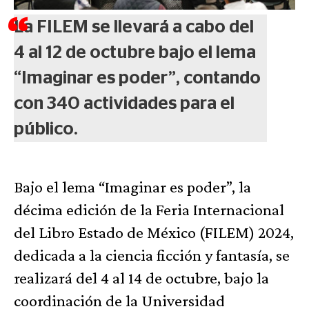
La FILEM se llevará a cabo del
4 al 12 de octubre bajo el lema
“Imaginar es poder”, contando
con 340 actividades para el
público.
Bajo el lema “Imaginar es poder”, la
décima edición de la Feria Internacional
del Libro Estado de México (FILEM) 2024,
dedicada a la ciencia ficción y fantasía, se
realizará del 4 al 14 de octubre, bajo la
coordinación de la Universidad