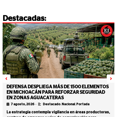
Destacadas:
DEFENSA DESPLIEGA MÁS DE 1500 ELEMENTOS
EN MICHOACÁN PARA REFORZAR SEGURIDAD
EN ZONAS AGUACATERAS
•
7 agosto, 2026
Destacado
,
Nacional
,
Portada
La estrategia contempla vigilancia en áreas productoras,