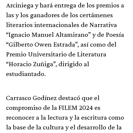
Arciniega y hará entrega de los premios a
las y los ganadores de los certámenes
literarios internacionales de Narrativa
“Ignacio Manuel Altamirano” y de Poesía
“Gilberto Owen Estrada”, así como del
Premio Universitario de Literatura
“Horacio Zuñiga”, dirigido al
estudiantado.
Carrasco Godínez destacó que el
compromiso de la FILEM 2024 es
reconocer a la lectura y la escritura como
la base de la cultura y el desarrollo de la