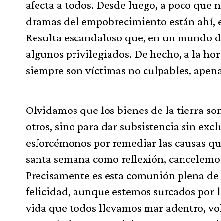
afecta a todos. Desde luego, a poco que 
dramas del empobrecimiento están ahí, e
Resulta escandaloso que, en un mundo do
algunos privilegiados. De hecho, a la hor
siempre son víctimas no culpables, apena
Olvidamos que los bienes de la tierra so
otros, sino para dar subsistencia sin ex
esforcémonos por remediar las causas qu
santa semana como reflexión, cancelemos
Precisamente es esta comunión plena de 
felicidad, aunque estemos surcados por 
vida que todos llevamos mar adentro, vol