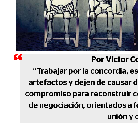
Por Víctor C
“Trabajar por la concordia, e
artefactos y dejen de causar 
compromiso para reconstruir co
de negociación, orientados a 
unión y 