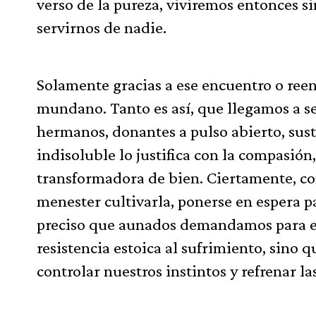
verso de la pureza, viviremos entonces si
servirnos de nadie.
Solamente gracias a ese encuentro o reen
mundano. Tanto es así, que llegamos a
hermanos, donantes a pulso abierto, sust
indisoluble lo justifica con la compasió
transformadora de bien. Ciertamente, con
menester cultivarla, ponerse en espera p
preciso que aunados demandamos para es
resistencia estoica al sufrimiento, sino q
controlar nuestros instintos y refrenar la