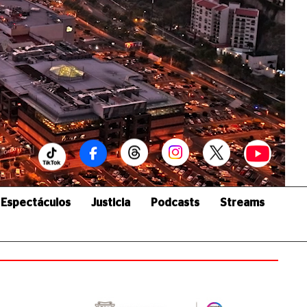
Espectáculos
Justicia
Podcasts
Streams