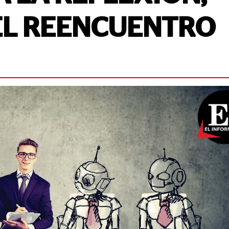
EL REENCUENTRO