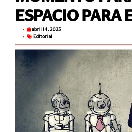
ESPACIO PARA 
abril 14, 2025
Editorial