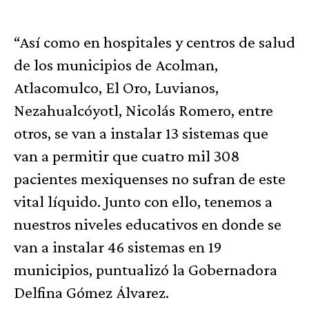
“Así como en hospitales y centros de salud
de los municipios de Acolman,
Atlacomulco, El Oro, Luvianos,
Nezahualcóyotl, Nicolás Romero, entre
otros, se van a instalar 13 sistemas que
van a permitir que cuatro mil 308
pacientes mexiquenses no sufran de este
vital líquido. Junto con ello, tenemos a
nuestros niveles educativos en donde se
van a instalar 46 sistemas en 19
municipios, puntualizó la Gobernadora
Delfina Gómez Álvarez.