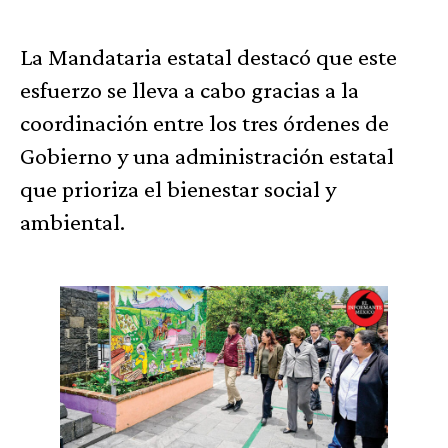
La Mandataria estatal destacó que este
esfuerzo se lleva a cabo gracias a la
coordinación entre los tres órdenes de
Gobierno y una administración estatal
que prioriza el bienestar social y
ambiental.