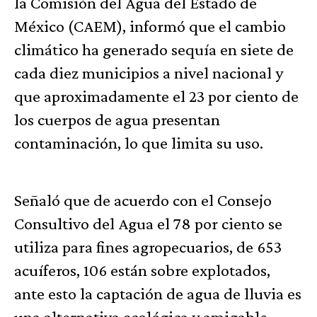
la Comisión del Agua del Estado de
México (CAEM), informó que el cambio
climático ha generado sequía en siete de
cada diez municipios a nivel nacional y
que aproximadamente el 23 por ciento de
los cuerpos de agua presentan
contaminación, lo que limita su uso.
Señaló que de acuerdo con el Consejo
Consultivo del Agua el 78 por ciento se
utiliza para fines agropecuarios, de 653
acuíferos, 106 están sobre explotados,
ante esto la captación de agua de lluvia es
una alternativa ecológica y amigable.