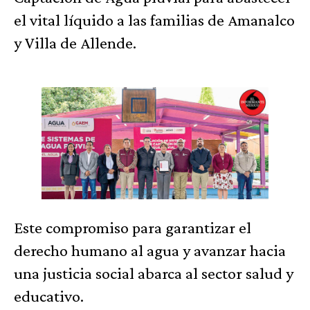
el vital líquido a las familias de Amanalco
y Villa de Allende.
Este compromiso para garantizar el
derecho humano al agua y avanzar hacia
una justicia social abarca al sector salud y
educativo.