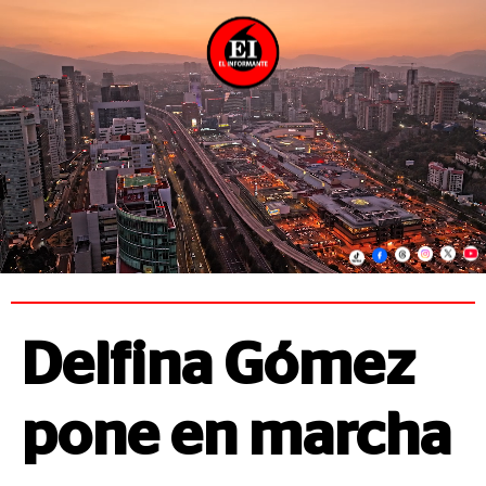
Delfina Gómez
pone en marcha