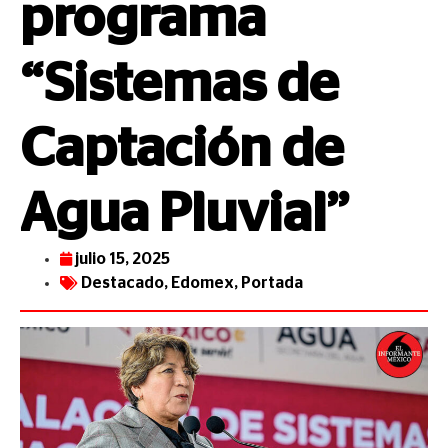
programa
“Sistemas de
Captación de
Agua Pluvial”
julio 15, 2025
Destacado
,
Edomex
,
Portada