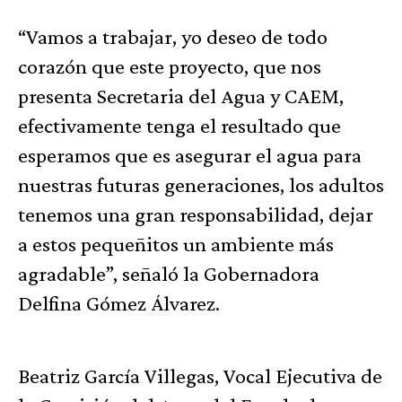
“Vamos a trabajar, yo deseo de todo
corazón que este proyecto, que nos
presenta Secretaria del Agua y CAEM,
efectivamente tenga el resultado que
esperamos que es asegurar el agua para
nuestras futuras generaciones, los adultos
tenemos una gran responsabilidad, dejar
a estos pequeñitos un ambiente más
agradable”, señaló la Gobernadora
Delfina Gómez Álvarez.
Beatriz García Villegas, Vocal Ejecutiva de