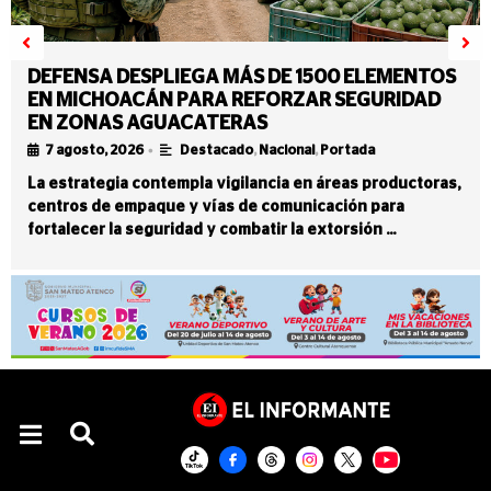
DEFENSA DESPLIEGA MÁS DE 1500 ELEMENTOS
EN MICHOACÁN PARA REFORZAR SEGURIDAD
EN ZONAS AGUACATERAS
•
7 agosto, 2026
Destacado
,
Nacional
,
Portada
La estrategia contempla vigilancia en áreas productoras,
centros de empaque y vías de comunicación para
fortalecer la seguridad y combatir la extorsión …