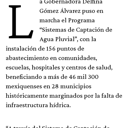
L
a Gobernadora Delfina
Gómez Álvarez puso en
marcha el Programa
“Sistemas de Captación de
Agua Pluvial”, con la
instalación de 156 puntos de
abastecimiento en comunidades,
escuelas, hospitales y centros de salud,
beneficiando a más de 46 mil 300
mexiquenses en 28 municipios
históricamente marginados por la falta de
infraestructura hídrica.
“A través del Sistema de Captación de