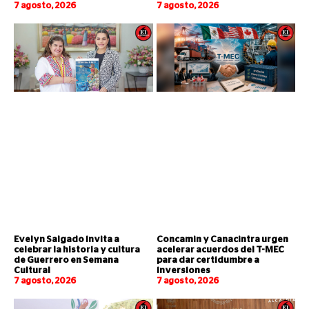
7 agosto, 2026
7 agosto, 2026
Evelyn Salgado invita a
Concamin y Canacintra urgen
celebrar la historia y cultura
acelerar acuerdos del T-MEC
de Guerrero en Semana
para dar certidumbre a
Cultural
inversiones
7 agosto, 2026
7 agosto, 2026