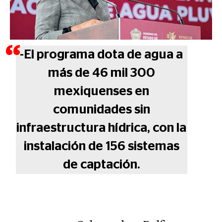
-El programa dota de agua a
más de 46 mil 300
mexiquenses en
comunidades sin
infraestructura hídrica, con la
instalación de 156 sistemas
de captación.