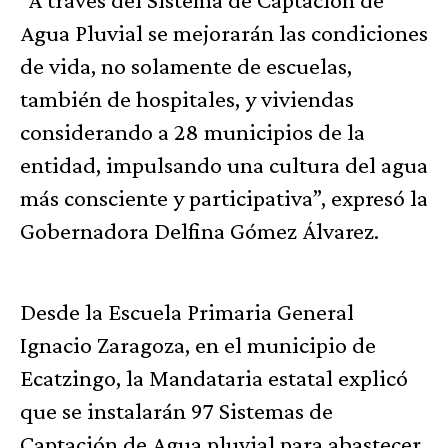
Agua Pluvial se mejorarán las condiciones
de vida, no solamente de escuelas,
también de hospitales, y viviendas
considerando a 28 municipios de la
entidad, impulsando una cultura del agua
más consciente y participativa”, expresó la
Gobernadora Delfina Gómez Álvarez.
Desde la Escuela Primaria General
Ignacio Zaragoza, en el municipio de
Ecatzingo, la Mandataria estatal explicó
que se instalarán 97 Sistemas de
Captación de Agua pluvial para abastecer