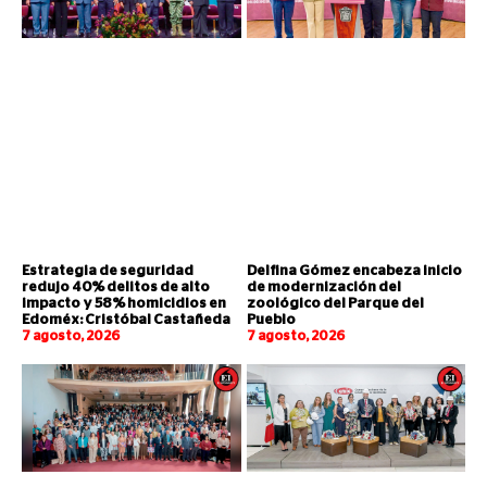
Estrategia de seguridad
Delfina Gómez encabeza inicio
redujo 40% delitos de alto
de modernización del
impacto y 58% homicidios en
zoológico del Parque del
Edoméx: Cristóbal Castañeda
Pueblo
7 agosto, 2026
7 agosto, 2026