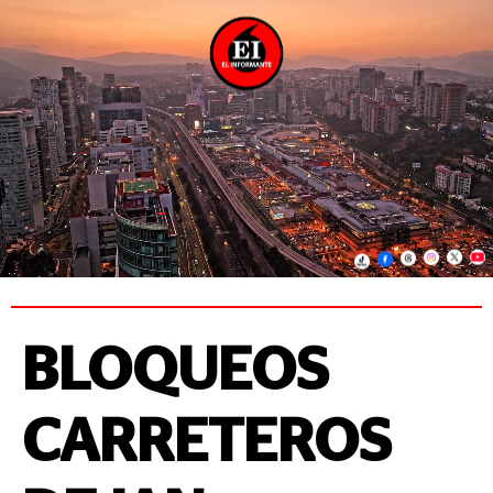
BLOQUEOS
CARRETEROS