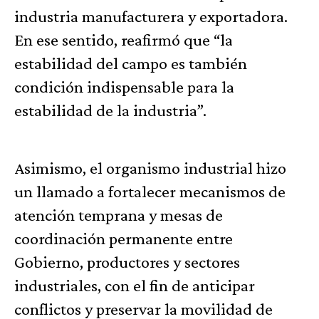
industria manufacturera y exportadora.
En ese sentido, reafirmó que “la
estabilidad del campo es también
condición indispensable para la
estabilidad de la industria”.
Asimismo, el organismo industrial hizo
un llamado a fortalecer mecanismos de
atención temprana y mesas de
coordinación permanente entre
Gobierno, productores y sectores
industriales, con el fin de anticipar
conflictos y preservar la movilidad de