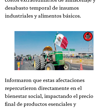
desabasto temporal de insumos
industriales y alimentos básicos.
Informaron que estas afectaciones
repercutieron directamente en el
bienestar social, impactando el precio
final de productos esenciales y