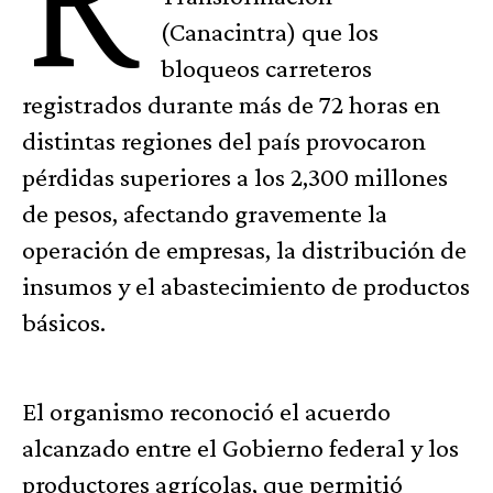
(Canacintra) que los
bloqueos carreteros
registrados durante más de 72 horas en
distintas regiones del país provocaron
pérdidas superiores a los 2,300 millones
de pesos, afectando gravemente la
operación de empresas, la distribución de
insumos y el abastecimiento de productos
básicos.
El organismo reconoció el acuerdo
alcanzado entre el Gobierno federal y los
productores agrícolas, que permitió