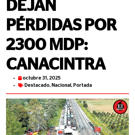
DEJAN
PÉRDIDAS POR
2300 MDP:
CANACINTRA
octubre 31, 2025
Destacado
,
Nacional
,
Portada