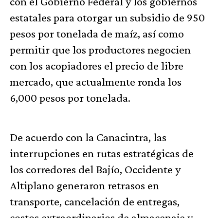
con el Gobierno Federal y los gobiernos
estatales para otorgar un subsidio de 950
pesos por tonelada de maíz, así como
permitir que los productores negocien
con los acopiadores el precio de libre
mercado, que actualmente ronda los
6,000 pesos por tonelada.
De acuerdo con la Canacintra, las
interrupciones en rutas estratégicas de
los corredores del Bajío, Occidente y
Altiplano generaron retrasos en
transporte, cancelación de entregas,
costos extraordinarios de almacenaje y