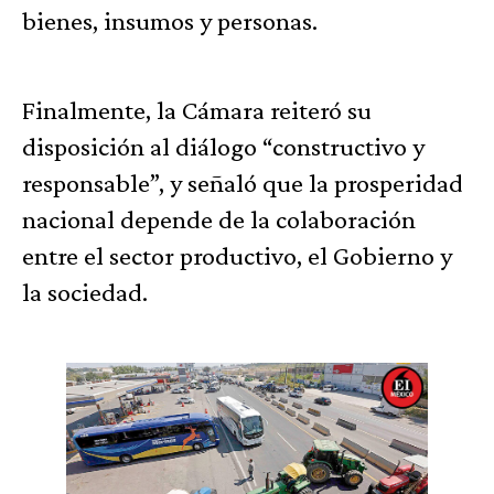
bienes, insumos y personas.
Finalmente, la Cámara reiteró su
disposición al diálogo “constructivo y
responsable”, y señaló que la prosperidad
nacional depende de la colaboración
entre el sector productivo, el Gobierno y
la sociedad.