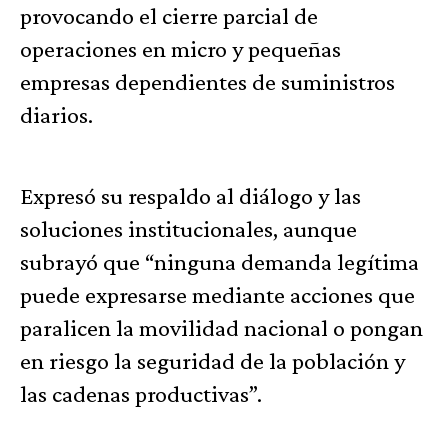
provocando el cierre parcial de
operaciones en micro y pequeñas
empresas dependientes de suministros
diarios.
Expresó su respaldo al diálogo y las
soluciones institucionales, aunque
subrayó que “ninguna demanda legítima
puede expresarse mediante acciones que
paralicen la movilidad nacional o pongan
en riesgo la seguridad de la población y
las cadenas productivas”.