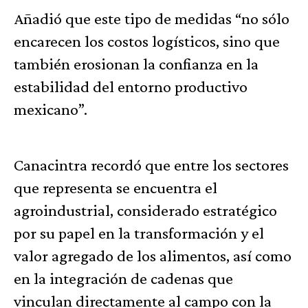
Añadió que este tipo de medidas “no sólo
encarecen los costos logísticos, sino que
también erosionan la confianza en la
estabilidad del entorno productivo
mexicano”.
Canacintra recordó que entre los sectores
que representa se encuentra el
agroindustrial, considerado estratégico
por su papel en la transformación y el
valor agregado de los alimentos, así como
en la integración de cadenas que
vinculan directamente al campo con la