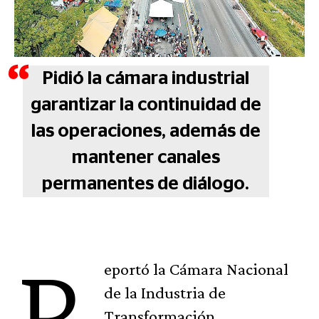
Pidió la cámara industrial
garantizar la continuidad de
las operaciones, además de
mantener canales
permanentes de diálogo.
R
eportó la Cámara Nacional
de la Industria de
Transformación