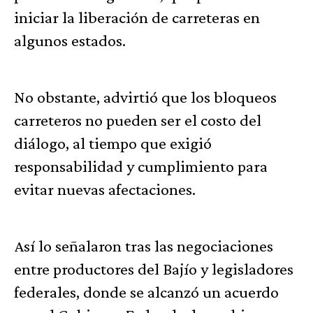
iniciar la liberación de carreteras en
algunos estados.
No obstante, advirtió que los bloqueos
carreteros no pueden ser el costo del
diálogo, al tiempo que exigió
responsabilidad y cumplimiento para
evitar nuevas afectaciones.
Así lo señalaron tras las negociaciones
entre productores del Bajío y legisladores
federales, donde se alcanzó un acuerdo