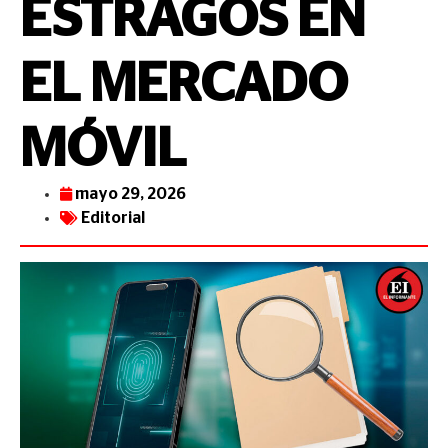
ESTRAGOS EN
EL MERCADO
MÓVIL
mayo 29, 2026
Editorial