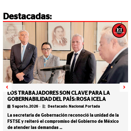
Destacadas:
LOS TRABAJADORES SON CLAVE PARA LA
GOBERNABILIDAD DEL PAÍS: ROSA ICELA
•
5 agosto, 2026
Destacado
,
Nacional
,
Portada
La secretaria de Gobernación reconoció la unidad de la
FSTSE y reiteró el compromiso del Gobierno de México
de atender las demandas …