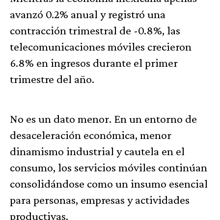
avanzó 0.2% anual y registró una
contracción trimestral de -0.8%, las
telecomunicaciones móviles crecieron
6.8% en ingresos durante el primer
trimestre del año.
No es un dato menor. En un entorno de
desaceleración económica, menor
dinamismo industrial y cautela en el
consumo, los servicios móviles continúan
consolidándose como un insumo esencial
para personas, empresas y actividades
productivas.