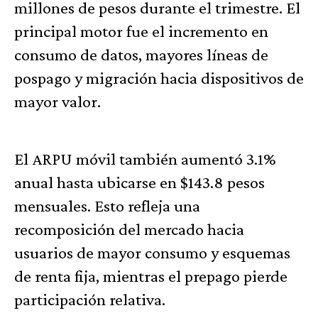
millones de pesos durante el trimestre. El
principal motor fue el incremento en
consumo de datos, mayores líneas de
pospago y migración hacia dispositivos de
mayor valor.
El ARPU móvil también aumentó 3.1%
anual hasta ubicarse en $143.8 pesos
mensuales. Esto refleja una
recomposición del mercado hacia
usuarios de mayor consumo y esquemas
de renta fija, mientras el prepago pierde
participación relativa.