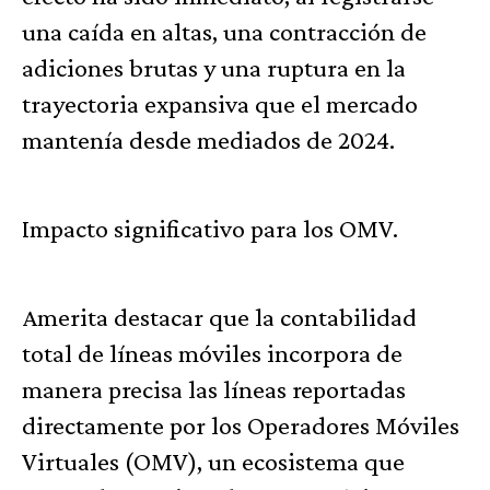
una caída en altas, una contracción de
adiciones brutas y una ruptura en la
trayectoria expansiva que el mercado
mantenía desde mediados de 2024.
Impacto significativo para los OMV.
Amerita destacar que la contabilidad
total de líneas móviles incorpora de
manera precisa las líneas reportadas
directamente por los Operadores Móviles
Virtuales (OMV), un ecosistema que