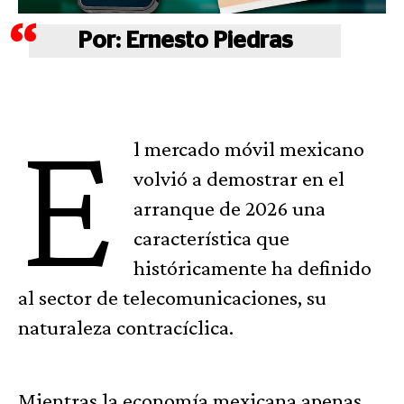
Por: Ernesto Piedras
E
l mercado móvil mexicano
volvió a demostrar en el
arranque de 2026 una
característica que
históricamente ha definido
al sector de telecomunicaciones, su
naturaleza contracíclica.
Mientras la economía mexicana apenas