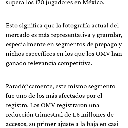
supera los 170 jugadores en México.
Esto significa que la fotografía actual del
mercado es más representativa y granular,
especialmente en segmentos de prepago y
nichos específicos en los que los OMV han
ganado relevancia competitiva.
Paradójicamente, este mismo segmento
fue uno de los más afectados por el
registro. Los OMV registraron una
reducción trimestral de 1.6 millones de
accesos, su primer ajuste a la baja en casi