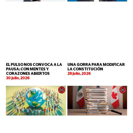
EL PULSO NOS CONVOCA A LA
UNA GORRA PARA MODIFICAR
PAUSA; CON MENTES Y
LA CONSTITUCIÓN
CORAZONES ABIERTOS
28 julio, 2026
30 julio, 2026