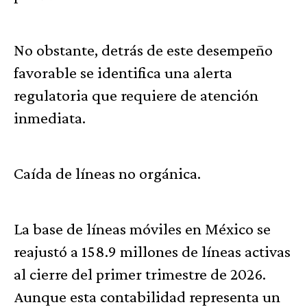
No obstante, detrás de este desempeño
favorable se identifica una alerta
regulatoria que requiere de atención
inmediata.
Caída de líneas no orgánica.
La base de líneas móviles en México se
reajustó a 158.9 millones de líneas activas
al cierre del primer trimestre de 2026.
Aunque esta contabilidad representa un