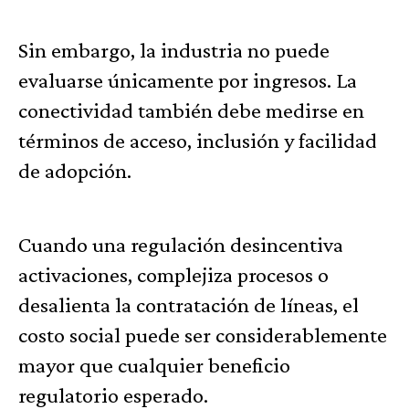
Sin embargo, la industria no puede
evaluarse únicamente por ingresos. La
conectividad también debe medirse en
términos de acceso, inclusión y facilidad
de adopción.
Cuando una regulación desincentiva
activaciones, complejiza procesos o
desalienta la contratación de líneas, el
costo social puede ser considerablemente
mayor que cualquier beneficio
regulatorio esperado.