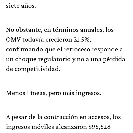
siete años.
No obstante, en términos anuales, los
OMV todavía crecieron 21.5%,
confirmando que el retroceso responde a
un choque regulatorio y no a una pérdida
de competitividad.
Menos Líneas, pero más ingresos.
A pesar de la contracción en accesos, los
ingresos móviles alcanzaron $95,528