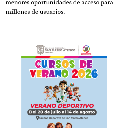
menores oportunidades de acceso para
millones de usuarios.