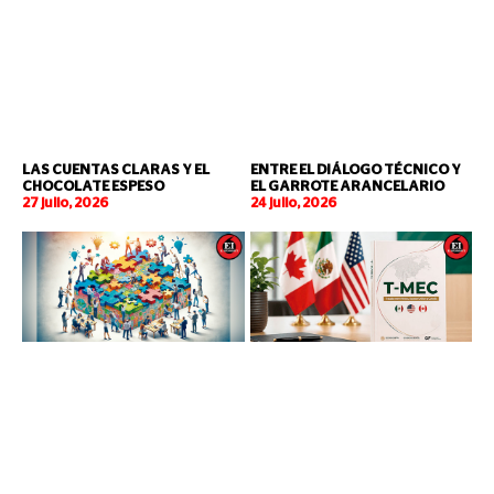
LAS CUENTAS CLARAS Y EL
ENTRE EL DIÁLOGO TÉCNICO Y
CHOCOLATE ESPESO
EL GARROTE ARANCELARIO
27 julio, 2026
24 julio, 2026