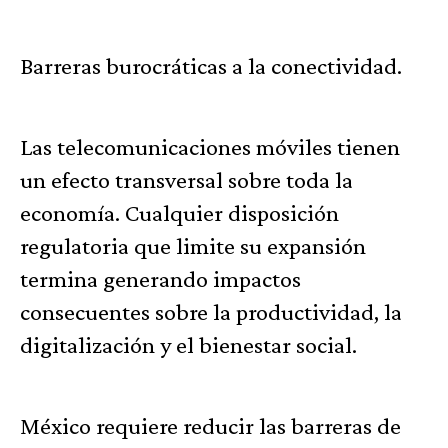
Barreras burocráticas a la conectividad.
Las telecomunicaciones móviles tienen
un efecto transversal sobre toda la
economía. Cualquier disposición
regulatoria que limite su expansión
termina generando impactos
consecuentes sobre la productividad, la
digitalización y el bienestar social.
México requiere reducir las barreras de