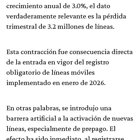
crecimiento anual de 3.0%, el dato
verdaderamente relevante es la pérdida
trimestral de 3.2 millones de líneas.
Esta contracción fue consecuencia directa
de la entrada en vigor del registro
obligatorio de líneas móviles
implementado en enero de 2026.
En otras palabras, se introdujo una
barrera artificial a la activación de nuevas
líneas, especialmente de prepago. El
efecto ha sido inmediato, al registrarse