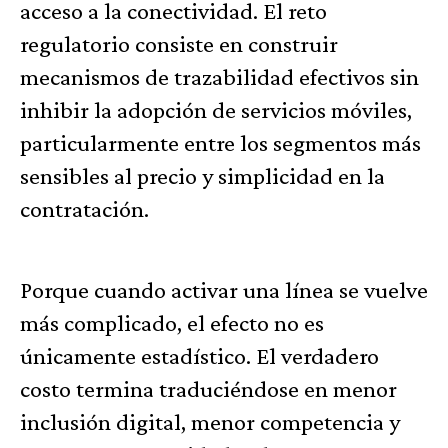
acceso a la conectividad. El reto
regulatorio consiste en construir
mecanismos de trazabilidad efectivos sin
inhibir la adopción de servicios móviles,
particularmente entre los segmentos más
sensibles al precio y simplicidad en la
contratación.
Porque cuando activar una línea se vuelve
más complicado, el efecto no es
únicamente estadístico. El verdadero
costo termina traduciéndose en menor
inclusión digital, menor competencia y