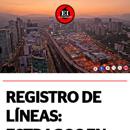
REGISTRO DE
LÍNEAS: