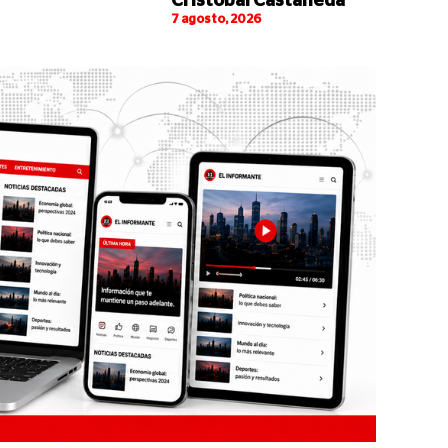
Cristóbal Castañeda
7 agosto, 2026