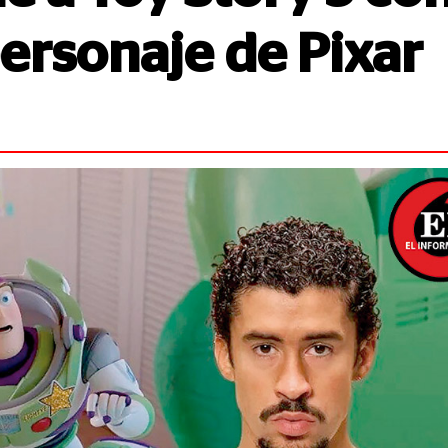
ersonaje de Pixar