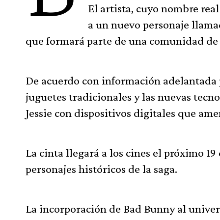
El artista, cuyo nombre rea
a un nuevo personaje llamad
que formará parte de una comunidad de p
De acuerdo con información adelantada por
juguetes tradicionales y las nuevas tecn
Jessie con dispositivos digitales que ame
La cinta llegará a los cines el próximo 19
personajes históricos de la saga.
La incorporación de Bad Bunny al univer