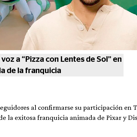
voz a “Pizza con Lentes de Sol” en
a de la franquicia
eguidores al confirmarse su participación en 
de la exitosa franquicia animada de Pixar y Di