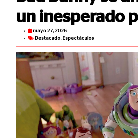
un inesperado p
mayo 27, 2026
Destacado
,
Espectáculos