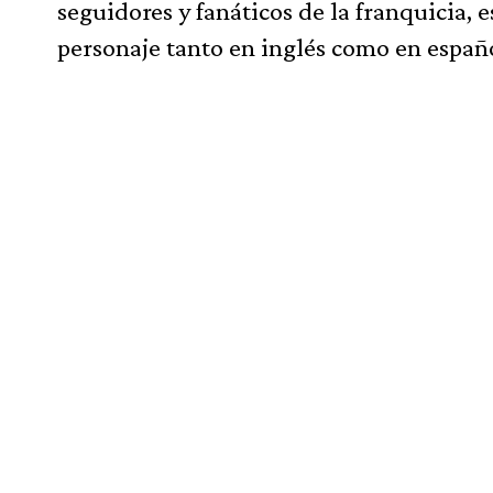
seguidores y fanáticos de la franquicia, 
personaje tanto en inglés como en españ