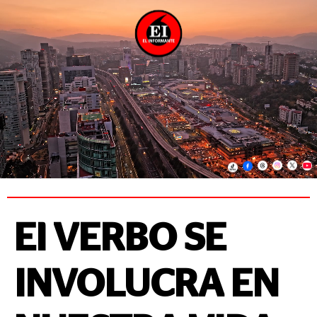
El VERBO SE
INVOLUCRA EN