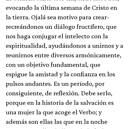
evocando la última semana de Cristo en
la tierra. Ojalá sea motivo para crear-
recreándonos un diálogo fructífero, que
nos haga conjugar el intelecto con la
espiritualidad, ayudándonos a unirnos y a
reunirnos entre diversos armónicamente,
con un objetivo fundamental, que
espigue la amistad y la confianza en los
pulsos andantes. Es un período, por
consiguiente, de reflexión. Debe serlo,
porque en la historia de la salvación es
una mujer la que acoge el Verbo; y
además son ellas las que en la noche