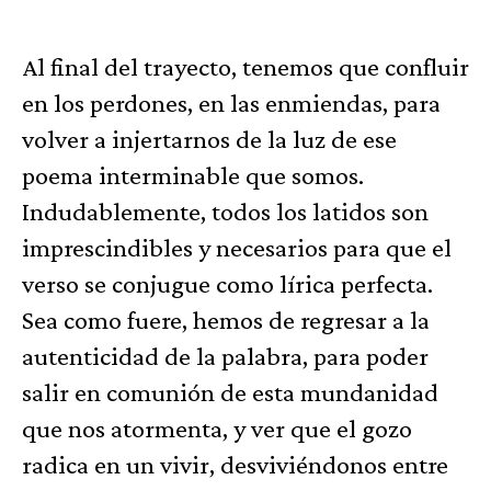
Al final del trayecto, tenemos que confluir
en los perdones, en las enmiendas, para
volver a injertarnos de la luz de ese
poema interminable que somos.
Indudablemente, todos los latidos son
imprescindibles y necesarios para que el
verso se conjugue como lírica perfecta.
Sea como fuere, hemos de regresar a la
autenticidad de la palabra, para poder
salir en comunión de esta mundanidad
que nos atormenta, y ver que el gozo
radica en un vivir, desviviéndonos entre