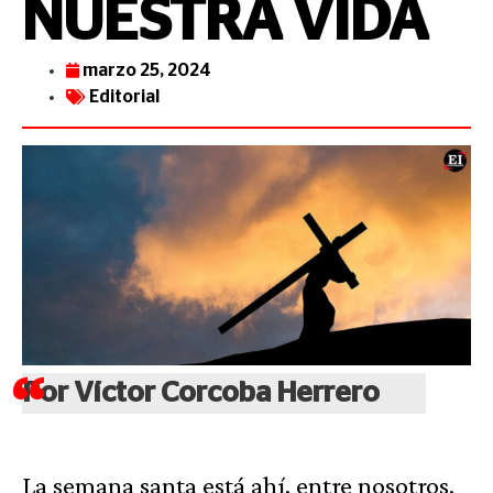
NUESTRA VIDA
marzo 25, 2024
Editorial
Por Víctor Corcoba Herrero
La semana santa está ahí, entre nosotros,