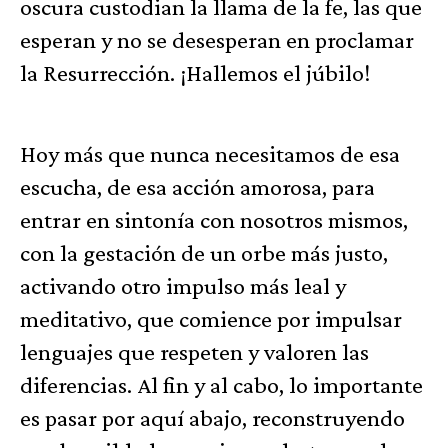
oscura custodian la llama de la fe, las que
esperan y no se desesperan en proclamar
la Resurrección. ¡Hallemos el júbilo!
Hoy más que nunca necesitamos de esa
escucha, de esa acción amorosa, para
entrar en sintonía con nosotros mismos,
con la gestación de un orbe más justo,
activando otro impulso más leal y
meditativo, que comience por impulsar
lenguajes que respeten y valoren las
diferencias. Al fin y al cabo, lo importante
es pasar por aquí abajo, reconstruyendo