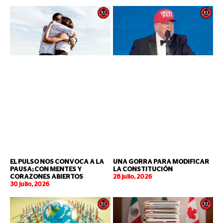
EL PULSO NOS CONVOCA A LA
UNA GORRA PARA MODIFICAR
PAUSA; CON MENTES Y
LA CONSTITUCIÓN
CORAZONES ABIERTOS
28 julio, 2026
30 julio, 2026