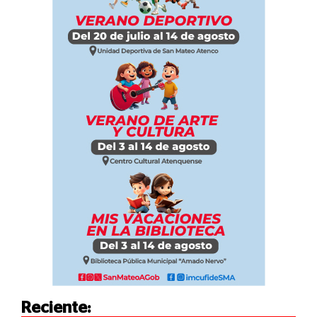
Reciente: