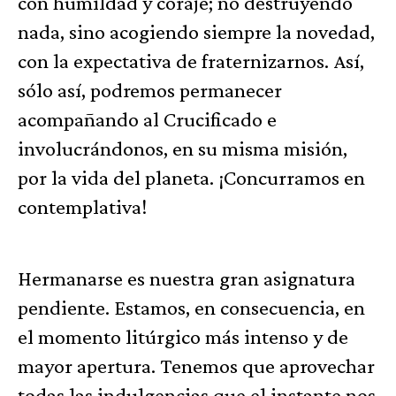
con humildad y coraje; no destruyendo
nada, sino acogiendo siempre la novedad,
con la expectativa de fraternizarnos. Así,
sólo así, podremos permanecer
acompañando al Crucificado e
involucrándonos, en su misma misión,
por la vida del planeta. ¡Concurramos en
contemplativa!
Hermanarse es nuestra gran asignatura
pendiente. Estamos, en consecuencia, en
el momento litúrgico más intenso y de
mayor apertura. Tenemos que aprovechar
todas las indulgencias que el instante nos