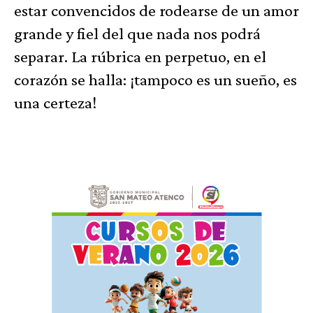
estar convencidos de rodearse de un amor
grande y fiel del que nada nos podrá
separar. La rúbrica en perpetuo, en el
corazón se halla: ¡tampoco es un sueño, es
una certeza!