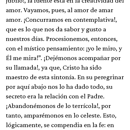
júbilo!, la fuente está en la creatividad del
amor. Vayamos, pues, al amor de amar
amor. ¡Concurramos en contemplativa!,
que es lo que nos da sabor y gusto a
nuestros días. Procesionemos, entonces,
con el místico pensamiento: ¡yo le miro, y
Él me mira!”. ¡Dejémonos acompañar por
su llamada!, ya que, Cristo ha sido
maestro de esta sintonía. En su peregrinar
por aquí abajo nos lo ha dado todo, su
secreto era la relación con el Padre.
¡Abandonémonos de lo terrícola!, por
tanto, amparémonos en lo celeste. Esto,
lógicamente, se compendia en la fe: en