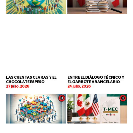
LAS CUENTAS CLARAS Y EL
ENTRE EL DIÁLOGO TÉCNICO Y
CHOCOLATE ESPESO
EL GARROTE ARANCELARIO
27 julio, 2026
24 julio, 2026