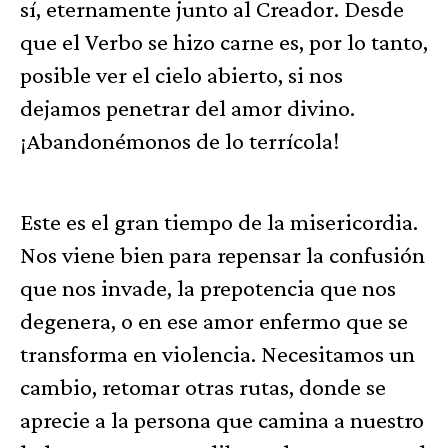
sí, eternamente junto al Creador. Desde
que el Verbo se hizo carne es, por lo tanto,
posible ver el cielo abierto, si nos
dejamos penetrar del amor divino.
¡Abandonémonos de lo terrícola!
Este es el gran tiempo de la misericordia.
Nos viene bien para repensar la confusión
que nos invade, la prepotencia que nos
degenera, o en ese amor enfermo que se
transforma en violencia. Necesitamos un
cambio, retomar otras rutas, donde se
aprecie a la persona que camina a nuestro