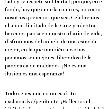
lado y se respete su libertad; porque, en el
fondo, hay que amarla como es, no como
nosotros queremos que sea. Celebremos
el amor ilimitado de la Cruz y mientras
hacemos pausa en nuestro diario de vida,
disfrutemos del anhelo de una estación
mejor, en la que también nosotros
podamos ser mejores, liberados de la
pandemia de maldades. ¡No es una
ilusión es una esperanza!
Todo se resume en un espíritu
exclamativo/penitente. ¡Hallemos el