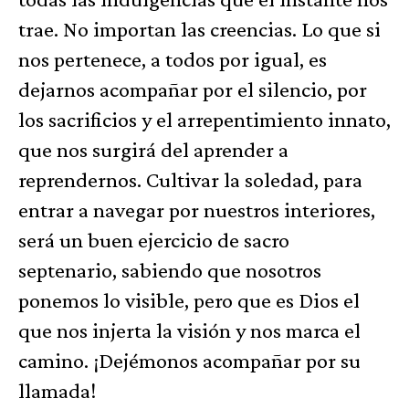
trae. No importan las creencias. Lo que si
nos pertenece, a todos por igual, es
dejarnos acompañar por el silencio, por
los sacrificios y el arrepentimiento innato,
que nos surgirá del aprender a
reprendernos. Cultivar la soledad, para
entrar a navegar por nuestros interiores,
será un buen ejercicio de sacro
septenario, sabiendo que nosotros
ponemos lo visible, pero que es Dios el
que nos injerta la visión y nos marca el
camino. ¡Dejémonos acompañar por su
llamada!