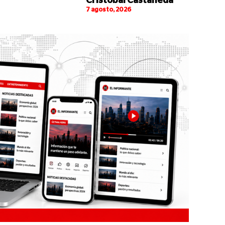
Cristóbal Castañeda
7 agosto, 2026