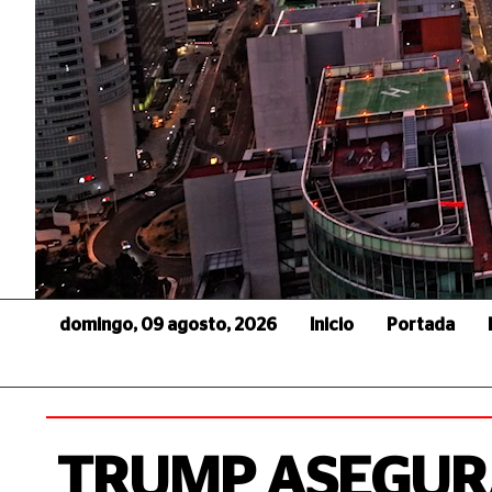
domingo, 09 agosto, 2026
Inicio
Portada
TRUMP ASEGUR