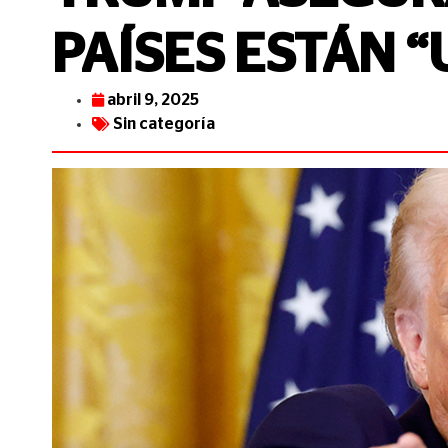
PAÍSES ESTÁN 
abril 9, 2025
Sin categoría