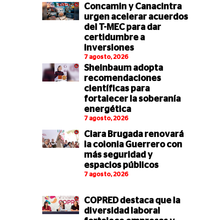
Concamin y Canacintra
urgen acelerar acuerdos
del T-MEC para dar
certidumbre a
inversiones
7 agosto, 2026
Sheinbaum adopta
recomendaciones
científicas para
fortalecer la soberanía
energética
7 agosto, 2026
Clara Brugada renovará
la colonia Guerrero con
más seguridad y
espacios públicos
7 agosto, 2026
COPRED destaca que la
diversidad laboral