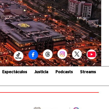
Espectáculos
Justicia
Podcasts
Streams