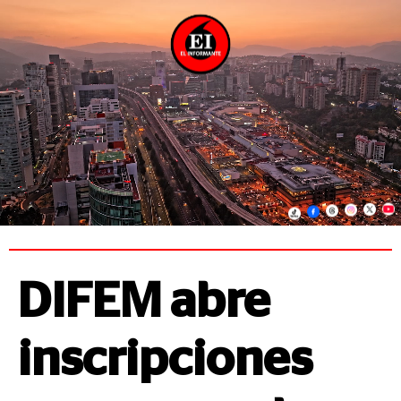
DIFEM abre
inscripciones