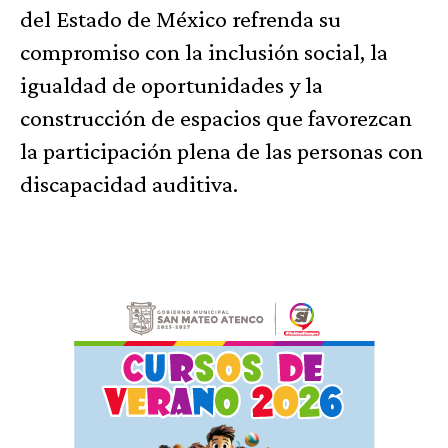
del Estado de México refrenda su
compromiso con la inclusión social, la
igualdad de oportunidades y la
construcción de espacios que favorezcan
la participación plena de las personas con
discapacidad auditiva.