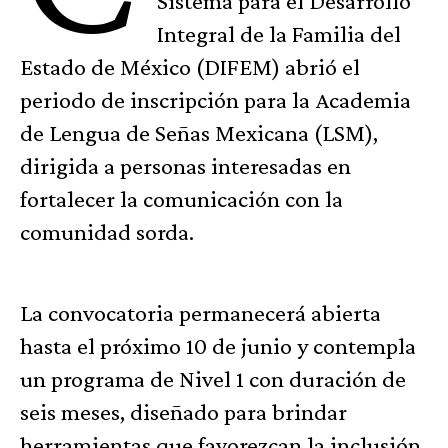
Sistema para el Desarrollo
Integral de la Familia del
Estado de México (DIFEM) abrió el
periodo de inscripción para la Academia
de Lengua de Señas Mexicana (LSM),
dirigida a personas interesadas en
fortalecer la comunicación con la
comunidad sorda.
La convocatoria permanecerá abierta
hasta el próximo 10 de junio y contempla
un programa de Nivel 1 con duración de
seis meses, diseñado para brindar
herramientas que favorezcan la inclusión