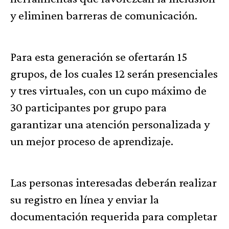
y eliminen barreras de comunicación.
Para esta generación se ofertarán 15
grupos, de los cuales 12 serán presenciales
y tres virtuales, con un cupo máximo de
30 participantes por grupo para
garantizar una atención personalizada y
un mejor proceso de aprendizaje.
Las personas interesadas deberán realizar
su registro en línea y enviar la
documentación requerida para completar