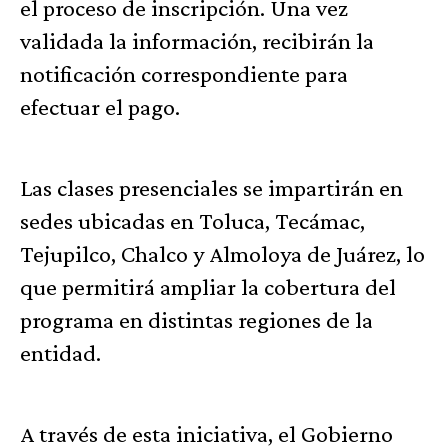
el proceso de inscripción. Una vez
validada la información, recibirán la
notificación correspondiente para
efectuar el pago.
Las clases presenciales se impartirán en
sedes ubicadas en Toluca, Tecámac,
Tejupilco, Chalco y Almoloya de Juárez, lo
que permitirá ampliar la cobertura del
programa en distintas regiones de la
entidad.
A través de esta iniciativa, el Gobierno