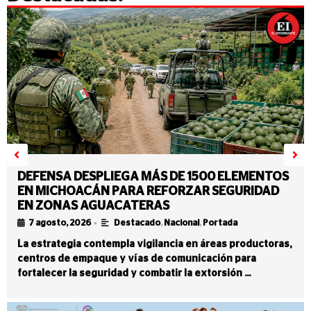
DEFENSA DESPLIEGA MÁS DE 1500 ELEMENTOS
EN MICHOACÁN PARA REFORZAR SEGURIDAD
EN ZONAS AGUACATERAS
•
7 agosto, 2026
Destacado
,
Nacional
,
Portada
La estrategia contempla vigilancia en áreas productoras,
centros de empaque y vías de comunicación para
fortalecer la seguridad y combatir la extorsión …