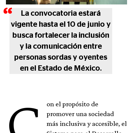
La convocatoria estará
vigente hasta el 10 de junio y
busca fortalecer la inclusión
y la comunicación entre
personas sordas y oyentes
en el Estado de México.
C
on el propósito de
promover una sociedad
más inclusiva y accesible, el