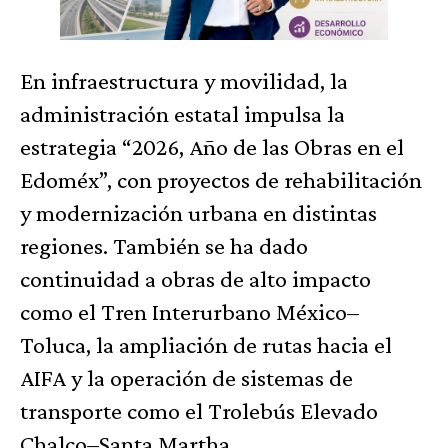
En infraestructura y movilidad, la
administración estatal impulsa la
estrategia “2026, Año de las Obras en el
Edoméx”, con proyectos de rehabilitación
y modernización urbana en distintas
regiones. También se ha dado
continuidad a obras de alto impacto
como el Tren Interurbano México–
Toluca, la ampliación de rutas hacia el
AIFA y la operación de sistemas de
transporte como el Trolebús Elevado
Chalco–Santa Martha.