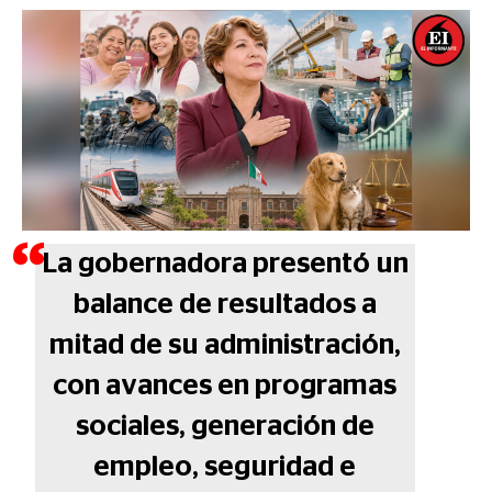
La gobernadora presentó un
balance de resultados a
mitad de su administración,
con avances en programas
sociales, generación de
empleo, seguridad e