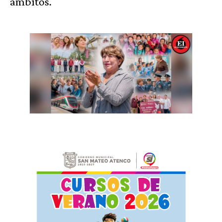
ámbitos.