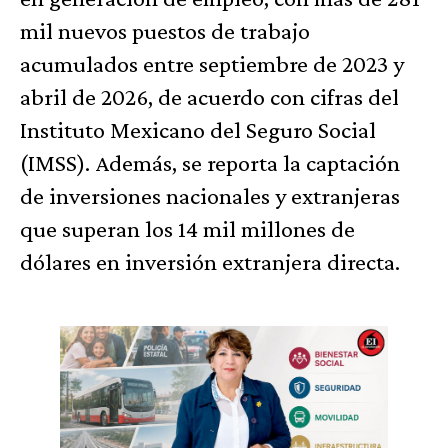
mil nuevos puestos de trabajo
acumulados entre septiembre de 2023 y
abril de 2026, de acuerdo con cifras del
Instituto Mexicano del Seguro Social
(IMSS). Además, se reporta la captación
de inversiones nacionales y extranjeras
que superan los 14 mil millones de
dólares en inversión extranjera directa.