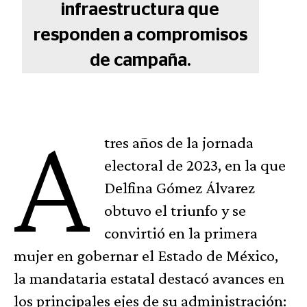
infraestructura que
responden a compromisos
de campaña.
A
tres años de la jornada
electoral de 2023, en la que
Delfina Gómez Álvarez
obtuvo el triunfo y se
convirtió en la primera
mujer en gobernar el Estado de México,
la mandataria estatal destacó avances en
los principales ejes de su administración: