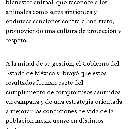
bienestar animal, que reconoce a los
animales como seres sintientes y
endurece sanciones contra el maltrato,
promoviendo una cultura de protección y
respeto.
A la mitad de su gestión, el Gobierno del
Estado de México subrayó que estos
resultados forman parte del
cumplimiento de compromisos asumidos
en campaña y de una estrategia orientada
a mejorar las condiciones de vida de la
población mexiquense en distintos