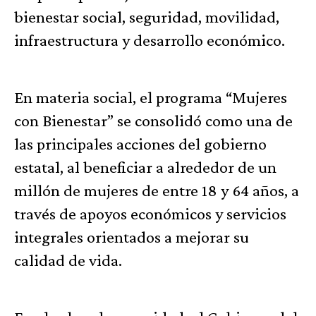
bienestar social, seguridad, movilidad,
infraestructura y desarrollo económico.
En materia social, el programa “Mujeres
con Bienestar” se consolidó como una de
las principales acciones del gobierno
estatal, al beneficiar a alrededor de un
millón de mujeres de entre 18 y 64 años, a
través de apoyos económicos y servicios
integrales orientados a mejorar su
calidad de vida.