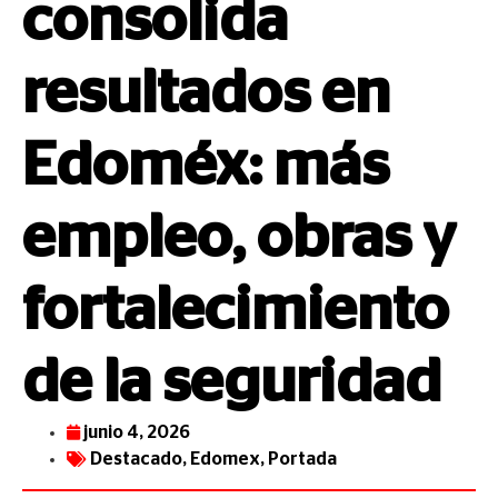
consolida
resultados en
Edoméx: más
empleo, obras y
fortalecimiento
de la seguridad
junio 4, 2026
Destacado
,
Edomex
,
Portada