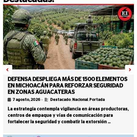
DEFENSA DESPLIEGA MÁS DE 1500 ELEMENTOS
EN MICHOACÁN PARA REFORZAR SEGURIDAD
EN ZONAS AGUACATERAS
•
7 agosto, 2026
Destacado
,
Nacional
,
Portada
La estrategia contempla vigilancia en áreas productoras,
centros de empaque y vías de comunicación para
fortalecer la seguridad y combatir la extorsión …