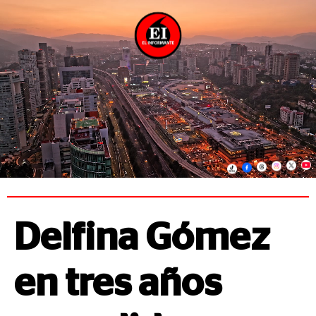
Delfina Gómez
en tres años