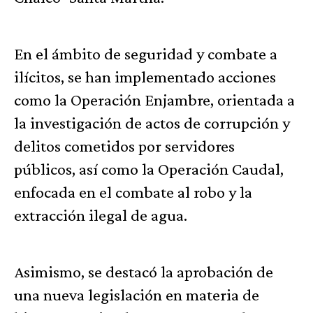
En el ámbito de seguridad y combate a
ilícitos, se han implementado acciones
como la Operación Enjambre, orientada a
la investigación de actos de corrupción y
delitos cometidos por servidores
públicos, así como la Operación Caudal,
enfocada en el combate al robo y la
extracción ilegal de agua.
Asimismo, se destacó la aprobación de
una nueva legislación en materia de