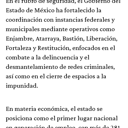
En el rubro de seguridad, el Gobierno del
Estado de México ha fortalecido la
coordinación con instancias federales y
municipales mediante operativos como
Enjambre, Atarraya, Bastión, Liberación,
Fortaleza y Restitución, enfocados en el
combate a la delincuencia y el
desmantelamiento de redes criminales,
así como en el cierre de espacios a la
impunidad.
En materia económica, el estado se
posiciona como el primer lugar nacional
en generación de empleo, con más de 281