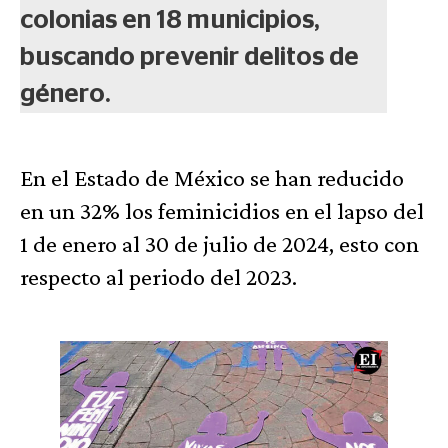
colonias en 18 municipios,
buscando prevenir delitos de
género.
En el Estado de México se han reducido
en un 32% los feminicidios en el lapso del
1 de enero al 30 de julio de 2024, esto con
respecto al periodo del 2023.