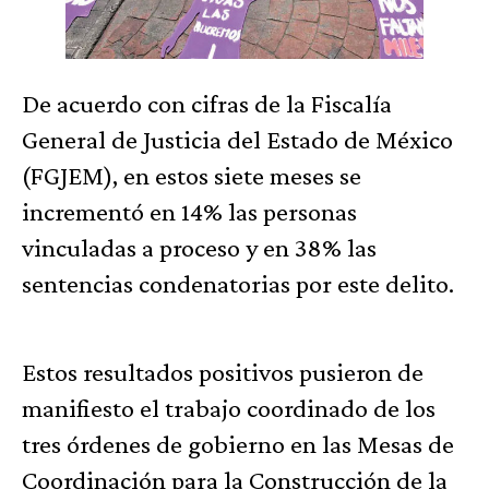
De acuerdo con cifras de la Fiscalía
General de Justicia del Estado de México
(FGJEM), en estos siete meses se
incrementó en 14% las personas
vinculadas a proceso y en 38% las
sentencias condenatorias por este delito.
Estos resultados positivos pusieron de
manifiesto el trabajo coordinado de los
tres órdenes de gobierno en las Mesas de
Coordinación para la Construcción de la