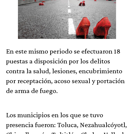
En este mismo periodo se efectuaron 18
puestas a disposición por los delitos
contra la salud, lesiones, encubrimiento
por receptación, acoso sexual y portación
de arma de fuego.
Los municipios en los que se tuvo
presencia fueron: Toluca, Nezahualcóyotl,