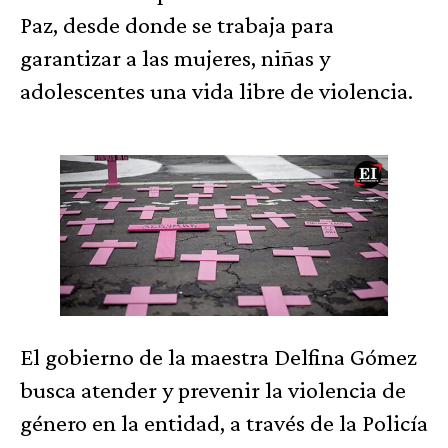
Paz, desde donde se trabaja para
garantizar a las mujeres, niñas y
adolescentes una vida libre de violencia.
El gobierno de la maestra Delfina Gómez
busca atender y prevenir la violencia de
género en la entidad, a través de la Policía