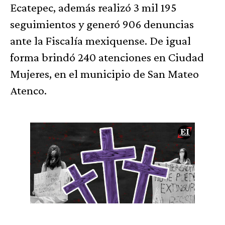
Ecatepec, además realizó 3 mil 195
seguimientos y generó 906 denuncias
ante la Fiscalía mexiquense. De igual
forma brindó 240 atenciones en Ciudad
Mujeres, en el municipio de San Mateo
Atenco.