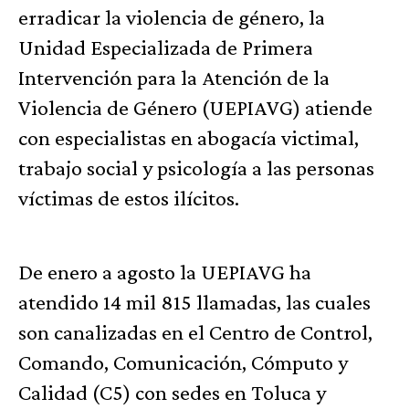
erradicar la violencia de género, la
Unidad Especializada de Primera
Intervención para la Atención de la
Violencia de Género (UEPIAVG) atiende
con especialistas en abogacía victimal,
trabajo social y psicología a las personas
víctimas de estos ilícitos.
De enero a agosto la UEPIAVG ha
atendido 14 mil 815 llamadas, las cuales
son canalizadas en el Centro de Control,
Comando, Comunicación, Cómputo y
Calidad (C5) con sedes en Toluca y