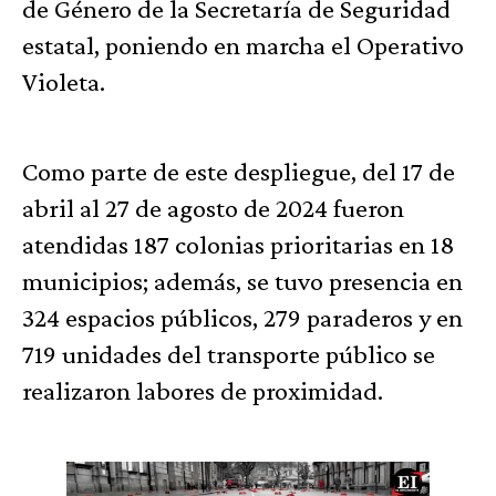
de Género de la Secretaría de Seguridad
estatal, poniendo en marcha el Operativo
Violeta.
Como parte de este despliegue, del 17 de
abril al 27 de agosto de 2024 fueron
atendidas 187 colonias prioritarias en 18
municipios; además, se tuvo presencia en
324 espacios públicos, 279 paraderos y en
719 unidades del transporte público se
realizaron labores de proximidad.