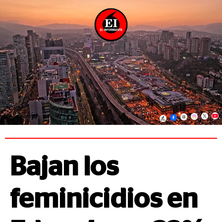
Bajan los
feminicidios en