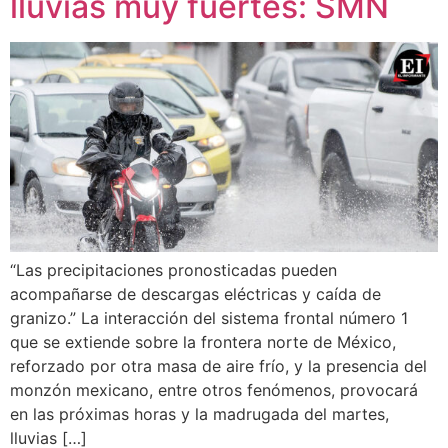
lluvias muy fuertes: SMN
“Las precipitaciones pronosticadas pueden
acompañarse de descargas eléctricas y caída de
granizo.” La interacción del sistema frontal número 1
que se extiende sobre la frontera norte de México,
reforzado por otra masa de aire frío, y la presencia del
monzón mexicano, entre otros fenómenos, provocará
en las próximas horas y la madrugada del martes,
lluvias […]