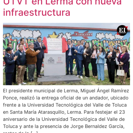
UTVT en Lerma con nueva
infraestructura
El presidente municipal de Lerma, Miguel Ángel Ramírez
Ponce, realizó la entrega oficial de un andador, ubicado
frente a la Universidad Tecnológica del Valle de Toluca
en Santa María Atarasquillo, Lerma. Para festejar el 23
aniversario de la Universidad Tecnológica del Valle de
Toluca y ante la presencia de Jorge Bernaldez García,