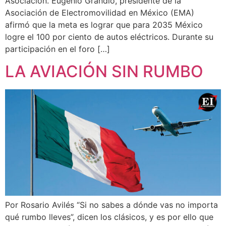
Asociación. Eugenio Grandio, presidente de la
Asociación de Electromovilidad en México (EMA)
afirmó que la meta es lograr que para 2035 México
logre el 100 por ciento de autos eléctricos. Durante su
participación en el foro […]
LA AVIACIÓN SIN RUMBO
Por Rosario Avilés “Si no sabes a dónde vas no importa
qué rumbo lleves”, dicen los clásicos, y es por ello que