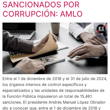
SANCIONADOS POR
CORRUPCIÓN: AMLO
Entre el 1 de diciembre de 2018 y el 31 de julio de 2024,
los órganos internos de control específicos y
especializados y las unidades de responsabilidades de
la Función Pública impusieron un total de 15,461
sanciones. El presidente Andrés Manuel López Obrador
dio a conocer que, entre el 1 de diciembre de 2018 y