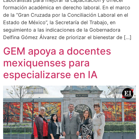
formación académica en derecho laboral. En el marco
de la “Gran Cruzada por la Conciliación Laboral en el
Estado de México”, la Secretaría del Trabajo, en
seguimiento a las indicaciones de la Gobernadora
Delfina Gómez Álvarez de priorizar el bienestar de […]
GEM apoya a docentes
mexiquenses para
especializarse en IA