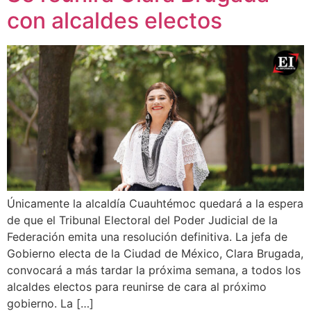
con alcaldes electos
Únicamente la alcaldía Cuauhtémoc quedará a la espera
de que el Tribunal Electoral del Poder Judicial de la
Federación emita una resolución definitiva. La jefa de
Gobierno electa de la Ciudad de México, Clara Brugada,
convocará a más tardar la próxima semana, a todos los
alcaldes electos para reunirse de cara al próximo
gobierno. La […]