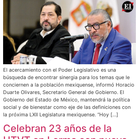
El acercamiento con el Poder Legislativo es una
búsqueda de encontrar sinergia para los temas que le
conciernen a la población mexiquense, informó Horacio
Duarte Olivares, Secretario General de Gobierno. El
Gobierno del Estado de México, mantendrá la política
social y de bienestar como eje de las definiciones con
la próxima LXII Legislatura mexiquense. “Hoy […]
Celebran 23 años de la