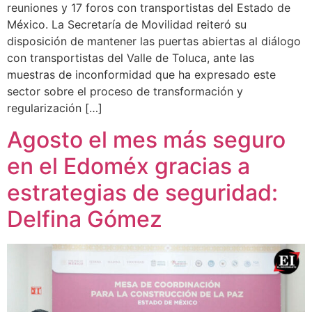
reuniones y 17 foros con transportistas del Estado de
México. La Secretaría de Movilidad reiteró su
disposición de mantener las puertas abiertas al diálogo
con transportistas del Valle de Toluca, ante las
muestras de inconformidad que ha expresado este
sector sobre el proceso de transformación y
regularización […]
Agosto el mes más seguro
en el Edoméx gracias a
estrategias de seguridad:
Delfina Gómez