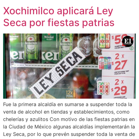
Xochimilco aplicará Ley
Seca por fiestas patrias
Fue la primera alcaldía en sumarse a suspender toda la
venta de alcohol en tiendas y establecimientos, como
chelerías y azulitos Con motivo de las fiestas patrias en
la Ciudad de México algunas alcaldías implementarán la
Ley Seca, por lo que prevén suspender toda la venta de