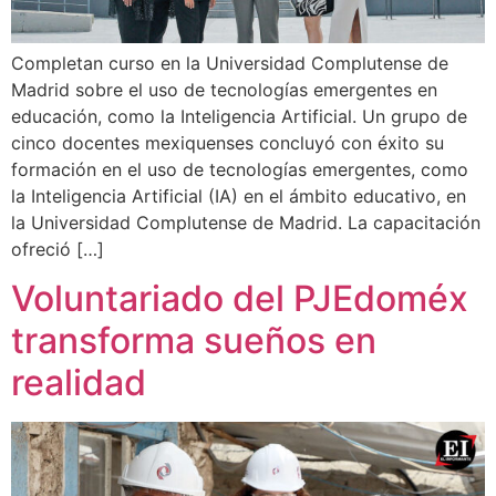
Completan curso en la Universidad Complutense de
Madrid sobre el uso de tecnologías emergentes en
educación, como la Inteligencia Artificial. Un grupo de
cinco docentes mexiquenses concluyó con éxito su
formación en el uso de tecnologías emergentes, como
la Inteligencia Artificial (IA) en el ámbito educativo, en
la Universidad Complutense de Madrid. La capacitación
ofreció […]
Voluntariado del PJEdoméx
transforma sueños en
realidad