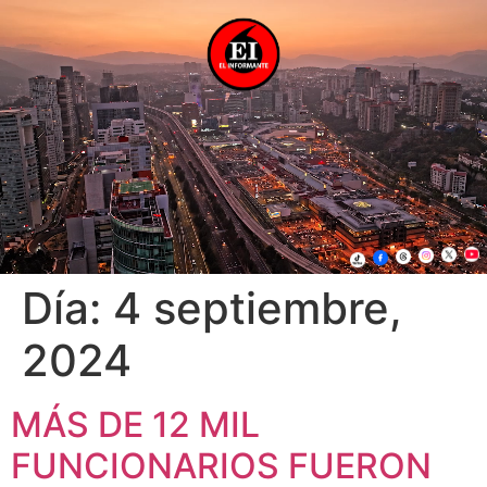
Día:
4 septiembre,
2024
MÁS DE 12 MIL
FUNCIONARIOS FUERON