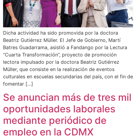
Dicha actividad ha sido promovida por la doctora
Beatriz Gutiérrez Müller. El Jefe de Gobierno, Martí
Batres Guadarrama, asistió a Fandango por la Lectura
“Cuarta Transformación”, proyecto de promoción
lectora impulsado por la doctora Beatriz Gutiérrez
Müller, que consiste en la realización de eventos
culturales en escuelas secundarias del país, con el fin de
fomentar […]
Se anuncian más de tres mil
oportunidades laborales
mediante periódico de
empleo en la CDMX