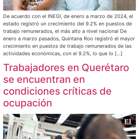
De acuerdo con el INEGI, de enero a marzo de 2024, el
estado registró un crecimiento del 9.2% en puestos de
trabajo remunerados, el más alto a nivel nacional De
enero a marzo pasados, Quintana Roo registró el mayor
crecimiento en puestos de trabajo remunerados de las
actividades económicas, con el 9.2%, lo que lo […]
Trabajadores en Querétaro
se encuentran en
condiciones críticas de
ocupación