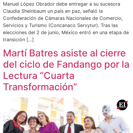
Manuel López Obrador debe entregar a su sucesora
Claudia Sheinbaum un país en paz, señaló la
Confederación de Cámaras Nacionales de Comercio,
Servicios y Turismo (Concanaco Servytur). Tras las
elecciones del 2 de junio, México entró en una etapa de
transición […]
Martí Batres asiste al cierre
del ciclo de Fandango por la
Lectura “Cuarta
Transformación”