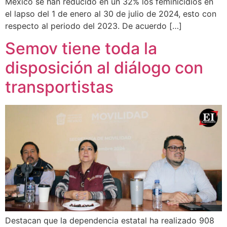
México se han reducido en un 32% los feminicidios en
el lapso del 1 de enero al 30 de julio de 2024, esto con
respecto al periodo del 2023. De acuerdo […]
Semov tiene toda la
disposición al diálogo con
transportistas
Destacan que la dependencia estatal ha realizado 908