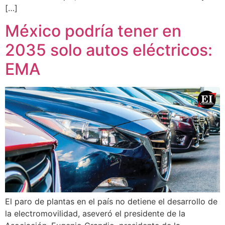
[…]
México podría tener en
2035 solo autos eléctricos:
EMA
El paro de plantas en el país no detiene el desarrollo de
la electromovilidad, aseveró el presidente de la