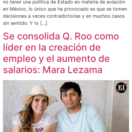
no tener una política de Estado en materia de aviación
en México, lo único que ha provocado es que se tomen
decisiones a veces contradictorias y en muchos casos
sin sentido. Y lo […]
Se consolida Q. Roo como
líder en la creación de
empleo y el aumento de
salarios: Mara Lezama