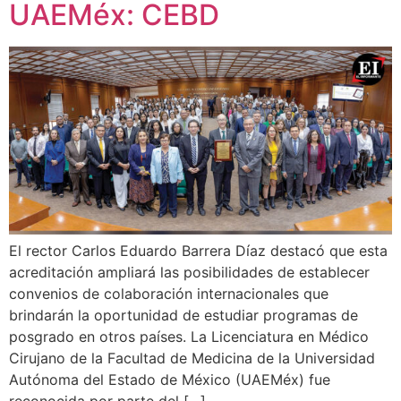
UAEMéx: CEBD
El rector Carlos Eduardo Barrera Díaz destacó que esta
acreditación ampliará las posibilidades de establecer
convenios de colaboración internacionales que
brindarán la oportunidad de estudiar programas de
posgrado en otros países. La Licenciatura en Médico
Cirujano de la Facultad de Medicina de la Universidad
Autónoma del Estado de México (UAEMéx) fue