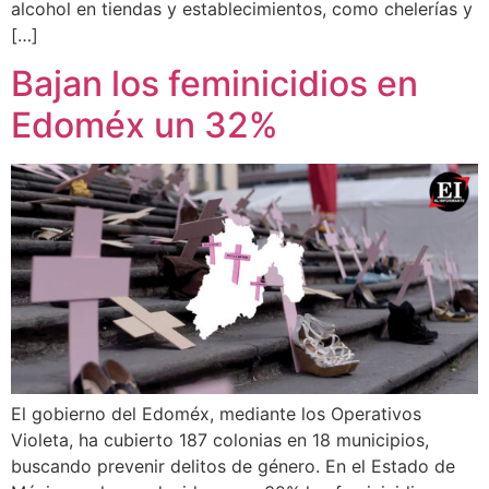
alcohol en tiendas y establecimientos, como chelerías y
[…]
Bajan los feminicidios en
Edoméx un 32%
El gobierno del Edoméx, mediante los Operativos
Violeta, ha cubierto 187 colonias en 18 municipios,
buscando prevenir delitos de género. En el Estado de