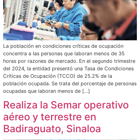
La población en condiciones críticas de ocupación
concentra a las personas que laboran menos de 35
horas por razones de mercado. En el segundo trimestre
del 2024, la entidad presentó una Tasa de Condiciones
Críticas de Ocupación (TCCO) de 25.2% de la
población ocupada. Se trata del porcentaje de personas
ocupadas que laboran menos de […]
Realiza la Semar operativo
aéreo y terrestre en
Badiraguato, Sinaloa