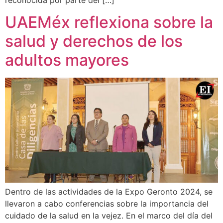
reconocida por parte del […]
UAEMéx reflexiona sobre la
salud y derechos de los
adultos mayores
Dentro de las actividades de la Expo Geronto 2024, se
llevaron a cabo conferencias sobre la importancia del
cuidado de la salud en la vejez. En el marco del día del