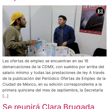
Las ofertas de empleo se encuentran en las 16
demarcaciones de la CDMX, con sueldos por arriba del
salario mínimo y todas las prestaciones de ley A través
de la publicación del Periódico Ofertas de Empleo de la
Ciudad de México, en su edición correspondiente a la
primera quincena del mes de septiembre, la Secretaría
[…]
Se reunirá Clara Brugada