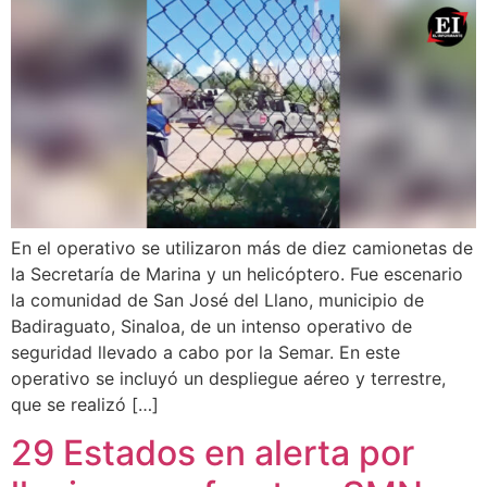
En el operativo se utilizaron más de diez camionetas de
la Secretaría de Marina y un helicóptero. Fue escenario
la comunidad de San José del Llano, municipio de
Badiraguato, Sinaloa, de un intenso operativo de
seguridad llevado a cabo por la Semar. En este
operativo se incluyó un despliegue aéreo y terrestre,
que se realizó […]
29 Estados en alerta por