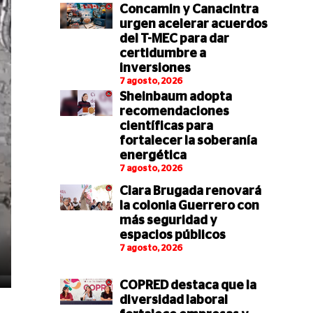
Concamin y Canacintra
urgen acelerar acuerdos
del T-MEC para dar
certidumbre a
inversiones
7 agosto, 2026
Sheinbaum adopta
recomendaciones
científicas para
fortalecer la soberanía
energética
7 agosto, 2026
Clara Brugada renovará
la colonia Guerrero con
más seguridad y
espacios públicos
7 agosto, 2026
COPRED destaca que la
diversidad laboral