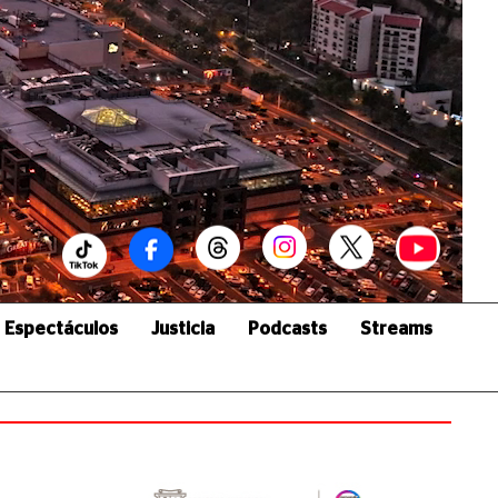
Espectáculos
Justicia
Podcasts
Streams