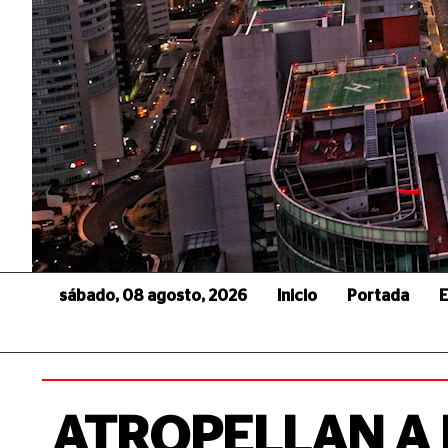
sábado, 08 agosto, 2026
Inicio
Portada
E
ATROPELLAN A 