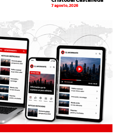
Cristóbal Castañeda
7 agosto, 2026