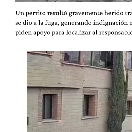
Un perrito resultó gravemente herido tr
se dio a la fuga, generando indignación 
piden apoyo para localizar al responsab