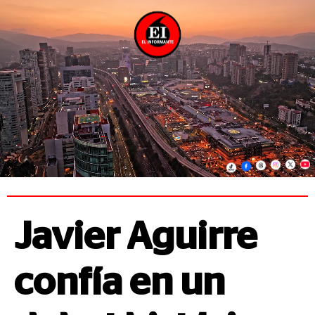
Javier Aguirre
confía en un