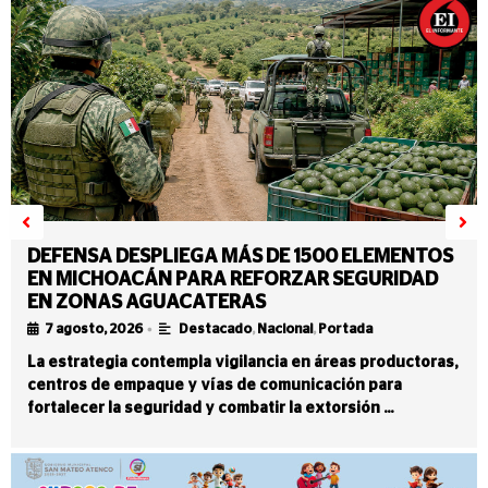
DEFENSA DESPLIEGA MÁS DE 1500 ELEMENTOS
EN MICHOACÁN PARA REFORZAR SEGURIDAD
EN ZONAS AGUACATERAS
•
7 agosto, 2026
Destacado
,
Nacional
,
Portada
La estrategia contempla vigilancia en áreas productoras,
centros de empaque y vías de comunicación para
fortalecer la seguridad y combatir la extorsión …