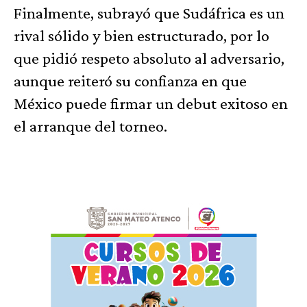
Finalmente, subrayó que Sudáfrica es un
rival sólido y bien estructurado, por lo
que pidió respeto absoluto al adversario,
aunque reiteró su confianza en que
México puede firmar un debut exitoso en
el arranque del torneo.