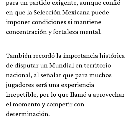
para un partido exigente, aunque confió
en que la Selección Mexicana puede
imponer condiciones si mantiene
concentración y fortaleza mental.
También recordó la importancia histórica
de disputar un Mundial en territorio
nacional, al señalar que para muchos
jugadores será una experiencia
irrepetible, por lo que llamó a aprovechar
el momento y competir con
determinación.