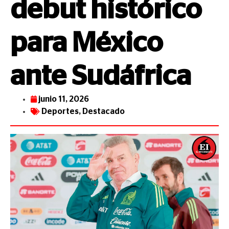
debut histórico
para México
ante Sudáfrica
junio 11, 2026
Deportes
,
Destacado