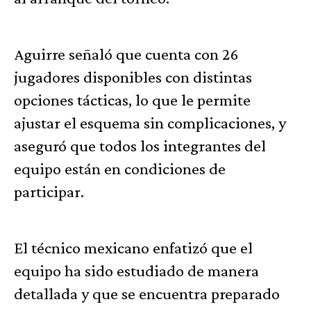
Aguirre señaló que cuenta con 26
jugadores disponibles con distintas
opciones tácticas, lo que le permite
ajustar el esquema sin complicaciones, y
aseguró que todos los integrantes del
equipo están en condiciones de
participar.
El técnico mexicano enfatizó que el
equipo ha sido estudiado de manera
detallada y que se encuentra preparado