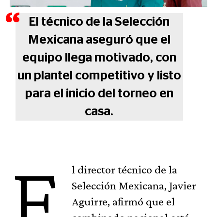
El técnico de la Selección
Mexicana aseguró que el
equipo llega motivado, con
un plantel competitivo y listo
para el inicio del torneo en
casa.
E
l director técnico de la
Selección Mexicana, Javier
Aguirre, afirmó que el