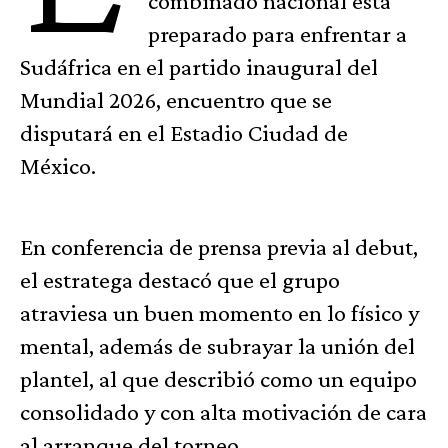
combinado nacional está
preparado para enfrentar a
Sudáfrica en el partido inaugural del
Mundial 2026, encuentro que se
disputará en el Estadio Ciudad de
México.
En conferencia de prensa previa al debut,
el estratega destacó que el grupo
atraviesa un buen momento en lo físico y
mental, además de subrayar la unión del
plantel, al que describió como un equipo
consolidado y con alta motivación de cara
al arranque del torneo.