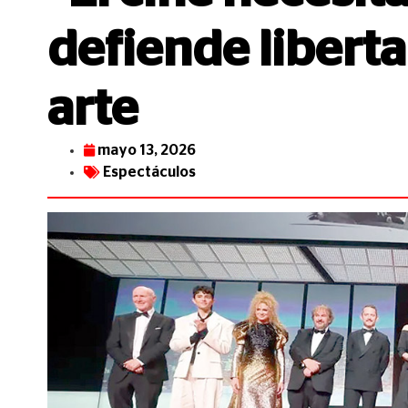
defiende liberta
arte
mayo 13, 2026
Espectáculos