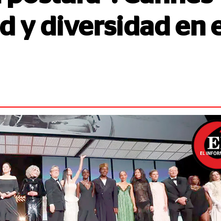
d y diversidad en e