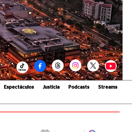
Espectáculos
Justicia
Podcasts
Streams