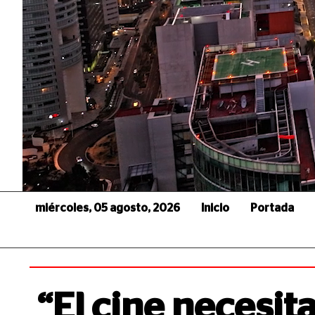
miércoles, 05 agosto, 2026
Inicio
Portada
“El cine necesit