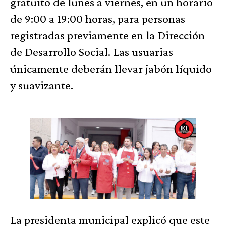
gratuito de lunes a viernes, en un horario
de 9:00 a 19:00 horas, para personas
registradas previamente en la Dirección
de Desarrollo Social. Las usuarias
únicamente deberán llevar jabón líquido
y suavizante.
La presidenta municipal explicó que este