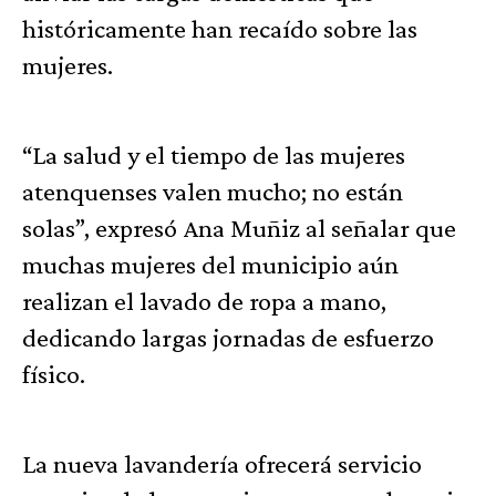
históricamente han recaído sobre las
mujeres.
“La salud y el tiempo de las mujeres
atenquenses valen mucho; no están
solas”, expresó Ana Muñiz al señalar que
muchas mujeres del municipio aún
realizan el lavado de ropa a mano,
dedicando largas jornadas de esfuerzo
físico.
La nueva lavandería ofrecerá servicio