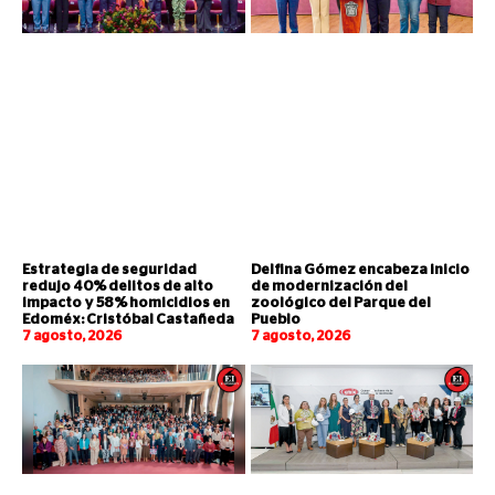
Estrategia de seguridad
Delfina Gómez encabeza inicio
redujo 40% delitos de alto
de modernización del
impacto y 58% homicidios en
zoológico del Parque del
Edoméx: Cristóbal Castañeda
Pueblo
7 agosto, 2026
7 agosto, 2026