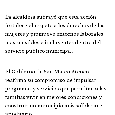
La alcaldesa subrayó que esta acción
fortalece el respeto a los derechos de las
mujeres y promueve entornos laborales
más sensibles e incluyentes dentro del
servicio público municipal.
El Gobierno de San Mateo Atenco
reafirma su compromiso de impulsar
programas y servicios que permitan a las
familias vivir en mejores condiciones y
construir un municipio más solidario e
igualitario.