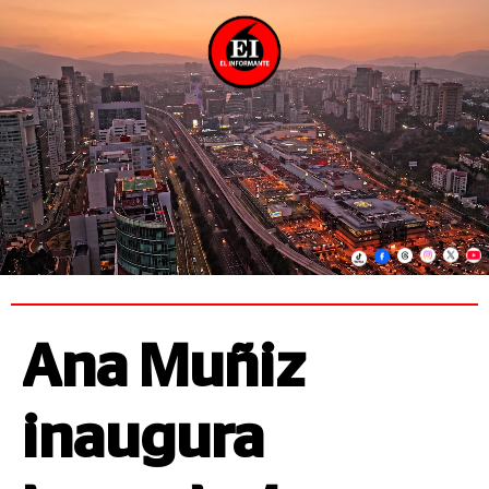
Ana Muñiz
inaugura