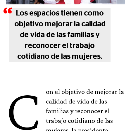
Los espacios tienen como
objetivo mejorar la calidad
de vida de las familias y
reconocer el trabajo
cotidiano de las mujeres.
C
on el objetivo de mejorar la
calidad de vida de las
familias y reconocer el
trabajo cotidiano de las
mujeres, la presidenta