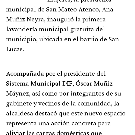
municipal de San Mateo Atenco, Ana
Muñiz Neyra, inauguró la primera
lavandería municipal gratuita del
municipio, ubicada en el barrio de San
Lucas.
Acompañada por el presidente del
Sistema Municipal DIF, Óscar Muñiz
Máynez, así como por integrantes de su
gabinete y vecinos de la comunidad, la
alcaldesa destacó que este nuevo espacio
representa una acción concreta para
aliviar las cargas domésticas que