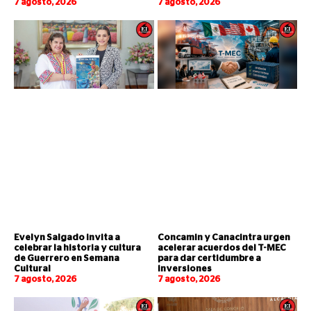
7 agosto, 2026
7 agosto, 2026
Evelyn Salgado invita a
Concamin y Canacintra urgen
celebrar la historia y cultura
acelerar acuerdos del T-MEC
de Guerrero en Semana
para dar certidumbre a
Cultural
inversiones
7 agosto, 2026
7 agosto, 2026