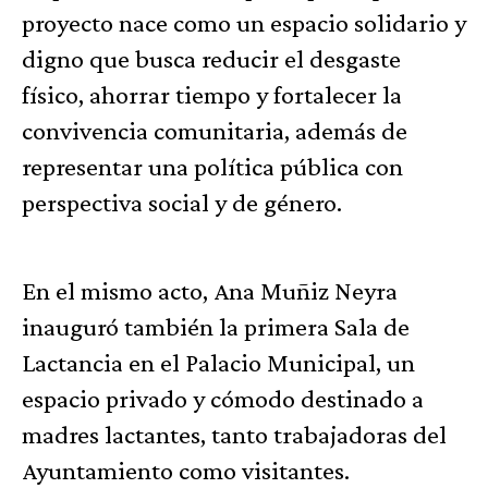
proyecto nace como un espacio solidario y
digno que busca reducir el desgaste
físico, ahorrar tiempo y fortalecer la
convivencia comunitaria, además de
representar una política pública con
perspectiva social y de género.
En el mismo acto, Ana Muñiz Neyra
inauguró también la primera Sala de
Lactancia en el Palacio Municipal, un
espacio privado y cómodo destinado a
madres lactantes, tanto trabajadoras del
Ayuntamiento como visitantes.