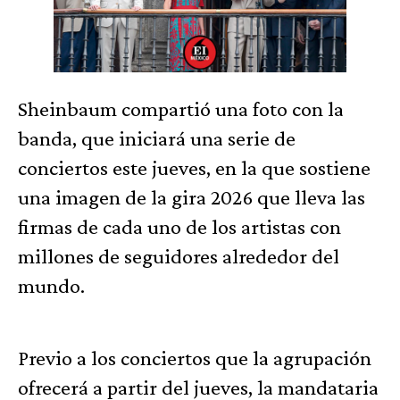
Sheinbaum compartió una foto con la
banda, que iniciará una serie de
conciertos este jueves, en la que sostiene
una imagen de la gira 2026 que lleva las
firmas de cada uno de los artistas con
millones de seguidores alrededor del
mundo.
Previo a los conciertos que la agrupación
ofrecerá a partir del jueves, la mandataria