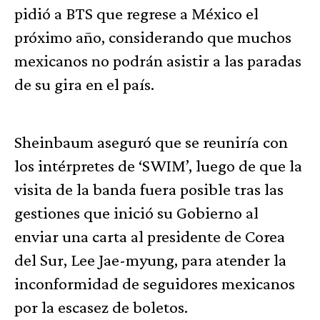
pidió a BTS que regrese a México el
próximo año, considerando que muchos
mexicanos no podrán asistir a las paradas
de su gira en el país.
Sheinbaum aseguró que se reuniría con
los intérpretes de ‘SWIM’, luego de que la
visita de la banda fuera posible tras las
gestiones que inició su Gobierno al
enviar una carta al presidente de Corea
del Sur, Lee Jae-myung, para atender la
inconformidad de seguidores mexicanos
por la escasez de boletos.