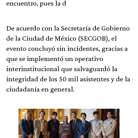
encuentro, pues la d
De acuerdo con la Secretaría de Gobierno
de la Ciudad de México (SECGOB), el
evento concluyó sin incidentes, gracias a
que se implementó un operativo
interinstitucional que salvaguardó la
integridad de los 50 mil asistentes y de la
ciudadanía en general.