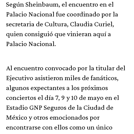
Según Sheinbaum, el encuentro en el
Palacio Nacional fue coordinado por la
secretaria de Cultura, Claudia Curiel,
quien consiguió que vinieran aquí a
Palacio Nacional.
Al encuentro convocado por la titular del
Ejecutivo asistieron miles de fanáticos,
algunos expectantes a los próximos
conciertos el día 7, 9 y 10 de mayo en el
Estadio GNP Seguros de la Ciudad de
México y otros emocionados por
encontrarse con ellos como un único