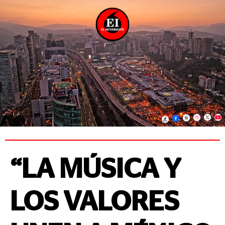
“LA MÚSICA Y
LOS VALORES