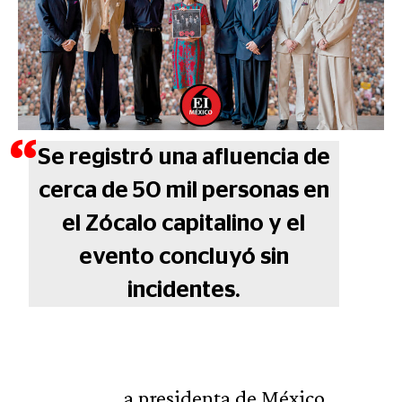
Se registró una afluencia de
cerca de 50 mil personas en
el Zócalo capitalino y el
evento concluyó sin
incidentes.
a presidenta de México,