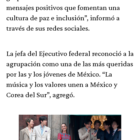
mensajes positivos que fomentan una
cultura de paz e inclusión”, informó a
través de sus redes sociales.
La jefa del Ejecutivo federal reconoció a la
agrupación como una de las más queridas
por las y los jóvenes de México. “La
música y los valores unen a México y
Corea del Sur”, agregó.