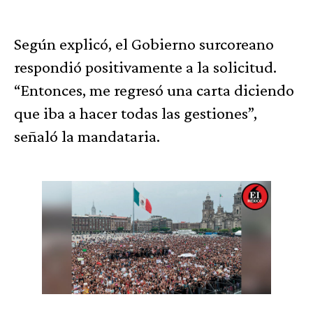
Según explicó, el Gobierno surcoreano
respondió positivamente a la solicitud.
“Entonces, me regresó una carta diciendo
que iba a hacer todas las gestiones”,
señaló la mandataria.