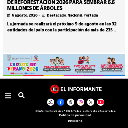
DE REFORESTACIÓN 2026 PARA SEMBRAR 6.6
MILLONES DE ÁRBOLES
•
6 agosto, 2026
Destacado
,
Nacional
,
Portada
La jornada se realizará el próximo 9 de agosto en las 32
entidades del país con la participación de más de 235 …
El Informante México ® 2026. Todos los Derechos Reservados.
Política de privacidad.
Directorio.