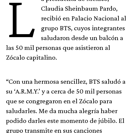
L
Claudia Sheinbaum Pardo,
recibió en Palacio Nacional al
grupo BTS, cuyos integrantes
saludaron desde un balcón a
las 50 mil personas que asistieron al
Zócalo capitalino.
“Con una hermosa sencillez, BTS saludó a
su ‘A.R.M.Y.’ y a cerca de 50 mil personas
que se congregaron en el Zócalo para
saludarles. Me da mucha alegría haber
podido darles este momento de júbilo. El
grupo transmite en sus canciones