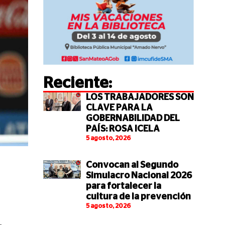
Reciente:
LOS TRABAJADORES SON
CLAVE PARA LA
GOBERNABILIDAD DEL
PAÍS: ROSA ICELA
5 agosto, 2026
Convocan al Segundo
Simulacro Nacional 2026
para fortalecer la
cultura de la prevención
5 agosto, 2026