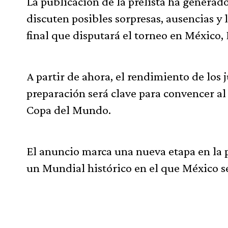
La publicación de la prelista ha generado
discuten posibles sorpresas, ausencias y 
final que disputará el torneo en México,
A partir de ahora, el rendimiento de los
preparación será clave para convencer al 
Copa del Mundo.
El anuncio marca una nueva etapa en la p
un Mundial histórico en el que México ser