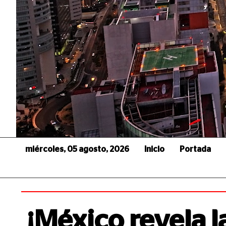
miércoles, 05 agosto, 2026
Inicio
Portada
¡México revela la