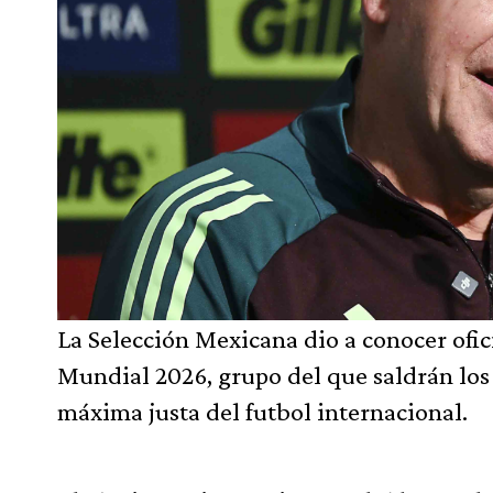
La Selección Mexicana dio a conocer ofic
Mundial 2026, grupo del que saldrán los 
máxima justa del futbol internacional.