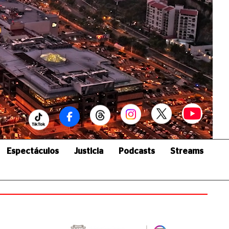
Espectáculos
Justicia
Podcasts
Streams