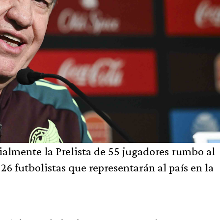
ialmente la Prelista de 55 jugadores rumbo al
26 futbolistas que representarán al país en la