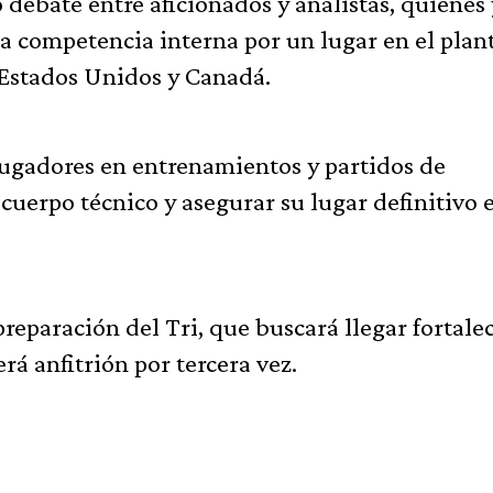
 debate entre aficionados y analistas, quienes
la competencia interna por un lugar en el plan
 Estados Unidos y Canadá.
 jugadores en entrenamientos y partidos de
cuerpo técnico y asegurar su lugar definitivo e
reparación del Tri, que buscará llegar fortale
á anfitrión por tercera vez.