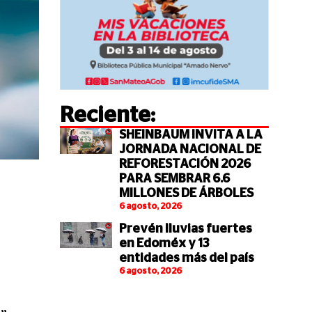
Reciente:
SHEINBAUM INVITA A LA
JORNADA NACIONAL DE
REFORESTACIÓN 2026
PARA SEMBRAR 6.6
MILLONES DE ÁRBOLES
6 agosto, 2026
Prevén lluvias fuertes
en Edoméx y 13
entidades más del país
6 agosto, 2026