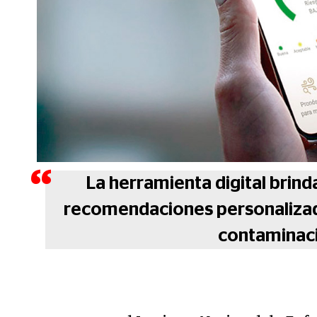
La herramienta digital brind
recomendaciones personalizada
contaminaci