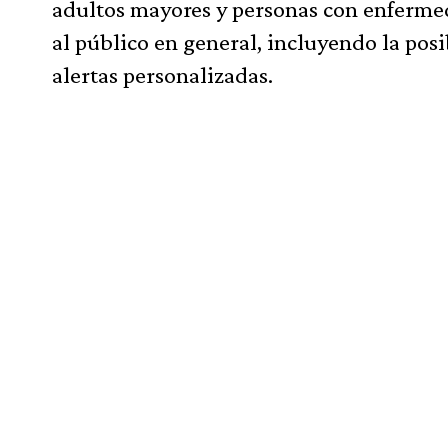
adultos mayores y personas con enfermed
al público en general, incluyendo la posib
alertas personalizadas.