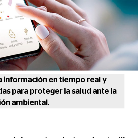
a información en tiempo real y
s para proteger la salud ante la
ón ambiental.