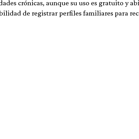
ades crónicas, aunque su uso es gratuito y ab
ilidad de registrar perfiles familiares para rec