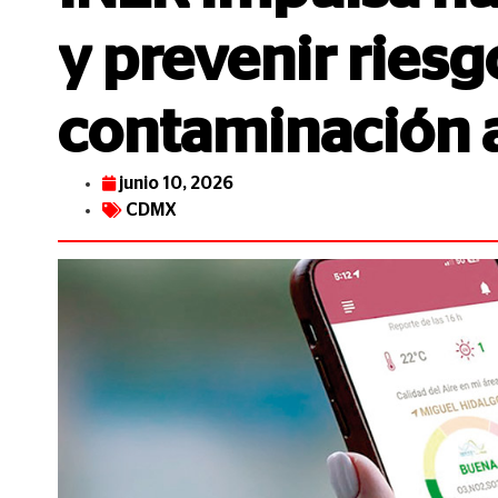
y prevenir riesg
contaminación 
junio 10, 2026
CDMX