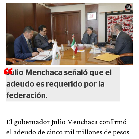
Julio Menchaca señaló que el
adeudo es requerido por la
federación.
El gobernador Julio Menchaca confirmó
el adeudo de cinco mil millones de pesos