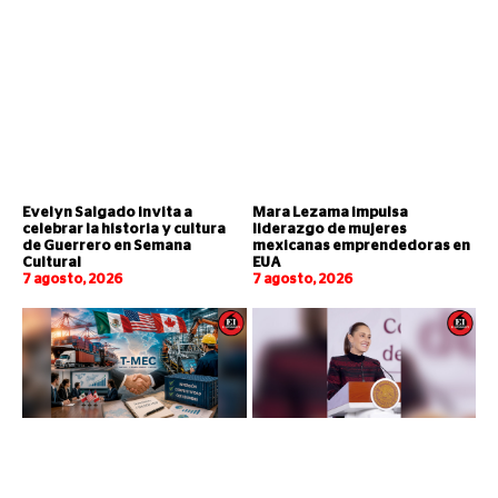
Evelyn Salgado invita a
Mara Lezama impulsa
celebrar la historia y cultura
liderazgo de mujeres
de Guerrero en Semana
mexicanas emprendedoras en
Cultural
EUA
7 agosto, 2026
7 agosto, 2026