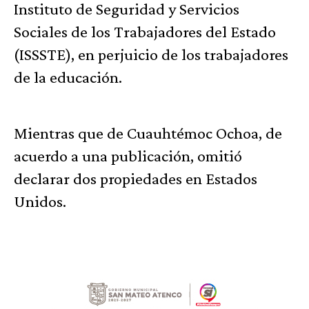
Instituto de Seguridad y Servicios
Sociales de los Trabajadores del Estado
(ISSSTE), en perjuicio de los trabajadores
de la educación.
Mientras que de Cuauhtémoc Ochoa, de
acuerdo a una publicación, omitió
declarar dos propiedades en Estados
Unidos.