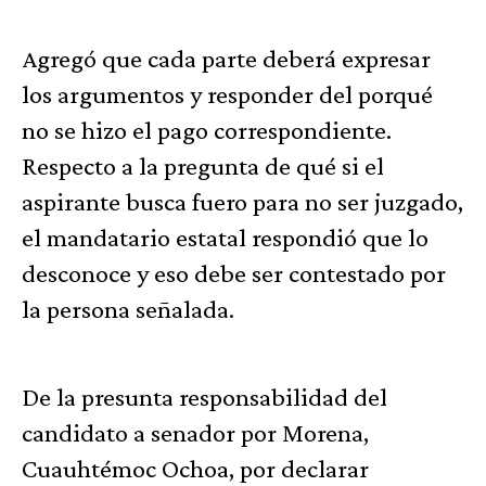
Agregó que cada parte deberá expresar
los argumentos y responder del porqué
no se hizo el pago correspondiente.
Respecto a la pregunta de qué si el
aspirante busca fuero para no ser juzgado,
el mandatario estatal respondió que lo
desconoce y eso debe ser contestado por
la persona señalada.
De la presunta responsabilidad del
candidato a senador por Morena,
Cuauhtémoc Ochoa, por declarar