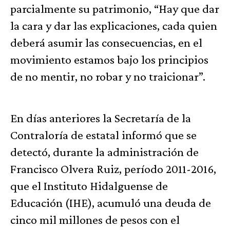
parcialmente su patrimonio, “Hay que dar
la cara y dar las explicaciones, cada quien
deberá asumir las consecuencias, en el
movimiento estamos bajo los principios
de no mentir, no robar y no traicionar”.
En días anteriores la Secretaría de la
Contraloría de estatal informó que se
detectó, durante la administración de
Francisco Olvera Ruiz, período 2011-2016,
que el Instituto Hidalguense de
Educación (IHE), acumuló una deuda de
cinco mil millones de pesos con el