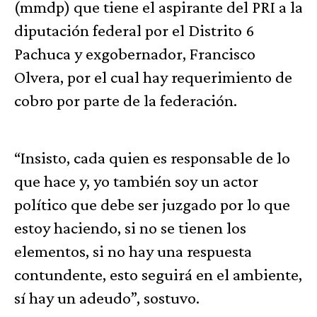
(mmdp) que tiene el aspirante del PRI a la
diputación federal por el Distrito 6
Pachuca y exgobernador, Francisco
Olvera, por el cual hay requerimiento de
cobro por parte de la federación.
“Insisto, cada quien es responsable de lo
que hace y, yo también soy un actor
político que debe ser juzgado por lo que
estoy haciendo, si no se tienen los
elementos, si no hay una respuesta
contundente, esto seguirá en el ambiente,
sí hay un adeudo”, sostuvo.