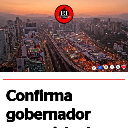
Confirma
gobernador