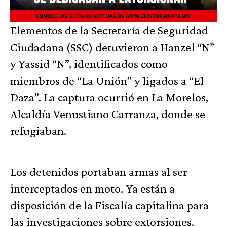
Elementos de la Secretaría de Seguridad
Ciudadana (SSC) detuvieron a Hanzel “N”
y Yassid “N”, identificados como
miembros de “La Unión” y ligados a “El
Daza”. La captura ocurrió en La Morelos,
Alcaldía Venustiano Carranza, donde se
refugiaban.
Los detenidos portaban armas al ser
interceptados en moto. Ya están a
disposición de la Fiscalía capitalina para
las investigaciones sobre extorsiones.