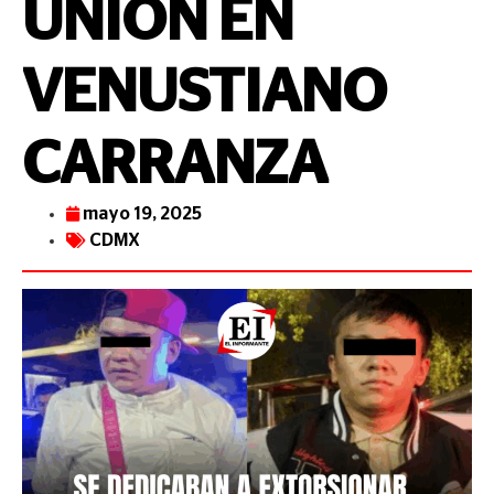
UNIÓN EN
VENUSTIANO
CARRANZA
mayo 19, 2025
CDMX