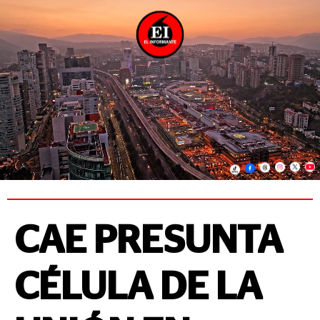
CAE PRESUNTA
CÉLULA DE LA