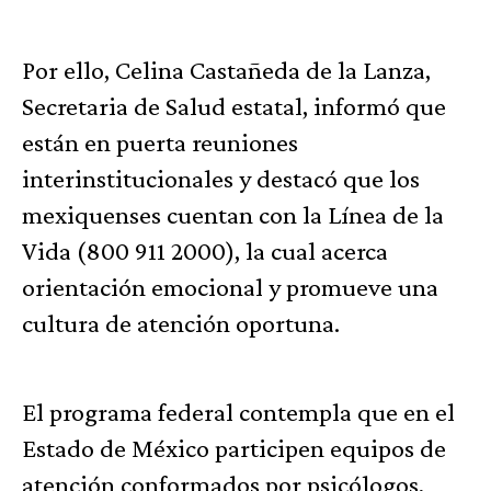
Por ello, Celina Castañeda de la Lanza,
Secretaria de Salud estatal, informó que
están en puerta reuniones
interinstitucionales y destacó que los
mexiquenses cuentan con la Línea de la
Vida (800 911 2000), la cual acerca
orientación emocional y promueve una
cultura de atención oportuna.
El programa federal contempla que en el
Estado de México participen equipos de
atención conformados por psicólogos,