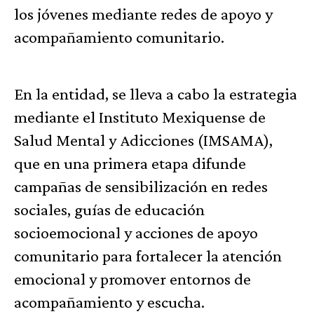
los jóvenes mediante redes de apoyo y
acompañamiento comunitario.
En la entidad, se lleva a cabo la estrategia
mediante el Instituto Mexiquense de
Salud Mental y Adicciones (IMSAMA),
que en una primera etapa difunde
campañas de sensibilización en redes
sociales, guías de educación
socioemocional y acciones de apoyo
comunitario para fortalecer la atención
emocional y promover entornos de
acompañamiento y escucha.