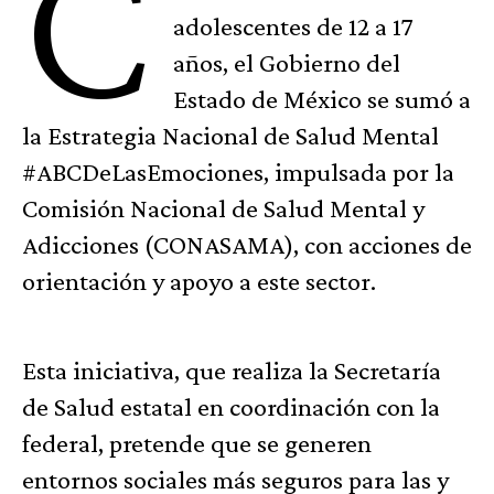
C
adolescentes de 12 a 17
años, el Gobierno del
Estado de México se sumó a
la Estrategia Nacional de Salud Mental
#ABCDeLasEmociones, impulsada por la
Comisión Nacional de Salud Mental y
Adicciones (CONASAMA), con acciones de
orientación y apoyo a este sector.
Esta iniciativa, que realiza la Secretaría
de Salud estatal en coordinación con la
federal, pretende que se generen
entornos sociales más seguros para las y