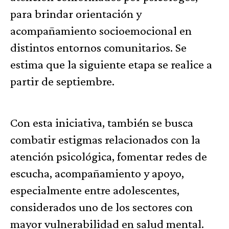
para brindar orientación y
acompañamiento socioemocional en
distintos entornos comunitarios. Se
estima que la siguiente etapa se realice a
partir de septiembre.
Con esta iniciativa, también se busca
combatir estigmas relacionados con la
atención psicológica, fomentar redes de
escucha, acompañamiento y apoyo,
especialmente entre adolescentes,
considerados uno de los sectores con
mayor vulnerabilidad en salud mental.