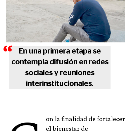
En una primera etapa se
contempla difusión en redes
sociales y reuniones
interinstitucionales.
on la finalidad de fortalecer
el bienestar de