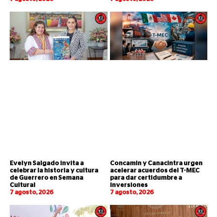
Evelyn Salgado invita a
Concamin y Canacintra urgen
celebrar la historia y cultura
acelerar acuerdos del T-MEC
de Guerrero en Semana
para dar certidumbre a
Cultural
inversiones
7 agosto, 2026
7 agosto, 2026