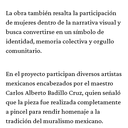
La obra también resalta la participación
de mujeres dentro de la narrativa visual y
busca convertirse en un símbolo de
identidad, memoria colectiva y orgullo
comunitario.
En el proyecto participan diversos artistas
mexicanos encabezados por el maestro
Carlos Alberto Badillo Cruz, quien señaló
que la pieza fue realizada completamente
a pincel para rendir homenaje a la
tradición del muralismo mexicano.