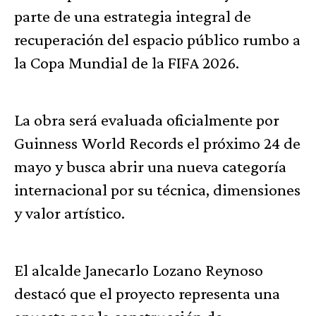
parte de una estrategia integral de
recuperación del espacio público rumbo a
la Copa Mundial de la FIFA 2026.
La obra será evaluada oficialmente por
Guinness World Records el próximo 24 de
mayo y busca abrir una nueva categoría
internacional por su técnica, dimensiones
y valor artístico.
El alcalde Janecarlo Lozano Reynoso
destacó que el proyecto representa una