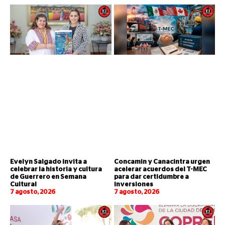
Evelyn Salgado invita a
Concamin y Canacintra urgen
celebrar la historia y cultura
acelerar acuerdos del T-MEC
de Guerrero en Semana
para dar certidumbre a
Cultural
inversiones
7 agosto, 2026
7 agosto, 2026