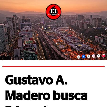
Gustavo A.
Madero busca