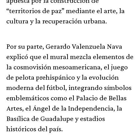
apuesta por la construcción de
“territorios de paz” mediante el arte, la
cultura y la recuperación urbana.
Por su parte, Gerardo Valenzuela Nava
explicó que el mural mezcla elementos de
la cosmovisión mesoamericana, el juego
de pelota prehispánico y la evolución
moderna del fútbol, integrando símbolos
emblemáticos como el Palacio de Bellas
Artes, el Ángel de la Independencia, la
Basílica de Guadalupe y estadios
históricos del país.