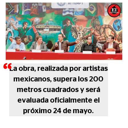
La obra, realizada por artistas
mexicanos, supera los 200
metros cuadrados y será
evaluada oficialmente el
próximo 24 de mayo.