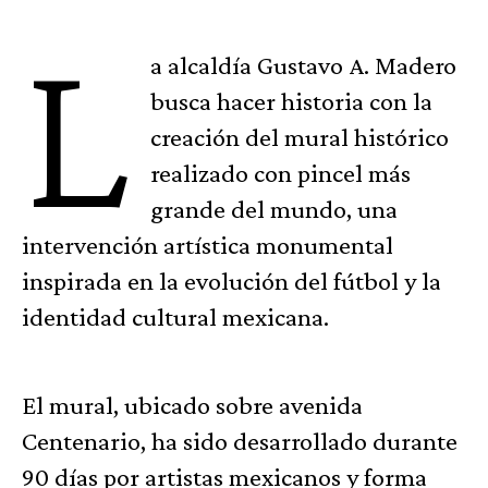
L
a alcaldía Gustavo A. Madero
busca hacer historia con la
creación del mural histórico
realizado con pincel más
grande del mundo, una
intervención artística monumental
inspirada en la evolución del fútbol y la
identidad cultural mexicana.
El mural, ubicado sobre avenida
Centenario, ha sido desarrollado durante
90 días por artistas mexicanos y forma