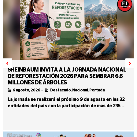
SHEINBAUM INVITA A LA JORNADA NACIONAL
DE REFORESTACIÓN 2026 PARA SEMBRAR 6.6
MILLONES DE ÁRBOLES
•
6 agosto, 2026
Destacado
,
Nacional
,
Portada
La jornada se realizará el próximo 9 de agosto en las 32
entidades del país con la participación de más de 235 …