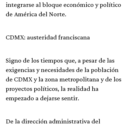
integrarse al bloque económico y político
de América del Norte.
CDMX: austeridad franciscana
Signo de los tiempos que, a pesar de las
exigencias y necesidades de la población
de CDMX y la zona metropolitana y de los
proyectos políticos, la realidad ha
empezado a dejarse sentir.
De la dirección administrativa del