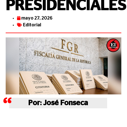
PRESIDENCIALES
mayo 27, 2026
Editorial
Por: José Fonseca