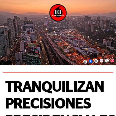
TRANQUILIZAN
PRECISIONES