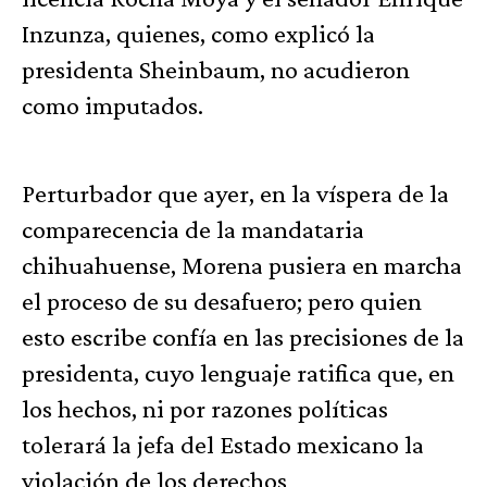
Inzunza, quienes, como explicó la
presidenta Sheinbaum, no acudieron
como imputados.
Perturbador que ayer, en la víspera de la
comparecencia de la mandataria
chihuahuense, Morena pusiera en marcha
el proceso de su desafuero; pero quien
esto escribe confía en las precisiones de la
presidenta, cuyo lenguaje ratifica que, en
los hechos, ni por razones políticas
tolerará la jefa del Estado mexicano la
violación de los derechos