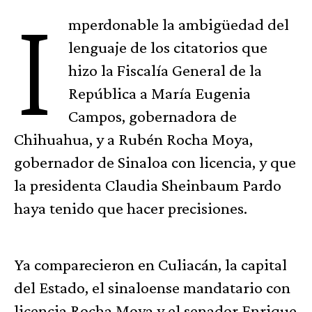
I
mperdonable la ambigüedad del
lenguaje de los citatorios que
hizo la Fiscalía General de la
República a María Eugenia
Campos, gobernadora de
Chihuahua, y a Rubén Rocha Moya,
gobernador de Sinaloa con licencia, y que
la presidenta Claudia Sheinbaum Pardo
haya tenido que hacer precisiones.
Ya comparecieron en Culiacán, la capital
del Estado, el sinaloense mandatario con
licencia Rocha Moya y el senador Enrique