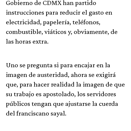
Gobierno de CDMX han partido
instrucciones para reducir el gasto en
electricidad, papelería, teléfonos,
combustible, viáticos y, obviamente, de
las horas extra.
Uno se pregunta si para encajar en la
imagen de austeridad, ahora se exigirá
que, para hacer realidad la imagen de que
su trabajo es apostolado, los servidores
públicos tengan que ajustarse la cuerda
del franciscano sayal.