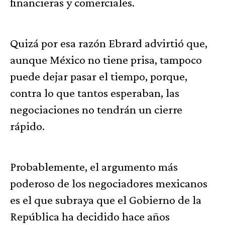
financieras y comerciales.
Quizá por esa razón Ebrard advirtió que,
aunque México no tiene prisa, tampoco
puede dejar pasar el tiempo, porque,
contra lo que tantos esperaban, las
negociaciones no tendrán un cierre
rápido.
Probablemente, el argumento más
poderoso de los negociadores mexicanos
es el que subraya que el Gobierno de la
República ha decidido hace años