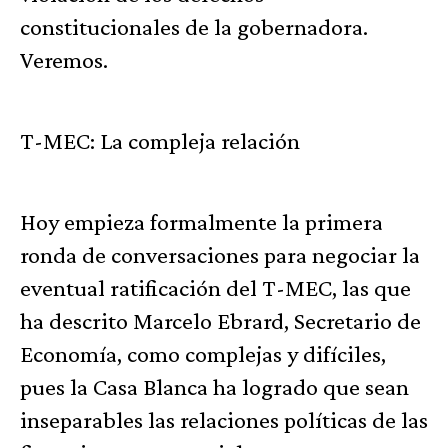
constitucionales de la gobernadora.
Veremos.
T-MEC: La compleja relación
Hoy empieza formalmente la primera
ronda de conversaciones para negociar la
eventual ratificación del T-MEC, las que
ha descrito Marcelo Ebrard, Secretario de
Economía, como complejas y difíciles,
pues la Casa Blanca ha logrado que sean
inseparables las relaciones políticas de las