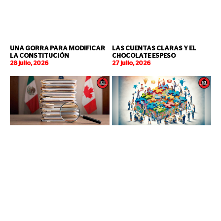
UNA GORRA PARA MODIFICAR
LAS CUENTAS CLARAS Y EL
LA CONSTITUCIÓN
CHOCOLATE ESPESO
28 julio, 2026
27 julio, 2026