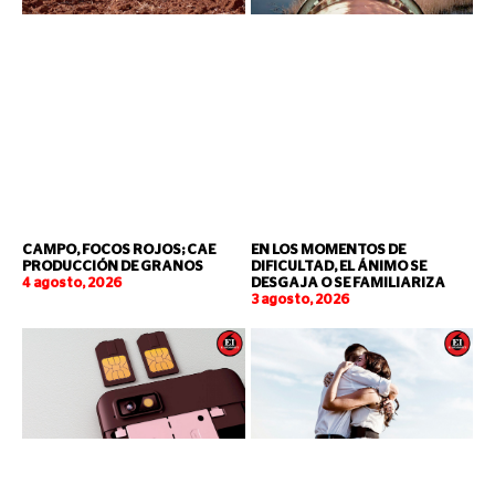
CAMPO, FOCOS ROJOS; CAE
EN LOS MOMENTOS DE
PRODUCCIÓN DE GRANOS
DIFICULTAD, EL ÁNIMO SE
4 agosto, 2026
DESGAJA O SE FAMILIARIZA
3 agosto, 2026