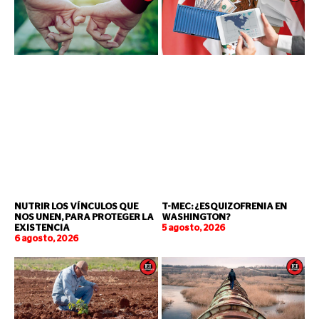
NUTRIR LOS VÍNCULOS QUE
T-MEC: ¿ESQUIZOFRENIA EN
NOS UNEN, PARA PROTEGER LA
WASHINGTON?
EXISTENCIA
5 agosto, 2026
6 agosto, 2026