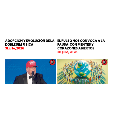
ADOPCIÓN Y EVOLUCIÓN DE LA
EL PULSO NOS CONVOCA A LA
DOBLE SIM FÍSICA
PAUSA; CON MENTES Y
31 julio, 2026
CORAZONES ABIERTOS
30 julio, 2026