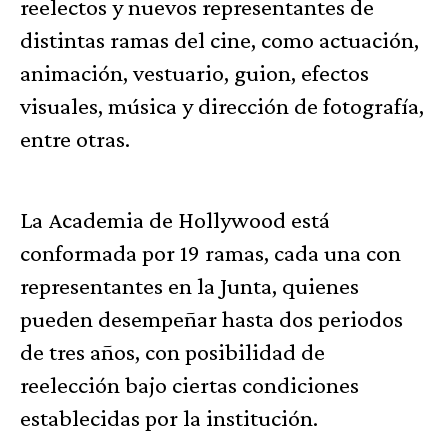
reelectos y nuevos representantes de
distintas ramas del cine, como actuación,
animación, vestuario, guion, efectos
visuales, música y dirección de fotografía,
entre otras.
La Academia de Hollywood está
conformada por 19 ramas, cada una con
representantes en la Junta, quienes
pueden desempeñar hasta dos periodos
de tres años, con posibilidad de
reelección bajo ciertas condiciones
establecidas por la institución.