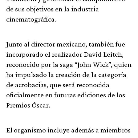
de sus objetivos en la industria
cinematográfica.
Junto al director mexicano, también fue
incorporado el realizador David Leitch,
reconocido por la saga “John Wick”, quien
ha impulsado la creación de la categoría
de acrobacias, que será reconocida
oficialmente en futuras ediciones de los
Premios Óscar.
El organismo incluye además a miembros