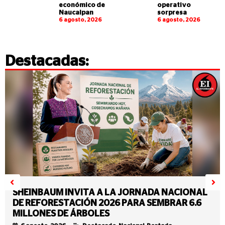
económico de
operativo
Naucalpan
sorpresa
6 agosto, 2026
6 agosto, 2026
Destacadas:
SHEINBAUM INVITA A LA JORNADA NACIONAL
DE REFORESTACIÓN 2026 PARA SEMBRAR 6.6
MILLONES DE ÁRBOLES