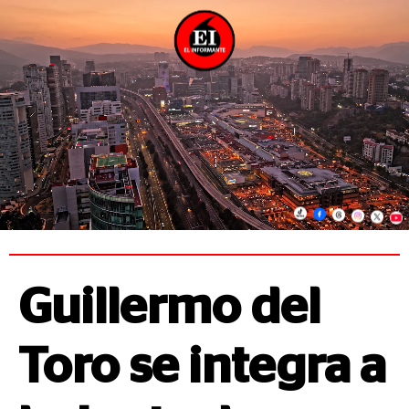
Guillermo del
Toro se integra a