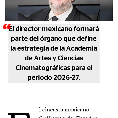
El director mexicano formará
parte del órgano que define
la estrategia de la Academia
de Artes y Ciencias
Cinematográficas para el
periodo 2026-27.
l cineasta mexicano
Guillermo del Toro fue