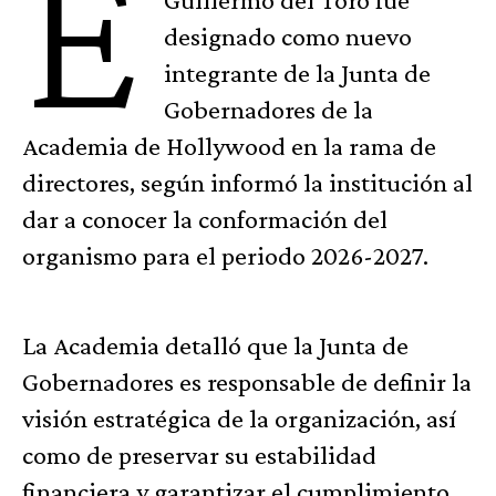
E
designado como nuevo
integrante de la Junta de
Gobernadores de la
Academia de Hollywood en la rama de
directores, según informó la institución al
dar a conocer la conformación del
organismo para el periodo 2026-2027.
La Academia detalló que la Junta de
Gobernadores es responsable de definir la
visión estratégica de la organización, así
como de preservar su estabilidad
financiera y garantizar el cumplimiento