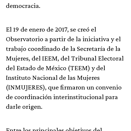
democracia.
El 19 de enero de 2017, se creó el
Observatorio a partir de la iniciativa y el
trabajo coordinado de la Secretaría de la
Mujeres, del IEEM, del Tribunal Electoral
del Estado de México (TEEM) y del
Instituto Nacional de las Mujeres
(INMUJERES), que firmaron un convenio
de coordinación interinstitucional para
darle origen.
Entre los principales objetivos del