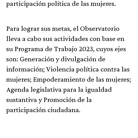
participación política de las mujeres.
Para lograr sus metas, el Observatorio
lleva a cabo sus actividades con base en
su Programa de Trabajo 2023, cuyos ejes
son: Generación y divulgación de
información; Violencia política contra las
mujeres; Empoderamiento de las mujeres;
Agenda legislativa para la igualdad
sustantiva y Promoción de la
participación ciudadana.