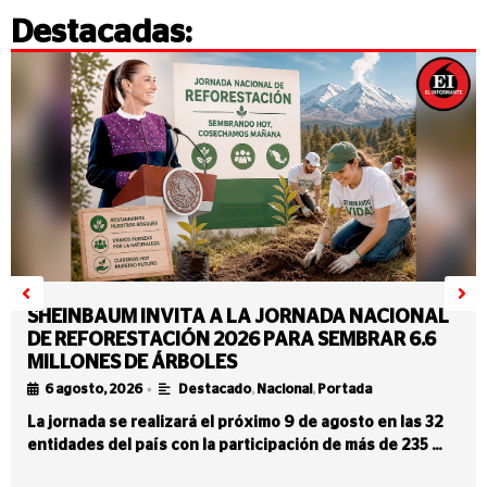
Destacadas:
SHEINBAUM INVITA A LA JORNADA NACIONAL
DE REFORESTACIÓN 2026 PARA SEMBRAR 6.6
MILLONES DE ÁRBOLES
•
6 agosto, 2026
Destacado
,
Nacional
,
Portada
La jornada se realizará el próximo 9 de agosto en las 32
entidades del país con la participación de más de 235 …