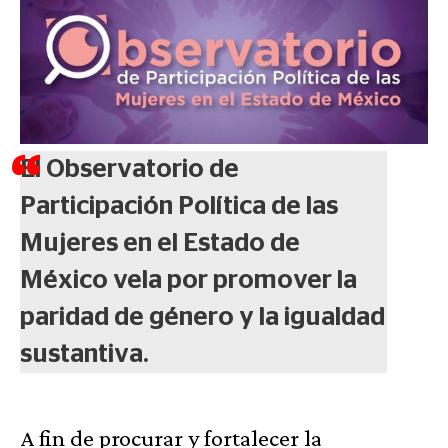
El Observatorio de
Participación Política de las
Mujeres en el Estado de
México vela por promover la
paridad de género y la igualdad
sustantiva.
A fin de procurar y fortalecer la