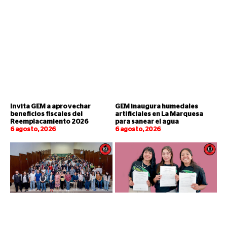
Invita GEM a aprovechar
GEM inaugura humedales
beneficios fiscales del
artificiales en La Marquesa
Reemplacamiento 2026
para sanear el agua
6 agosto, 2026
6 agosto, 2026