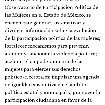
Observatorio de Participación Política de
las Mujeres en el Estado de México, se
encuentran: generar, sistematizar y
divulgar información sobre la evolución
de la participación política de las mujeres;
fortalecer mecanismos para prevenir,
atender y sancionar la violencia política;
acelerar el empoderamiento de las
mujeres para ejercer sus derechos
político-electorales; impulsar una agenda
de igualdad sustantiva en el ámbito
político estatal y municipal y, promover la
participación ciudadana en favor de la