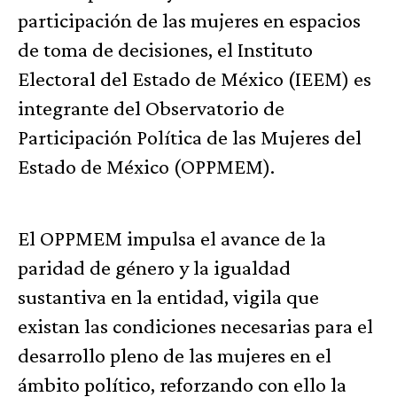
participación de las mujeres en espacios
de toma de decisiones, el Instituto
Electoral del Estado de México (IEEM) es
integrante del Observatorio de
Participación Política de las Mujeres del
Estado de México (OPPMEM).
El OPPMEM impulsa el avance de la
paridad de género y la igualdad
sustantiva en la entidad, vigila que
existan las condiciones necesarias para el
desarrollo pleno de las mujeres en el
ámbito político, reforzando con ello la