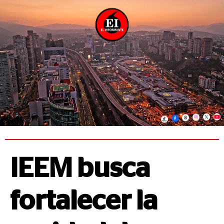
IEEM busca
fortalecer la