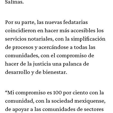
Salinas.
Por su parte, las nuevas fedatarias
coincidieron en hacer más accesibles los
servicios notariales, con la simplificación
de procesos y acercándose a todas las
comunidades, con el compromiso de
hacer de la justicia una palanca de
desarrollo y de bienestar.
“Mi compromiso es 100 por ciento con la
comunidad, con la sociedad mexiquense,
de apoyar a las comunidades de sectores