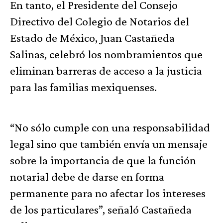
En tanto, el Presidente del Consejo
Directivo del Colegio de Notarios del
Estado de México, Juan Castañeda
Salinas, celebró los nombramientos que
eliminan barreras de acceso a la justicia
para las familias mexiquenses.
“No sólo cumple con una responsabilidad
legal sino que también envía un mensaje
sobre la importancia de que la función
notarial debe de darse en forma
permanente para no afectar los intereses
de los particulares”, señaló Castañeda