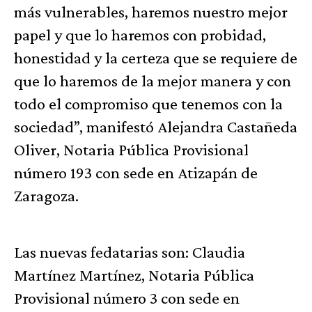
más vulnerables, haremos nuestro mejor
papel y que lo haremos con probidad,
honestidad y la certeza que se requiere de
que lo haremos de la mejor manera y con
todo el compromiso que tenemos con la
sociedad”, manifestó Alejandra Castañeda
Oliver, Notaria Pública Provisional
número 193 con sede en Atizapán de
Zaragoza.
Las nuevas fedatarias son: Claudia
Martínez Martínez, Notaria Pública
Provisional número 3 con sede en