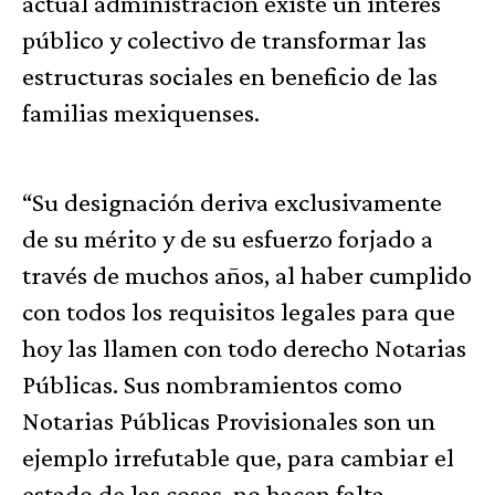
actual administración existe un interés
público y colectivo de transformar las
estructuras sociales en beneficio de las
familias mexiquenses.
“Su designación deriva exclusivamente
de su mérito y de su esfuerzo forjado a
través de muchos años, al haber cumplido
con todos los requisitos legales para que
hoy las llamen con todo derecho Notarias
Públicas. Sus nombramientos como
Notarias Públicas Provisionales son un
ejemplo irrefutable que, para cambiar el
estado de las cosas, no hacen falta