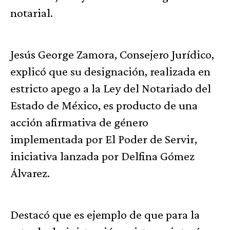
notarial.
Jesús George Zamora, Consejero Jurídico,
explicó que su designación, realizada en
estricto apego a la Ley del Notariado del
Estado de México, es producto de una
acción afirmativa de género
implementada por El Poder de Servir,
iniciativa lanzada por Delfina Gómez
Álvarez.
Destacó que es ejemplo de que para la