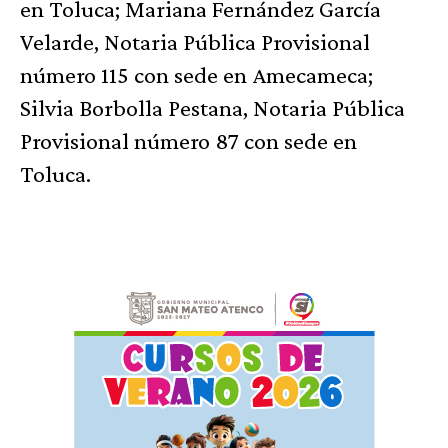
en Toluca; Mariana Fernández García
Velarde, Notaria Pública Provisional
número 115 con sede en Amecameca;
Silvia Borbolla Pestana, Notaria Pública
Provisional número 87 con sede en
Toluca.