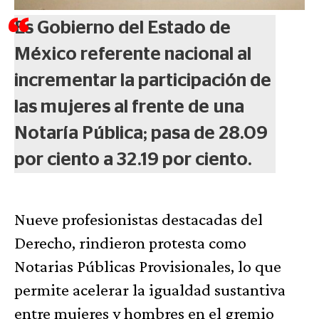
Es Gobierno del Estado de
México referente nacional al
incrementar la participación de
las mujeres al frente de una
Notaría Pública; pasa de 28.09
por ciento a 32.19 por ciento.
Nueve profesionistas destacadas del
Derecho, rindieron protesta como
Notarias Públicas Provisionales, lo que
permite acelerar la igualdad sustantiva
entre mujeres y hombres en el gremio