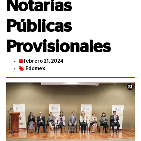
Notarias
Públicas
Provisionales
febrero 21, 2024
Edomex