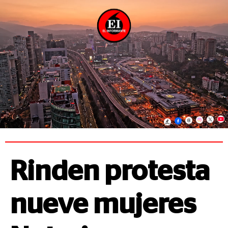
Rinden protesta
nueve mujeres