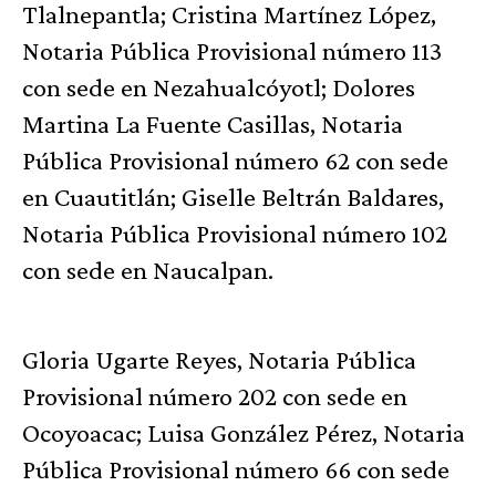
Tlalnepantla; Cristina Martínez López,
Notaria Pública Provisional número 113
con sede en Nezahualcóyotl; Dolores
Martina La Fuente Casillas, Notaria
Pública Provisional número 62 con sede
en Cuautitlán; Giselle Beltrán Baldares,
Notaria Pública Provisional número 102
con sede en Naucalpan.
Gloria Ugarte Reyes, Notaria Pública
Provisional número 202 con sede en
Ocoyoacac; Luisa González Pérez, Notaria
Pública Provisional número 66 con sede