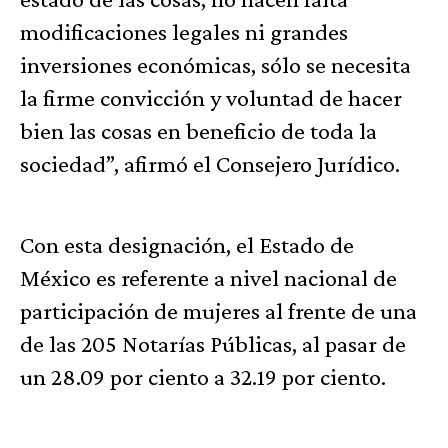
modificaciones legales ni grandes
inversiones económicas, sólo se necesita
la firme convicción y voluntad de hacer
bien las cosas en beneficio de toda la
sociedad”, afirmó el Consejero Jurídico.
Con esta designación, el Estado de
México es referente a nivel nacional de
participación de mujeres al frente de una
de las 205 Notarías Públicas, al pasar de
un 28.09 por ciento a 32.19 por ciento.