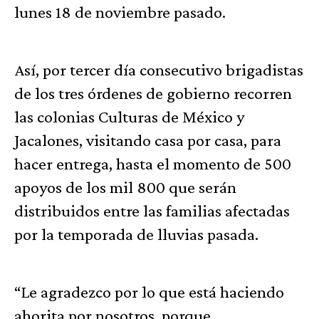
lunes 18 de noviembre pasado.
Así, por tercer día consecutivo brigadistas
de los tres órdenes de gobierno recorren
las colonias Culturas de México y
Jacalones, visitando casa por casa, para
hacer entrega, hasta el momento de 500
apoyos de los mil 800 que serán
distribuidos entre las familias afectadas
por la temporada de lluvias pasada.
“Le agradezco por lo que está haciendo
ahorita por nosotros, porque