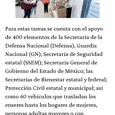
Para estas tareas se cuenta con el apoyo
de 400 elementos de la Secretaría de la
Defensa Nacional (Defensa), Guardia
Nacional (GN); Secretaría de Seguridad
estatal (SSEM); Secretaría General de
Gobierno del Estado de México; las
Secretarías de Bienestar estatal y federal;
Protección Civil estatal y municipal; así
como 60 vehículos que trasladan los
enseres hasta los hogares de mujeres,
personas adultas mayores o con