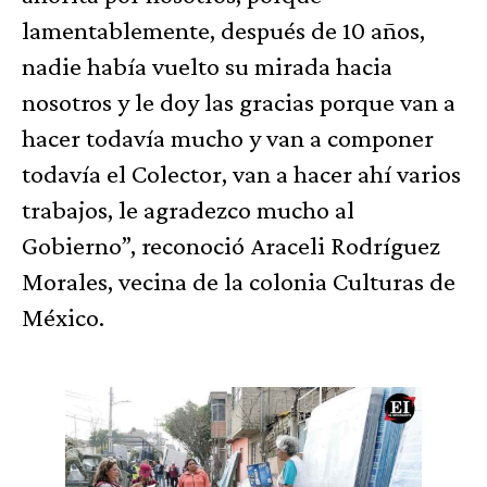
lamentablemente, después de 10 años,
nadie había vuelto su mirada hacia
nosotros y le doy las gracias porque van a
hacer todavía mucho y van a componer
todavía el Colector, van a hacer ahí varios
trabajos, le agradezco mucho al
Gobierno”, reconoció Araceli Rodríguez
Morales, vecina de la colonia Culturas de
México.