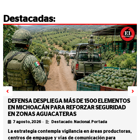
Destacadas:
DEFENSA DESPLIEGA MÁS DE 1500 ELEMENTOS
EN MICHOACÁN PARA REFORZAR SEGURIDAD
EN ZONAS AGUACATERAS
•
7 agosto, 2026
Destacado
,
Nacional
,
Portada
La estrategia contempla vigilancia en áreas productoras,
centros de empaque y vías de comunicación para