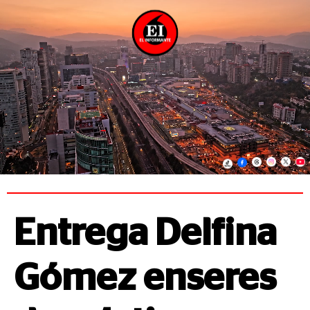
Entrega Delfina
Gómez enseres