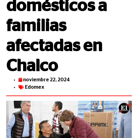
domésticos a
familias
afectadas en
Chalco
noviembre 22, 2024
Edomex