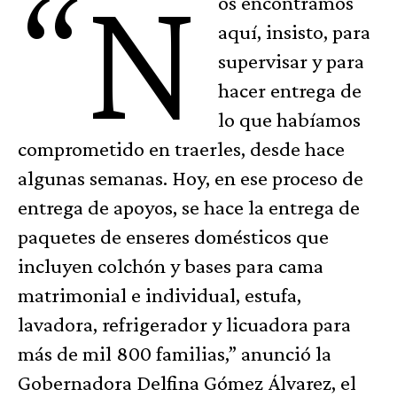
“N
os encontramos
aquí, insisto, para
supervisar y para
hacer entrega de
lo que habíamos
comprometido en traerles, desde hace
algunas semanas. Hoy, en ese proceso de
entrega de apoyos, se hace la entrega de
paquetes de enseres domésticos que
incluyen colchón y bases para cama
matrimonial e individual, estufa,
lavadora, refrigerador y licuadora para
más de mil 800 familias,” anunció la
Gobernadora Delfina Gómez Álvarez, el