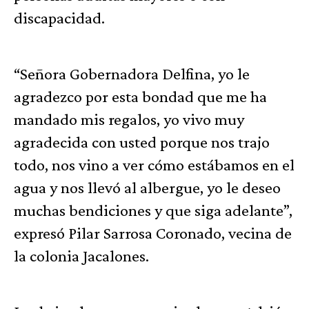
discapacidad.
“Señora Gobernadora Delfina, yo le
agradezco por esta bondad que me ha
mandado mis regalos, yo vivo muy
agradecida con usted porque nos trajo
todo, nos vino a ver cómo estábamos en el
agua y nos llevó al albergue, yo le deseo
muchas bendiciones y que siga adelante”,
expresó Pilar Sarrosa Coronado, vecina de
la colonia Jacalones.