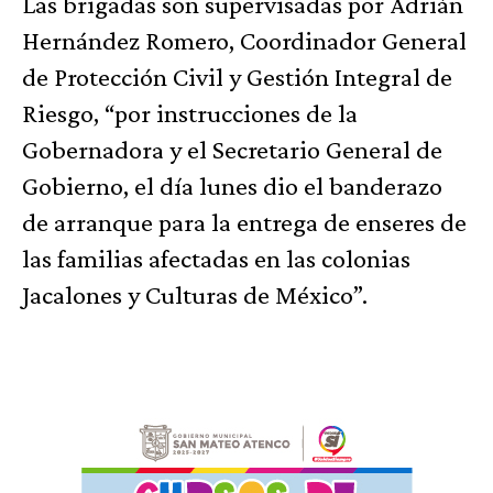
Las brigadas son supervisadas por Adrián
Hernández Romero, Coordinador General
de Protección Civil y Gestión Integral de
Riesgo, “por instrucciones de la
Gobernadora y el Secretario General de
Gobierno, el día lunes dio el banderazo
de arranque para la entrega de enseres de
las familias afectadas en las colonias
Jacalones y Culturas de México”.