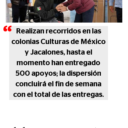
Realizan recorridos en las
colonias Culturas de México
y Jacalones, hasta el
momento han entregado
500 apoyos; la dispersión
concluirá el fin de semana
con el total de las entregas.