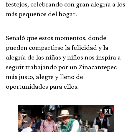
festejos, celebrando con gran alegría a los
más pequeños del hogar.
Señaló que estos momentos, donde
pueden compartirse la felicidad y la
alegría de las niñas y niños nos inspira a
seguir trabajando por un Zinacantepec
más justo, alegre y lleno de
oportunidades para ellos.