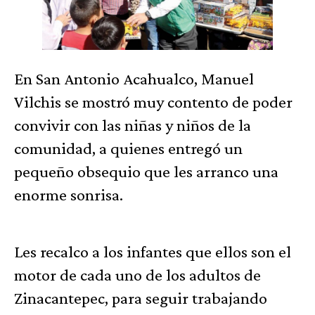
En San Antonio Acahualco, Manuel
Vilchis se mostró muy contento de poder
convivir con las niñas y niños de la
comunidad, a quienes entregó un
pequeño obsequio que les arranco una
enorme sonrisa.
Les recalco a los infantes que ellos son el
motor de cada uno de los adultos de
Zinacantepec, para seguir trabajando