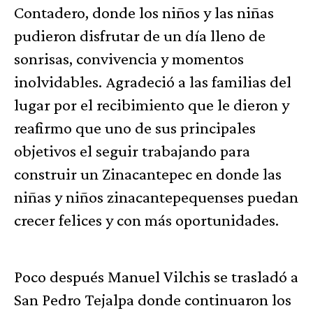
Contadero, donde los niños y las niñas
pudieron disfrutar de un día lleno de
sonrisas, convivencia y momentos
inolvidables. Agradeció a las familias del
lugar por el recibimiento que le dieron y
reafirmo que uno de sus principales
objetivos el seguir trabajando para
construir un Zinacantepec en donde las
niñas y niños zinacantepequenses puedan
crecer felices y con más oportunidades.
Poco después Manuel Vilchis se trasladó a
San Pedro Tejalpa donde continuaron los