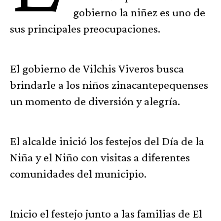
gobierno la niñez es uno de
sus principales preocupaciones.
El gobierno de Vilchis Viveros busca
brindarle a los niños zinacantepequenses
un momento de diversión y alegría.
El alcalde inició los festejos del Día de la
Niña y el Niño con visitas a diferentes
comunidades del municipio.
Inicio el festejo junto a las familias de El