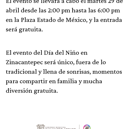
El evento se llevará a cabo el martes 29 de
abril desde las 2:00 pm hasta las 6:00 pm
en la Plaza Estado de México, y la entrada
será gratuita.
El evento del Día del Niño en
Zinacantepec será único, fuera de lo
tradicional y llena de sonrisas, momentos
para compartir en familia y mucha
diversión gratuita.