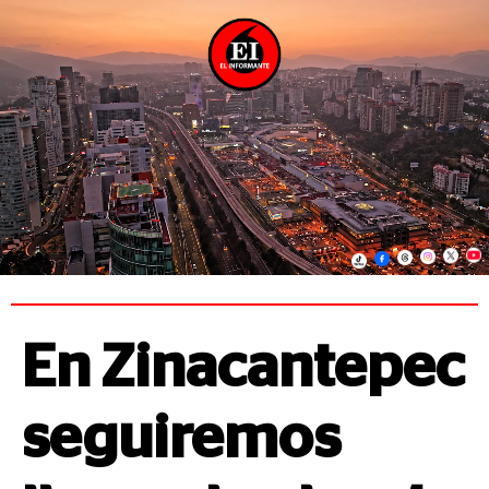
En Zinacantepec
seguiremos