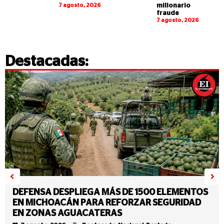
7 agosto, 2026
millonario
fraude
7 agosto, 2026
Destacadas:
DEFENSA DESPLIEGA MÁS DE 1500 ELEMENTOS
EN MICHOACÁN PARA REFORZAR SEGURIDAD
EN ZONAS AGUACATERAS