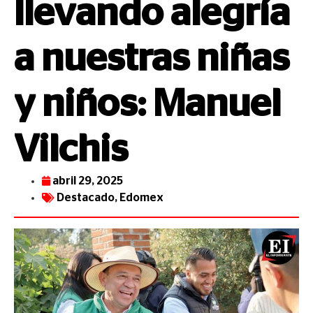
llevando alegría
a nuestras niñas
y niños: Manuel
Vilchis
abril 29, 2025
Destacado
,
Edomex