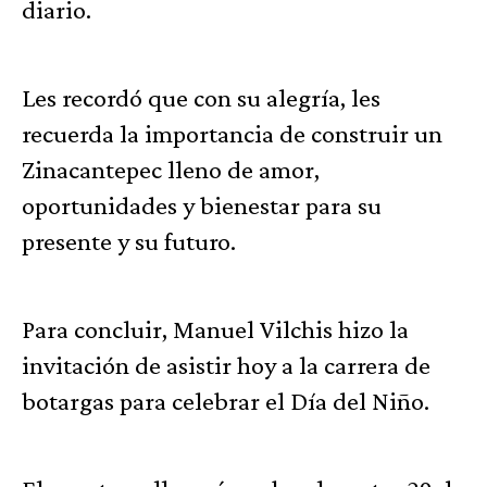
diario.
Les recordó que con su alegría, les
recuerda la importancia de construir un
Zinacantepec lleno de amor,
oportunidades y bienestar para su
presente y su futuro.
Para concluir, Manuel Vilchis hizo la
invitación de asistir hoy a la carrera de
botargas para celebrar el Día del Niño.