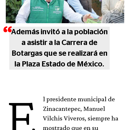
Además invitó a la población
a asistir a la Carrera de
Botargas que se realizará en
la Plaza Estado de México.
E
l presidente municipal de
Zinacantepec, Manuel
Vilchis Viveros, siempre ha
mostrado que en su