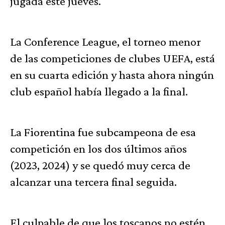
jugada este jueves.
La Conference League, el torneo menor
de las competiciones de clubes UEFA, está
en su cuarta edición y hasta ahora ningún
club español había llegado a la final.
La Fiorentina fue subcampeona de esa
competición en los dos últimos años
(2023, 2024) y se quedó muy cerca de
alcanzar una tercera final seguida.
El culpable de que los toscanos no estén