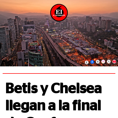
Betis y Chelsea
llegan a la final