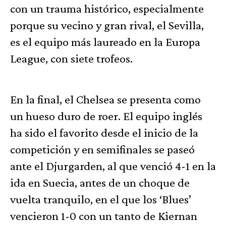
con un trauma histórico, especialmente
porque su vecino y gran rival, el Sevilla,
es el equipo más laureado en la Europa
League, con siete trofeos.
En la final, el Chelsea se presenta como
un hueso duro de roer. El equipo inglés
ha sido el favorito desde el inicio de la
competición y en semifinales se paseó
ante el Djurgarden, al que venció 4-1 en la
ida en Suecia, antes de un choque de
vuelta tranquilo, en el que los ‘Blues’
vencieron 1-0 con un tanto de Kiernan