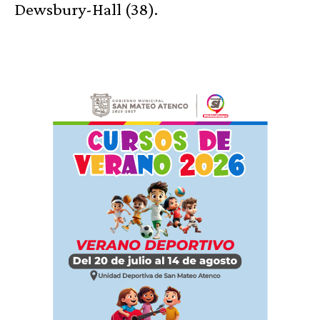
Dewsbury-Hall (38).