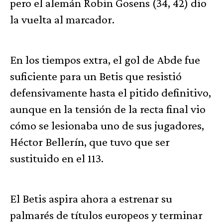
pero el alemán Robin Gosens (34, 42) dio
la vuelta al marcador.
En los tiempos extra, el gol de Abde fue
suficiente para un Betis que resistió
defensivamente hasta el pitido definitivo,
aunque en la tensión de la recta final vio
cómo se lesionaba uno de sus jugadores,
Héctor Bellerín, que tuvo que ser
sustituido en el 113.
El Betis aspira ahora a estrenar su
palmarés de títulos europeos y terminar