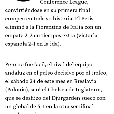
Conference League,
convirtiéndose en su primera final
europea en toda su historia. El Betis
eliminó a la Fiorentina de Italia con un
empate 2-2 en tiempos extra (victoria
española 2-1 en la ida).
Pero no fue facíl, el rival del equipo
andaluz en el pulso decisivo por el trofeo,
el sábado 24 de este mes en Breslavia
(Polonia), será el Chelsea de Inglaterra,
que se deshizo del Djurgarden sueco con
un global de 5-1 en la otra semifinal