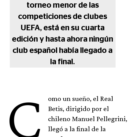
torneo menor de las
competiciones de clubes
UEFA, está en su cuarta
edición y hasta ahora ningún
club español había llegado a
la final.
C
omo un sueño, el Real
Betis, dirigido por el
chileno Manuel Pellegrini,
llegó a la final de la