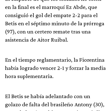
en la final es el marroquí Ez Abde, que
consiguió el gol del empate 2-2 para el
Betis en el séptimo minuto de la prórroga
(97), con un certero remate tras una
asistencia de Aitor Ruibal.
En el tiempo reglamentario, la Fiorentina
había logrado vencer 2-1 y forzar la media
hora suplementaria.
El Betis se había adelantado con un
golazo de falta del brasileño Antony (30),