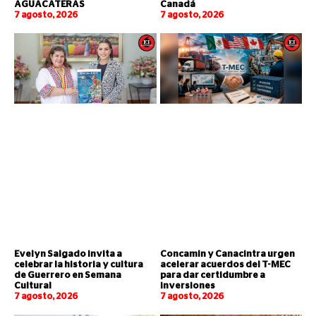
AGUACATERAS
Canadá
7 agosto, 2026
7 agosto, 2026
Evelyn Salgado invita a
Concamin y Canacintra urgen
celebrar la historia y cultura
acelerar acuerdos del T-MEC
de Guerrero en Semana
para dar certidumbre a
Cultural
inversiones
7 agosto, 2026
7 agosto, 2026