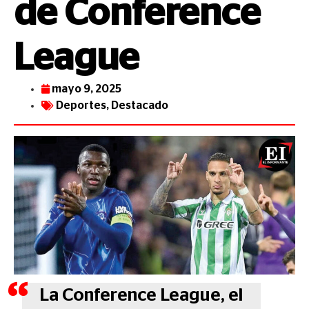
de Conference
League
mayo 9, 2025
Deportes
,
Destacado
La Conference League, el