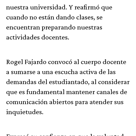
nuestra universidad. Y reafirmó que
cuando no están dando clases, se
encuentran preparando nuestras
actividades docentes.
Rogel Fajardo convocó al cuerpo docente
a sumarse a una escucha activa de las
demandas del estudiantado, al considerar
que es fundamental mantener canales de
comunicación abiertos para atender sus
inquietudes.