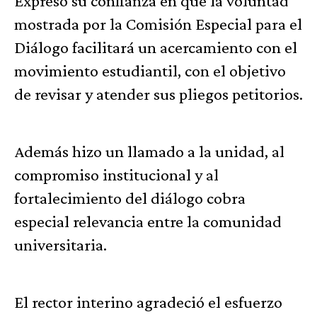
Expresó su confianza en que la voluntad
mostrada por la Comisión Especial para el
Diálogo facilitará un acercamiento con el
movimiento estudiantil, con el objetivo
de revisar y atender sus pliegos petitorios.
Además hizo un llamado a la unidad, al
compromiso institucional y al
fortalecimiento del diálogo cobra
especial relevancia entre la comunidad
universitaria.
El rector interino agradeció el esfuerzo