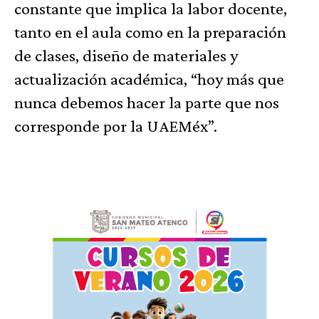
constante que implica la labor docente,
tanto en el aula como en la preparación
de clases, diseño de materiales y
actualización académica, “hoy más que
nunca debemos hacer la parte que nos
corresponde por la UAEMéx”.