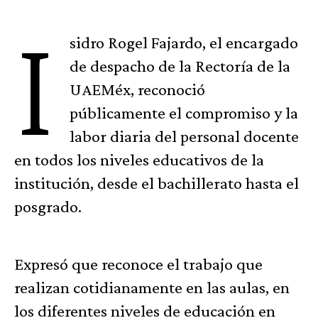
I
sidro Rogel Fajardo, el encargado
de despacho de la Rectoría de la
UAEMéx, reconoció
públicamente el compromiso y la
labor diaria del personal docente
en todos los niveles educativos de la
institución, desde el bachillerato hasta el
posgrado.
Expresó que reconoce el trabajo que
realizan cotidianamente en las aulas, en
los diferentes niveles de educación en