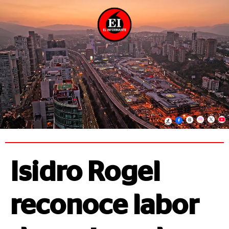
Isidro Rogel
reconoce labor