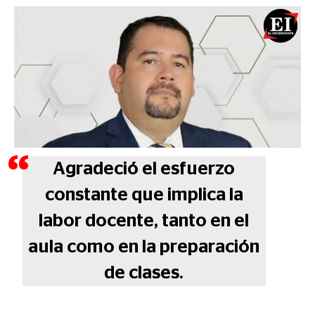
Agradeció el esfuerzo
constante que implica la
labor docente, tanto en el
aula como en la preparación
de clases.