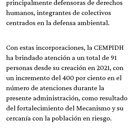
principalmente defensoras de derechos
humanos, integrantes de colectivos
centrados en la defensa ambiental.
Con estas incorporaciones, la CEMPIDH
ha brindado atención a un total de 91
personas desde su creación en 2021, con
un incremento del 400 por ciento en el
número de atenciones durante la
presente administración, como resultado
del fortalecimiento del Mecanismo y su
cercanía con la población en riesgo.