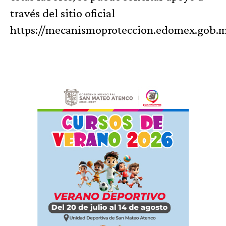
través del sitio oficial
https://mecanismoproteccion.edomex.gob.