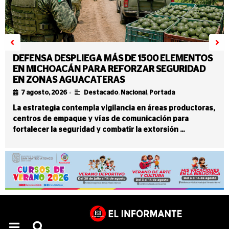
DEFENSA DESPLIEGA MÁS DE 1500 ELEMENTOS
EN MICHOACÁN PARA REFORZAR SEGURIDAD
EN ZONAS AGUACATERAS
•
7 agosto, 2026
Destacado
,
Nacional
,
Portada
La estrategia contempla vigilancia en áreas productoras,
centros de empaque y vías de comunicación para
fortalecer la seguridad y combatir la extorsión …