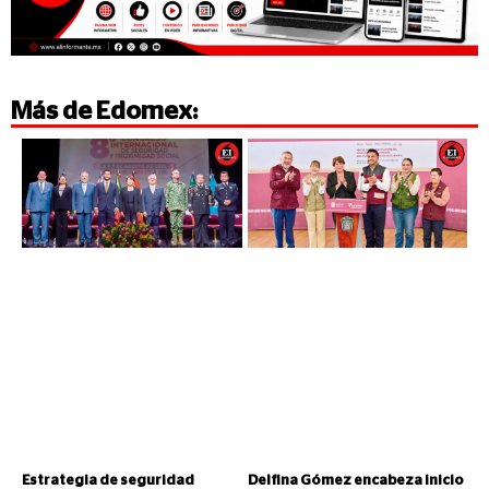
Más de
Edomex
:
Estrategia de seguridad
Delfina Gómez encabeza inicio