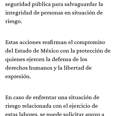
seguridad pública para salvaguardar la
integridad de personas en situación de
riesgo.
Estas acciones reafirman el compromiso
del Estado de México con la protección de
quienes ejercen la defensa de los
derechos humanos y la libertad de
expresión.
En caso de enfrentar una situación de
riesgo relacionada con el ejercicio de
estas labores, se puede solicitar apoyo a