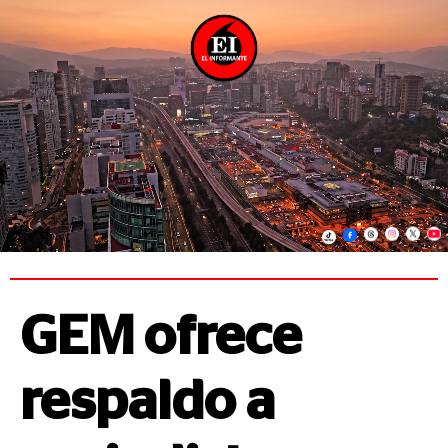
GEM ofrece
respaldo a