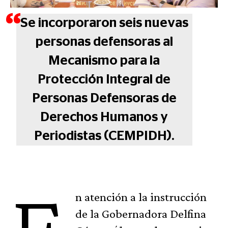
Se incorporaron seis nuevas
personas defensoras al
Mecanismo para la
Protección Integral de
Personas Defensoras de
Derechos Humanos y
Periodistas (CEMPIDH).
n atención a la instrucción
de la Gobernadora Delfina