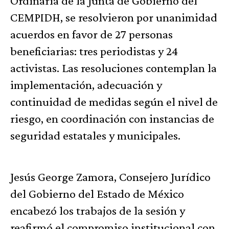
Ordinaria de la Junta de Gobierno del
CEMPIDH, se resolvieron por unanimidad
acuerdos en favor de 27 personas
beneficiarias: tres periodistas y 24
activistas. Las resoluciones contemplan la
implementación, adecuación y
continuidad de medidas según el nivel de
riesgo, en coordinación con instancias de
seguridad estatales y municipales.
Jesús George Zamora, Consejero Jurídico
del Gobierno del Estado de México
encabezó los trabajos de la sesión y
reafirmó el compromiso institucional con