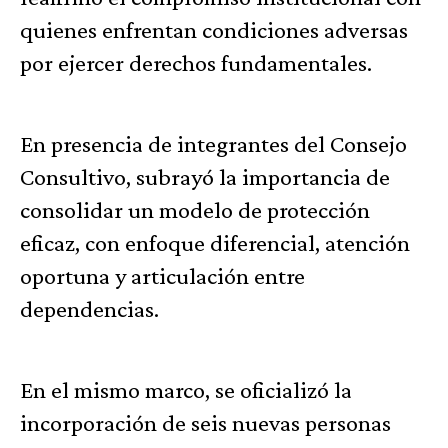
quienes enfrentan condiciones adversas
por ejercer derechos fundamentales.
En presencia de integrantes del Consejo
Consultivo, subrayó la importancia de
consolidar un modelo de protección
eficaz, con enfoque diferencial, atención
oportuna y articulación entre
dependencias.
En el mismo marco, se oficializó la
incorporación de seis nuevas personas