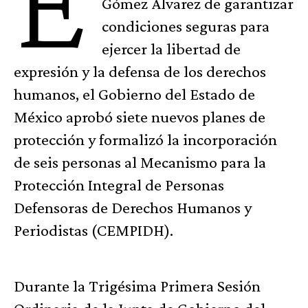
E
Gómez Álvarez de garantizar
condiciones seguras para
ejercer la libertad de
expresión y la defensa de los derechos
humanos, el Gobierno del Estado de
México aprobó siete nuevos planes de
protección y formalizó la incorporación
de seis personas al Mecanismo para la
Protección Integral de Personas
Defensoras de Derechos Humanos y
Periodistas (CEMPIDH).
Durante la Trigésima Primera Sesión