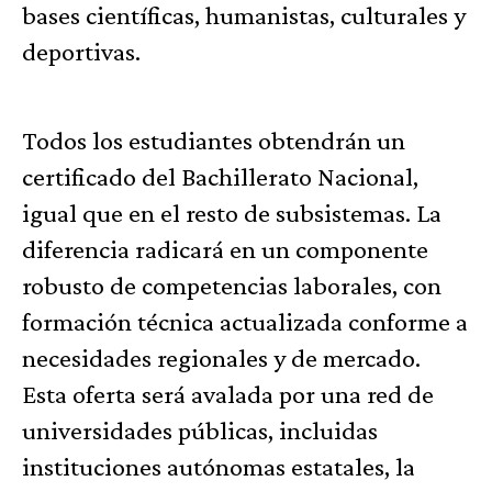
bases científicas, humanistas, culturales y
deportivas.
Todos los estudiantes obtendrán un
certificado del Bachillerato Nacional,
igual que en el resto de subsistemas. La
diferencia radicará en un componente
robusto de competencias laborales, con
formación técnica actualizada conforme a
necesidades regionales y de mercado.
Esta oferta será avalada por una red de
universidades públicas, incluidas
instituciones autónomas estatales, la