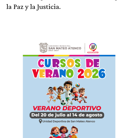
la Paz y la Justicia.