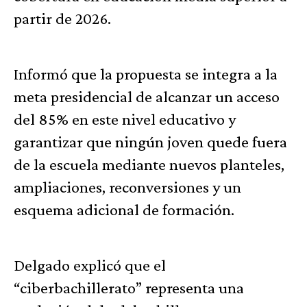
partir de 2026.
Informó que la propuesta se integra a la
meta presidencial de alcanzar un acceso
del 85% en este nivel educativo y
garantizar que ningún joven quede fuera
de la escuela mediante nuevos planteles,
ampliaciones, reconversiones y un
esquema adicional de formación.
Delgado explicó que el
“ciberbachillerato” representa una