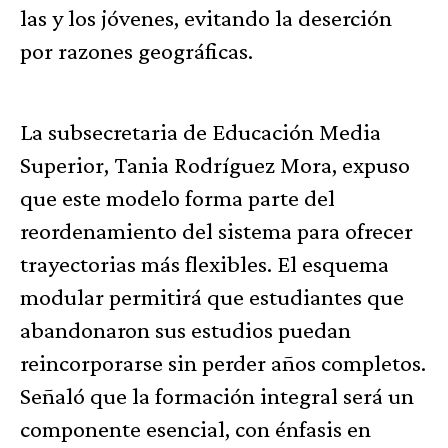
las y los jóvenes, evitando la deserción
por razones geográficas.
La subsecretaria de Educación Media
Superior, Tania Rodríguez Mora, expuso
que este modelo forma parte del
reordenamiento del sistema para ofrecer
trayectorias más flexibles. El esquema
modular permitirá que estudiantes que
abandonaron sus estudios puedan
reincorporarse sin perder años completos.
Señaló que la formación integral será un
componente esencial, con énfasis en