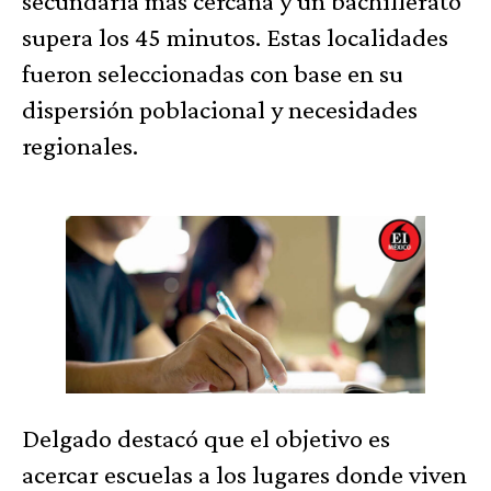
secundaria más cercana y un bachillerato
supera los 45 minutos. Estas localidades
fueron seleccionadas con base en su
dispersión poblacional y necesidades
regionales.
Delgado destacó que el objetivo es
acercar escuelas a los lugares donde viven