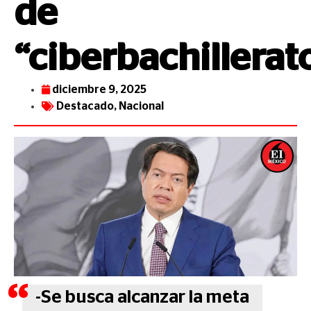
de
“ciberbachillerat
diciembre 9, 2025
Destacado
,
Nacional
-Se busca alcanzar la meta