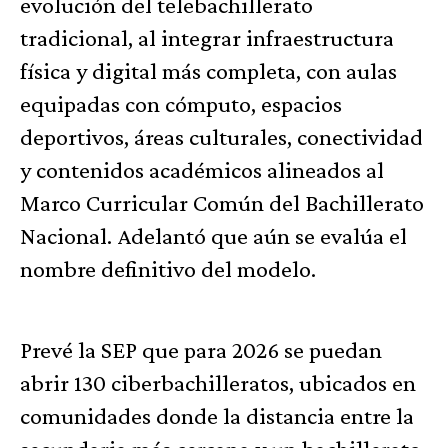
evolución del telebachillerato
tradicional, al integrar infraestructura
física y digital más completa, con aulas
equipadas con cómputo, espacios
deportivos, áreas culturales, conectividad
y contenidos académicos alineados al
Marco Curricular Común del Bachillerato
Nacional. Adelantó que aún se evalúa el
nombre definitivo del modelo.
Prevé la SEP que para 2026 se puedan
abrir 130 ciberbachilleratos, ubicados en
comunidades donde la distancia entre la