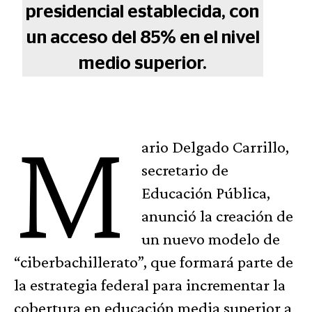
presidencial establecida, con
un acceso del 85% en el nivel
medio superior.
M
ario Delgado Carrillo,
secretario de
Educación Pública,
anunció la creación de
un nuevo modelo de
“ciberbachillerato”, que formará parte de
la estrategia federal para incrementar la
cobertura en educación media superior a