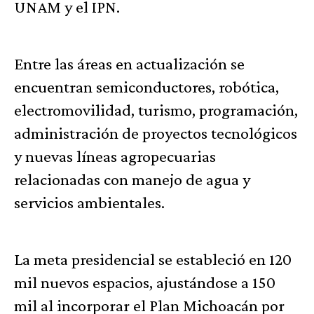
UNAM y el IPN.
Entre las áreas en actualización se
encuentran semiconductores, robótica,
electromovilidad, turismo, programación,
administración de proyectos tecnológicos
y nuevas líneas agropecuarias
relacionadas con manejo de agua y
servicios ambientales.
La meta presidencial se estableció en 120
mil nuevos espacios, ajustándose a 150
mil al incorporar el Plan Michoacán por