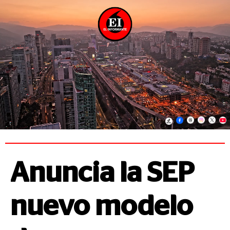
Anuncia la SEP
nuevo modelo