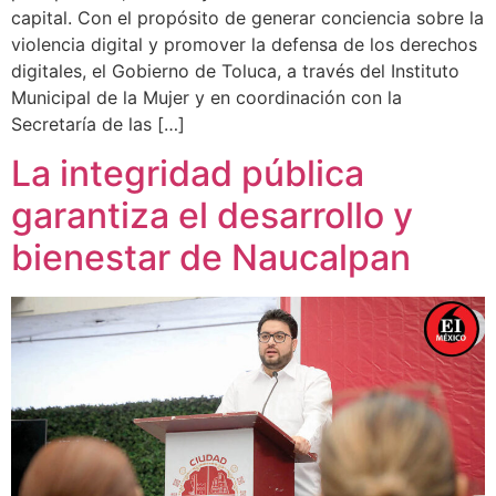
capital. Con el propósito de generar conciencia sobre la
violencia digital y promover la defensa de los derechos
digitales, el Gobierno de Toluca, a través del Instituto
Municipal de la Mujer y en coordinación con la
Secretaría de las […]
La integridad pública
garantiza el desarrollo y
bienestar de Naucalpan