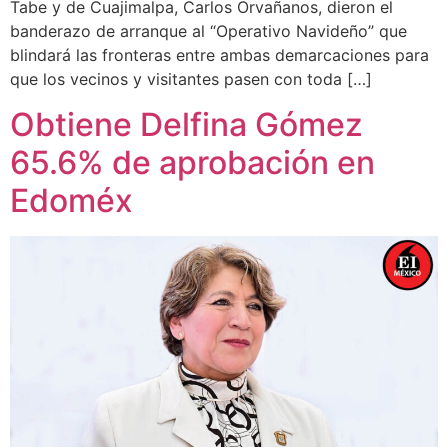
Tabe y de Cuajimalpa, Carlos Orvañanos, dieron el
banderazo de arranque al “Operativo Navideño” que
blindará las fronteras entre ambas demarcaciones para
que los vecinos y visitantes pasen con toda […]
Obtiene Delfina Gómez
65.6% de aprobación en
Edoméx