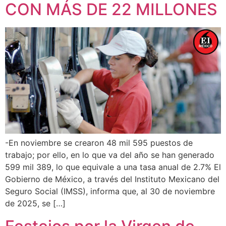
CON MÁS DE 22 MILLONES
-En noviembre se crearon 48 mil 595 puestos de
trabajo; por ello, en lo que va del año se han generado
599 mil 389, lo que equivale a una tasa anual de 2.7% El
Gobierno de México, a través del Instituto Mexicano del
Seguro Social (IMSS), informa que, al 30 de noviembre
de 2025, se […]