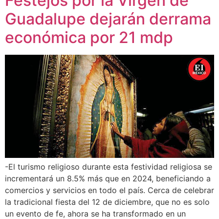
Festejos por la Virgen de
Guadalupe dejarán derrama
económica por 21 mdp
-El turismo religioso durante esta festividad religiosa se
incrementará un 8.5% más que en 2024, beneficiando a
comercios y servicios en todo el país. Cerca de celebrar
la tradicional fiesta del 12 de diciembre, que no es solo
un evento de fe, ahora se ha transformado en un