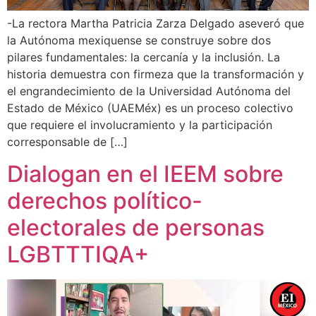
-La rectora Martha Patricia Zarza Delgado aseveró que
la Autónoma mexiquense se construye sobre dos
pilares fundamentales: la cercanía y la inclusión. La
historia demuestra con firmeza que la transformación y
el engrandecimiento de la Universidad Autónoma del
Estado de México (UAEMéx) es un proceso colectivo
que requiere el involucramiento y la participación
corresponsable de […]
Dialogan en el IEEM sobre
derechos político-
electorales de personas
LGBTTTIQA+