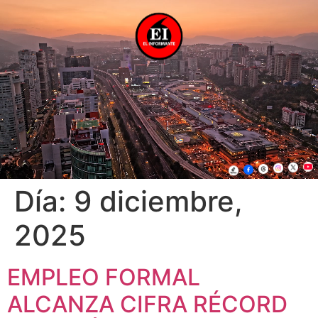
Día:
9 diciembre,
2025
EMPLEO FORMAL
ALCANZA CIFRA RÉCORD