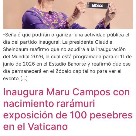
-Señaló que podrían organizar una actividad pública el
día del partido inaugural. La presidenta Claudia
Sheinbaum reafirmó que no acudirá a la inauguración
del Mundial 2026, la cual está programada para el 11 de
junio de 2026 en el Estadio Banorte y reafirmó que ese
día permanecerá en el Zócalo capitalino para ver el
evento […]
Inaugura Maru Campos con
nacimiento rarámuri
exposición de 100 pesebres
en el Vaticano