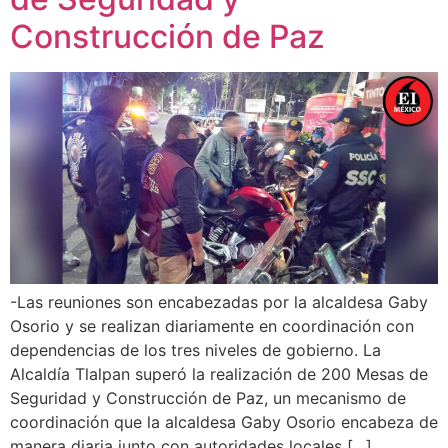
Construcción de Paz
-Las reuniones son encabezadas por la alcaldesa Gaby
Osorio y se realizan diariamente en coordinación con
dependencias de los tres niveles de gobierno. La
Alcaldía Tlalpan superó la realización de 200 Mesas de
Seguridad y Construcción de Paz, un mecanismo de
coordinación que la alcaldesa Gaby Osorio encabeza de
manera diaria junto con autoridades locales […]