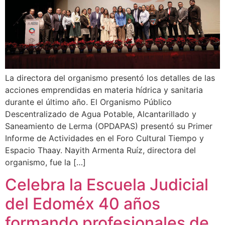
La directora del organismo presentó los detalles de las
acciones emprendidas en materia hídrica y sanitaria
durante el último año. El Organismo Público
Descentralizado de Agua Potable, Alcantarillado y
Saneamiento de Lerma (OPDAPAS) presentó su Primer
Informe de Actividades en el Foro Cultural Tiempo y
Espacio Thaay. Nayith Armenta Ruíz, directora del
organismo, fue la […]
Celebra la Escuela Judicial
del Edoméx 40 años
formando profesionales de