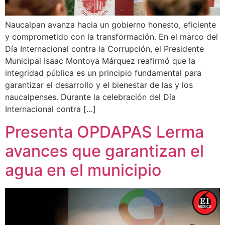
Naucalpan avanza hacia un gobierno honesto, eficiente
y comprometido con la transformación. En el marco del
Día Internacional contra la Corrupción, el Presidente
Municipal Isaac Montoya Márquez reafirmó que la
integridad pública es un principio fundamental para
garantizar el desarrollo y el bienestar de las y los
naucalpenses. Durante la celebración del Día
Internacional contra […]
Presenta OPDAPAS Lerma
avances que garantizan el
agua en el municipio