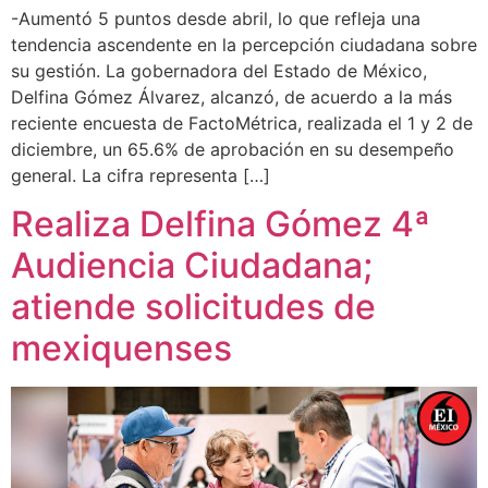
-Aumentó 5 puntos desde abril, lo que refleja una
tendencia ascendente en la percepción ciudadana sobre
su gestión. La gobernadora del Estado de México,
Delfina Gómez Álvarez, alcanzó, de acuerdo a la más
reciente encuesta de FactoMétrica, realizada el 1 y 2 de
diciembre, un 65.6% de aprobación en su desempeño
general. La cifra representa […]
Realiza Delfina Gómez 4ª
Audiencia Ciudadana;
atiende solicitudes de
mexiquenses