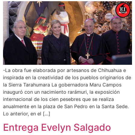
-La obra fue elaborada por artesanos de Chihuahua e
inspirada en la creatividad de los pueblos originarios de
la Sierra Tarahumara La gobernadora Maru Campos
inauguró con un nacimiento rarámuri, la exposición
internacional de los cien pesebres que se realiza
anualmente en la plaza de San Pedro en la Santa Sede.
Lo anterior, en el […]
Entrega Evelyn Salgado