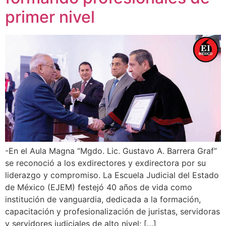
primer nivel
-En el Aula Magna “Mgdo. Lic. Gustavo A. Barrera Graf”
se reconoció a los exdirectores y exdirectora por su
liderazgo y compromiso. La Escuela Judicial del Estado
de México (EJEM) festejó 40 años de vida como
institución de vanguardia, dedicada a la formación,
capacitación y profesionalización de juristas, servidoras
y servidores judiciales de alto nivel; […]