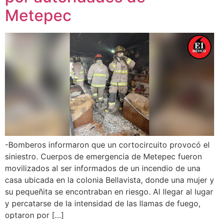
Metepec
-Bomberos informaron que un cortocircuito provocó el
siniestro. Cuerpos de emergencia de Metepec fueron
movilizados al ser informados de un incendio de una
casa ubicada en la colonia Bellavista, donde una mujer y
su pequeñita se encontraban en riesgo. Al llegar al lugar
y percatarse de la intensidad de las llamas de fuego,
optaron por […]