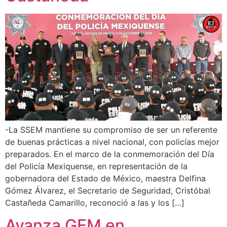
-La SSEM mantiene su compromiso de ser un referente
de buenas prácticas a nivel nacional, con policías mejor
preparados. En el marco de la conmemoración del Día
del Policía Mexiquense, en representación de la
gobernadora del Estado de México, maestra Delfina
Gómez Álvarez, el Secretario de Seguridad, Cristóbal
Castañeda Camarillo, reconoció a las y los […]
Avanza GEM en