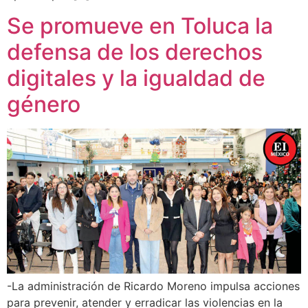
Se promueve en Toluca la
defensa de los derechos
digitales y la igualdad de
género
-La administración de Ricardo Moreno impulsa acciones
para prevenir, atender y erradicar las violencias en la