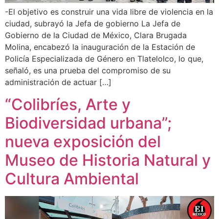
-El objetivo es construir una vida libre de violencia en la
ciudad, subrayó la Jefa de gobierno La Jefa de
Gobierno de la Ciudad de México, Clara Brugada
Molina, encabezó la inauguración de la Estación de
Policía Especializada de Género en Tlatelolco, lo que,
señaló, es una prueba del compromiso de su
administración de actuar […]
“Colibríes, Arte y
Biodiversidad urbana”;
nueva exposición del
Museo de Historia Natural y
Cultura Ambiental