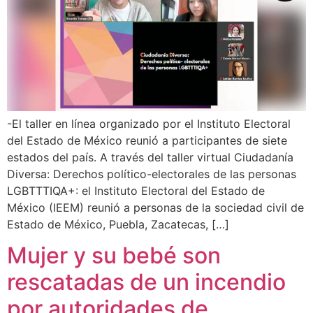
-El taller en línea organizado por el Instituto Electoral
del Estado de México reunió a participantes de siete
estados del país. A través del taller virtual Ciudadanía
Diversa: Derechos político-electorales de las personas
LGBTTTIQA+: el Instituto Electoral del Estado de
México (IEEM) reunió a personas de la sociedad civil de
Estado de México, Puebla, Zacatecas, […]
Mujer y su bebé son
rescatadas de un incendio
por autoridades de