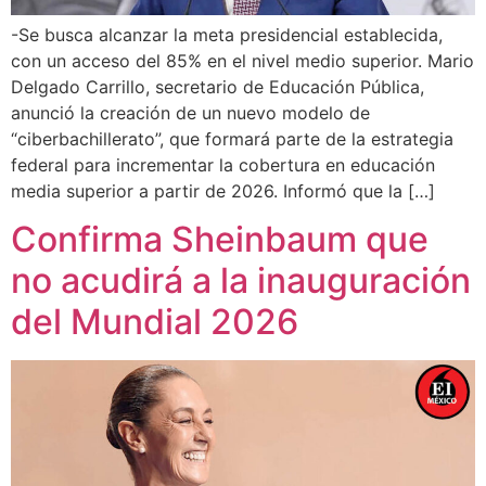
-Se busca alcanzar la meta presidencial establecida,
con un acceso del 85% en el nivel medio superior. Mario
Delgado Carrillo, secretario de Educación Pública,
anunció la creación de un nuevo modelo de
“ciberbachillerato”, que formará parte de la estrategia
federal para incrementar la cobertura en educación
media superior a partir de 2026. Informó que la […]
Confirma Sheinbaum que
no acudirá a la inauguración
del Mundial 2026