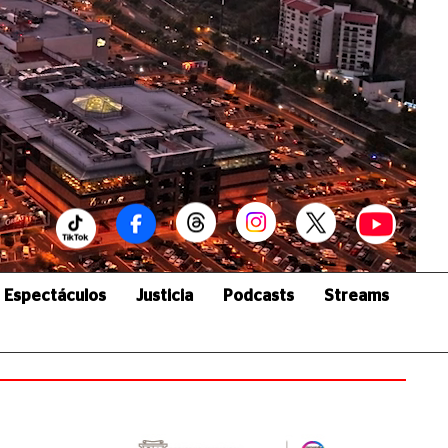
Espectáculos
Justicia
Podcasts
Streams