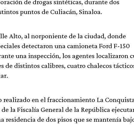
oración de drogas sintéticas, durante dos
stintos puntos de Culiacán, Sinaloa.
lle Alto, al norponiente de la ciudad, donde
eciales detectaron una camioneta Ford F-150
ante una inspección, los agentes localizaron c
s de distintos calibres, cuatro chalecos táctico
ar.
 realizado en el fraccionamiento La Conquista
 de la Fiscalía General de la República ejecuta
a residencia de dos pisos que se mantenía baj