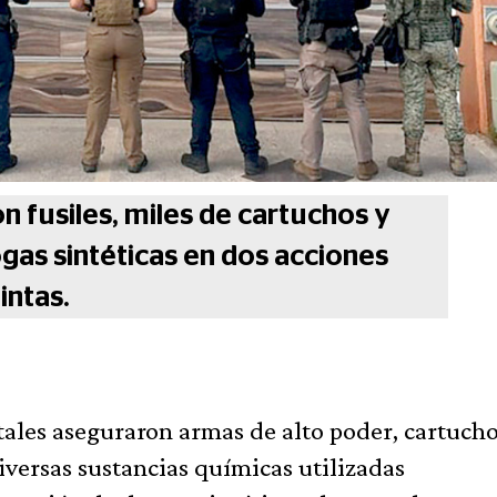
 fusiles, miles de cartuchos y
gas sintéticas en dos acciones
intas.
tales aseguraron armas de alto poder, cartuch
diversas sustancias químicas utilizadas