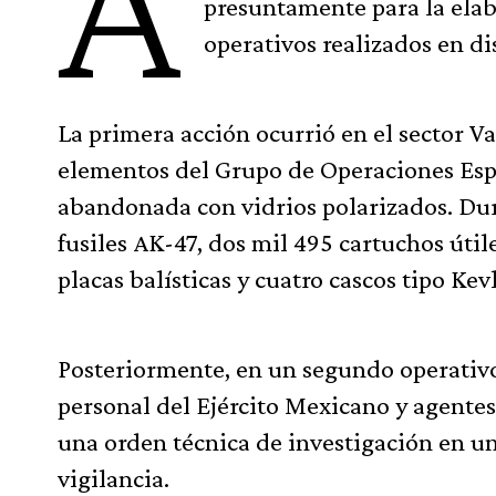
A
presuntamente para la elab
operativos realizados en di
La primera acción ocurrió en el sector Va
elementos del Grupo de Operaciones Esp
abandonada con vidrios polarizados. Dur
fusiles AK-47, dos mil 495 cartuchos útile
placas balísticas y cuatro cascos tipo Kevl
Posteriormente, en un segundo operativo
personal del Ejército Mexicano y agentes
una orden técnica de investigación en un
vigilancia.