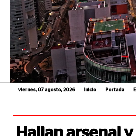
viernes, 07 agosto, 2026
Inicio
Portada
E
Hallan arsenal y