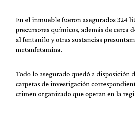
En el inmueble fueron asegurados 324 lit
precursores químicos, además de cerca de 
al fentanilo y otras sustancias presunta
metanfetamina.
Todo lo asegurado quedó a disposición de
carpetas de investigación correspondient
crimen organizado que operan en la regi