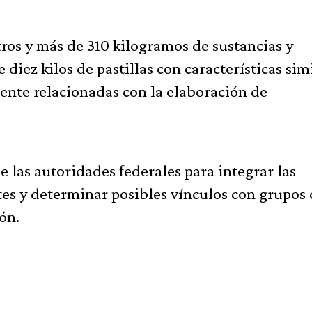
ros y más de 310 kilogramos de sustancias y
diez kilos de pastillas con características sim
mente relacionadas con la elaboración de
 las autoridades federales para integrar las
es y determinar posibles vínculos con grupos 
ón.