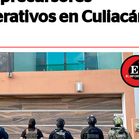
rativos en Culiac