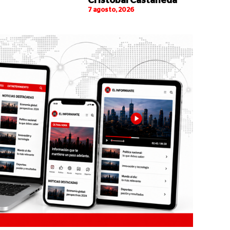
Cristóbal Castañeda
7 agosto, 2026