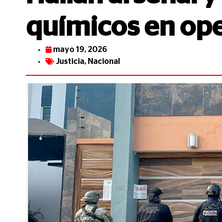
químicos en ope
mayo 19, 2026
Justicia
,
Nacional