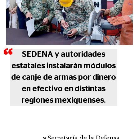
SEDENA y autoridades
estatales instalarán módulos
de canje de armas por dinero
en efectivo en distintas
regiones mexiquenses.
a Secretaría de la Defensa