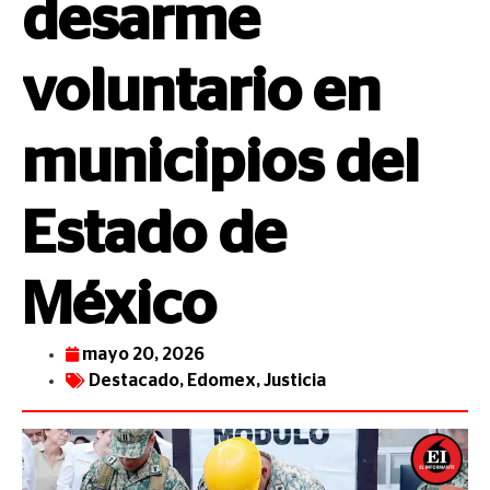
desarme
voluntario en
municipios del
Estado de
México
mayo 20, 2026
Destacado
,
Edomex
,
Justicia