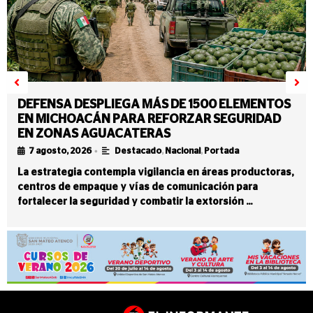
DEFENSA DESPLIEGA MÁS DE 1500 ELEMENTOS
EN MICHOACÁN PARA REFORZAR SEGURIDAD
EN ZONAS AGUACATERAS
•
7 agosto, 2026
Destacado
,
Nacional
,
Portada
La estrategia contempla vigilancia en áreas productoras,
centros de empaque y vías de comunicación para
fortalecer la seguridad y combatir la extorsión …