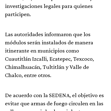
investigaciones legales para quienes
participen.
Las autoridades informaron que los
módulos serán instalados de manera
itinerante en municipios como
Cuautitlán Izcalli, Ecatepec, Texcoco,
Chimalhuacán, Tultitlán y Valle de
Chalco, entre otros.
De acuerdo con la SEDENA, el objetivo es
evitar que armas de fuego circulen en las