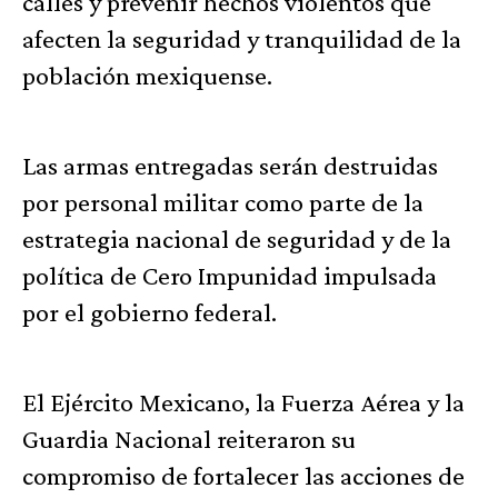
calles y prevenir hechos violentos que
afecten la seguridad y tranquilidad de la
población mexiquense.
Las armas entregadas serán destruidas
por personal militar como parte de la
estrategia nacional de seguridad y de la
política de Cero Impunidad impulsada
por el gobierno federal.
El Ejército Mexicano, la Fuerza Aérea y la
Guardia Nacional reiteraron su
compromiso de fortalecer las acciones de