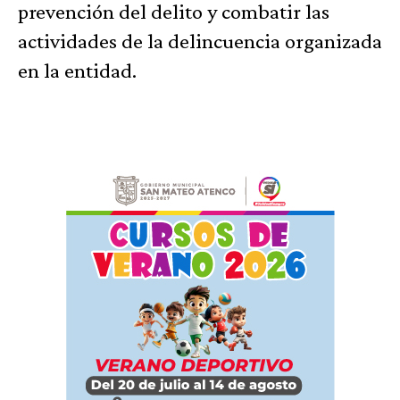
prevención del delito y combatir las
actividades de la delincuencia organizada
en la entidad.