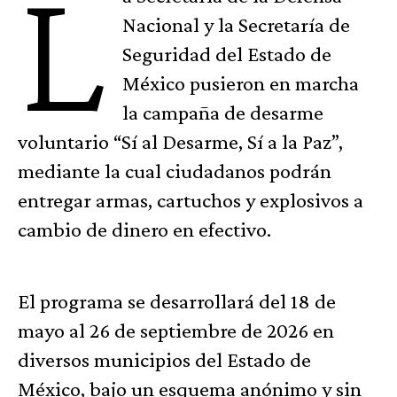
L
Nacional y la Secretaría de
Seguridad del Estado de
México pusieron en marcha
la campaña de desarme
voluntario “Sí al Desarme, Sí a la Paz”,
mediante la cual ciudadanos podrán
entregar armas, cartuchos y explosivos a
cambio de dinero en efectivo.
El programa se desarrollará del 18 de
mayo al 26 de septiembre de 2026 en
diversos municipios del Estado de
México, bajo un esquema anónimo y sin