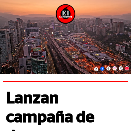
Lanzan
campaña de