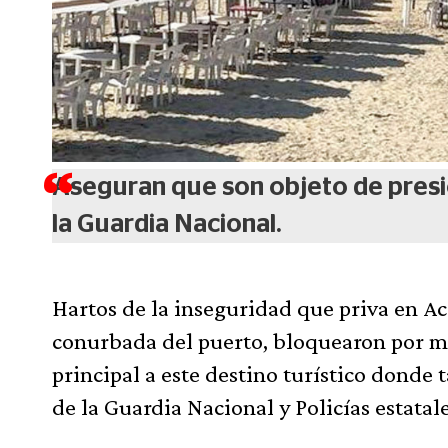
Aseguran que son objeto de presi
la Guardia Nacional.
Hartos de la inseguridad que priva en Aca
conurbada del puerto, bloquearon por má
principal a este destino turístico dond
de la Guardia Nacional y Policías estatale