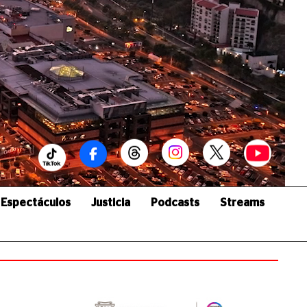
Espectáculos
Justicia
Podcasts
Streams