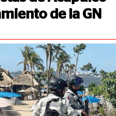
amiento de la GN