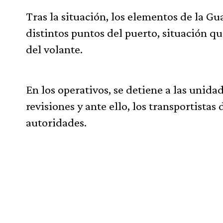
Tras la situación, los elementos de la Gu
distintos puntos del puerto, situación q
del volante.
En los operativos, se detiene a las unidad
revisiones y ante ello, los transportista
autoridades.