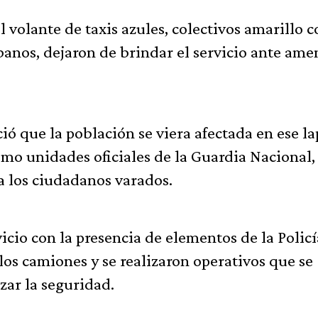
l volante de taxis azules, colectivos amarillo 
anos, dejaron de brindar el servicio ante ame
ió que la población se viera afectada en ese la
como unidades oficiales de la Guardia Nacional,
 a los ciudadanos varados.
icio con la presencia de elementos de la Policí
los camiones y se realizaron operativos que se
zar la seguridad.