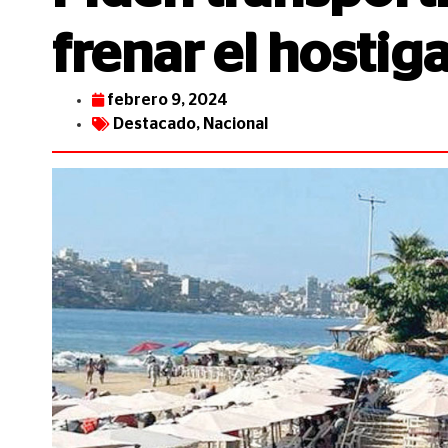
frenar el hostig
febrero 9, 2024
Destacado
,
Nacional