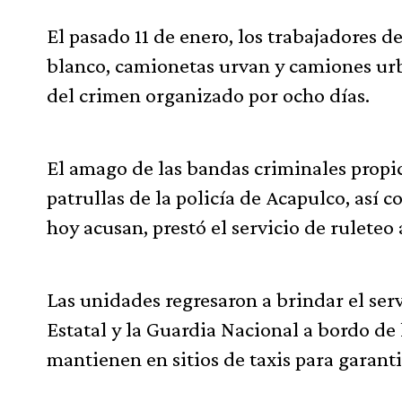
El pasado 11 de enero, los trabajadores de
blanco, camionetas urvan y camiones urb
del crimen organizado por ocho días.
El amago de las bandas criminales propic
patrullas de la policía de Acapulco, así 
hoy acusan, prestó el servicio de ruleteo
Las unidades regresaron a brindar el serv
Estatal y la Guardia Nacional a bordo de 
mantienen en sitios de taxis para garanti