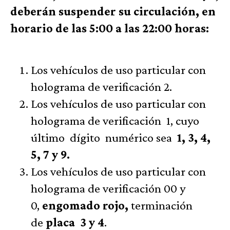
deberán suspender su circulación, en
horario de las 5:00 a las 22:00 horas:
Los vehículos de uso particular con
holograma de verificación 2.
Los vehículos de uso particular con
holograma de verificación 1, cuyo
último dígito numérico sea
1, 3, 4,
5, 7 y 9.
Los vehículos de uso particular con
holograma de verificación 00 y
0,
engomado
rojo,
terminación
de
placa
3 y 4
.