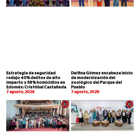
Estrategia de seguridad
Delfina Gómez encabeza inicio
redujo 40% delitos de alto
de modernización del
impacto y 58% homicidios en
zoológico del Parque del
Edoméx: Cristóbal Castañeda
Pueblo
7 agosto, 2026
7 agosto, 2026