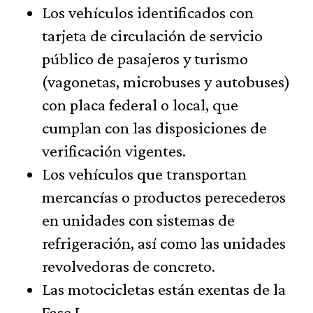
Los vehículos identificados con
tarjeta de circulación de servicio
público de pasajeros y turismo
(vagonetas, microbuses y autobuses)
con placa federal o local, que
cumplan con las disposiciones de
verificación vigentes.
Los vehículos que transportan
mercancías o productos perecederos
en unidades con sistemas de
refrigeración, así como las unidades
revolvedoras de concreto.
Las motocicletas están exentas de la
Fase I