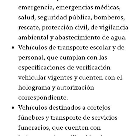
emergencia, emergencias médicas,
salud, seguridad pública, bomberos,
rescate, protección civil, de vigilancia
ambiental y abastecimiento de agua.
Vehículos de transporte escolar y de
personal, que cumplan con las
especificaciones de verificación
vehicular vigentes y cuenten con el
holograma y autorización
correspondiente.
Vehículos destinados a cortejos
fúnebres y transporte de servicios
funerarios, que cuenten con