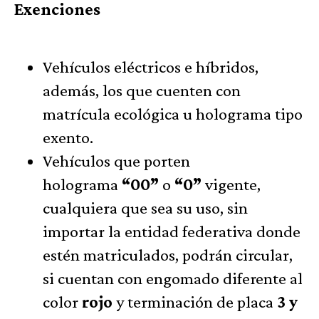
Exenciones
Vehículos eléctricos e híbridos,
además, los que cuenten con
matrícula ecológica u holograma tipo
exento.
Vehículos que porten
holograma
“00”
o
“0”
vigente,
cualquiera que sea su uso, sin
importar la entidad federativa donde
estén matriculados, podrán circular,
si cuentan con engomado diferente al
color
rojo
y terminación de placa
3 y