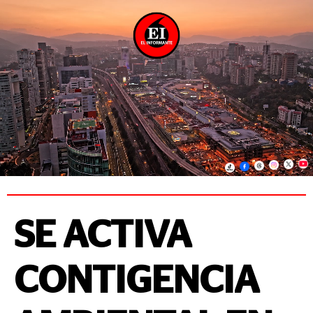
SE ACTIVA
CONTIGENCIA