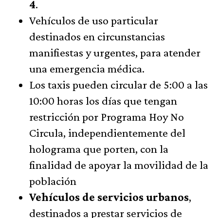
4
.
Vehículos de uso particular
destinados en circunstancias
manifiestas y urgentes, para atender
una emergencia médica.
Los taxis pueden circular de 5:00 a las
10:00 horas los días que tengan
restricción por Programa Hoy No
Circula, independientemente del
holograma que porten, con la
finalidad de apoyar la movilidad de la
población
Vehículos de servicios urbanos
,
destinados a prestar servicios de