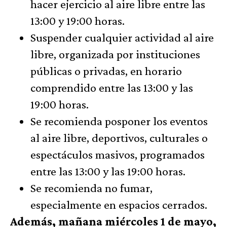
hacer ejercicio al aire libre entre las
13:00 y 19:00 horas.
Suspender cualquier actividad al aire
libre, organizada por instituciones
públicas o privadas, en horario
comprendido entre las 13:00 y las
19:00 horas.
Se recomienda posponer los eventos
al aire libre, deportivos, culturales o
espectáculos masivos, programados
entre las 13:00 y las 19:00 horas.
Se recomienda no fumar,
especialmente en espacios cerrados.
Además, mañana miércoles 1 de mayo,