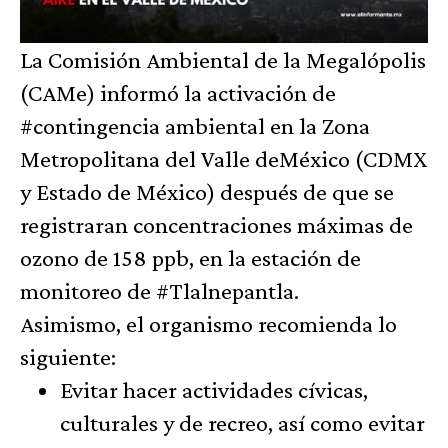
La
Comisión Ambiental de la Megalópolis
(CAMe
)
informó la activación de
#contingencia
ambiental en la Zona
Metropolitana del
Valle deMéxico
(
CDMX
y Estado de México
) después de que se
registraran concentraciones máximas de
ozono de 158 ppb, en la estación de
monitoreo de
#Tlalnepantla
.
Asimismo, el organismo recomienda lo
siguiente:
Evitar hacer actividades cívicas,
culturales y de recreo, así como evitar