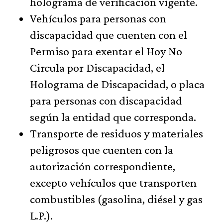
holograma de verificación vigente.
Vehículos para personas con
discapacidad que cuenten con el
Permiso para exentar el Hoy No
Circula por Discapacidad, el
Holograma de Discapacidad, o placa
para personas con discapacidad
según la entidad que corresponda.
Transporte de residuos y materiales
peligrosos que cuenten con la
autorización correspondiente,
excepto vehículos que transporten
combustibles (gasolina, diésel y gas
L.P.).