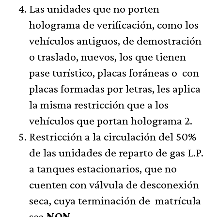
Las unidades que no porten
holograma de verificación, como los
vehículos antiguos, de demostración
o traslado, nuevos, los que tienen
pase turístico, placas foráneas o con
placas formadas por letras, les aplica
la misma restricción que a los
vehículos que portan holograma 2.
Restricción a la circulación del 50%
de las unidades de reparto de gas L.P.
a tanques estacionarios, que no
cuenten con válvula de desconexión
seca, cuya terminación de matrícula
sea
NON