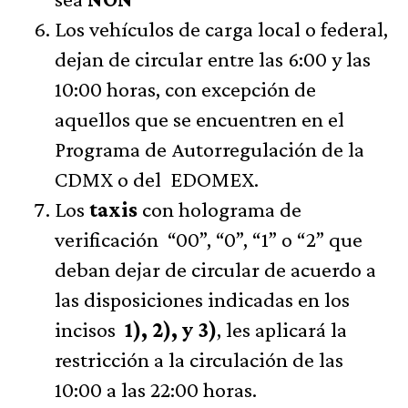
Los vehículos de carga local o federal,
dejan de circular entre las 6:00 y las
10:00 horas, con excepción de
aquellos que se encuentren en el
Programa de Autorregulación de la
CDMX o del EDOMEX.
Los
taxis
con holograma de
verificación “00”, “0”, “1” o “2” que
deban dejar de circular de acuerdo a
las disposiciones indicadas en los
incisos
1), 2), y 3)
, les aplicará la
restricción a la circulación de las
10:00 a las 22:00 horas.