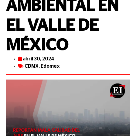
AMBIENTAL EN
EL VALLE DE
MÉXICO
abril 30, 2024
CDMX
,
Edomex