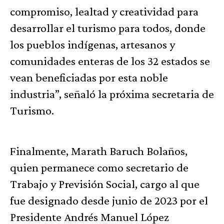
compromiso, lealtad y creatividad para
desarrollar el turismo para todos, donde
los pueblos indígenas, artesanos y
comunidades enteras de los 32 estados se
vean beneficiadas por esta noble
industria”, señaló la próxima secretaria de
Turismo.
Finalmente, Marath Baruch Bolaños,
quien permanece como secretario de
Trabajo y Previsión Social, cargo al que
fue designado desde junio de 2023 por el
Presidente Andrés Manuel López