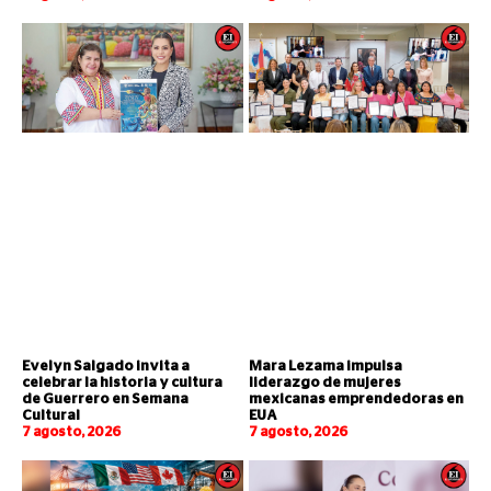
Evelyn Salgado invita a
Mara Lezama impulsa
celebrar la historia y cultura
liderazgo de mujeres
de Guerrero en Semana
mexicanas emprendedoras en
Cultural
EUA
7 agosto, 2026
7 agosto, 2026