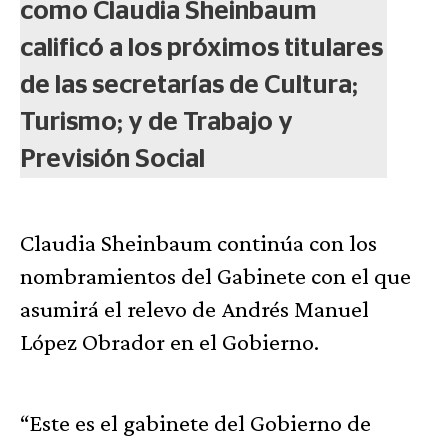
como Claudia Sheinbaum
calificó a los próximos titulares
de las secretarías de Cultura;
Turismo; y de Trabajo y
Previsión Social
Claudia Sheinbaum continúa con los
nombramientos del Gabinete con el que
asumirá el relevo de Andrés Manuel
López Obrador en el Gobierno.
“Este es el gabinete del Gobierno de