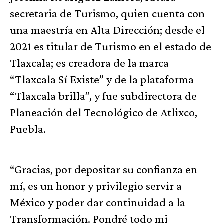
secretaria de Turismo, quien cuenta con
una maestría en Alta Dirección; desde el
2021 es titular de Turismo en el estado de
Tlaxcala; es creadora de la marca
“Tlaxcala Sí Existe” y de la plataforma
“Tlaxcala brilla”, y fue subdirectora de
Planeación del Tecnológico de Atlixco,
Puebla.
“Gracias, por depositar su confianza en
mí, es un honor y privilegio servir a
México y poder dar continuidad a la
Transformación. Pondré todo mi