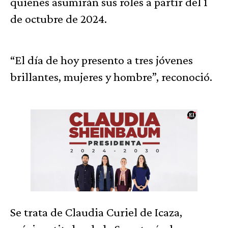
quienes asumirán sus roles a partir del 1
de octubre de 2024.
“El día de hoy presento a tres jóvenes
brillantes, mujeres y hombre”, reconoció.
Se trata de Claudia Curiel de Icaza,