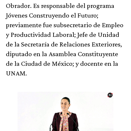
Obrador. Es responsable del programa
Jóvenes Construyendo el Futuro;
previamente fue subsecretario de Empleo
y Productividad Laboral; Jefe de Unidad
de la Secretaría de Relaciones Exteriores,
diputado en la Asamblea Constituyente
de la Ciudad de México; y docente en la
UNAM.