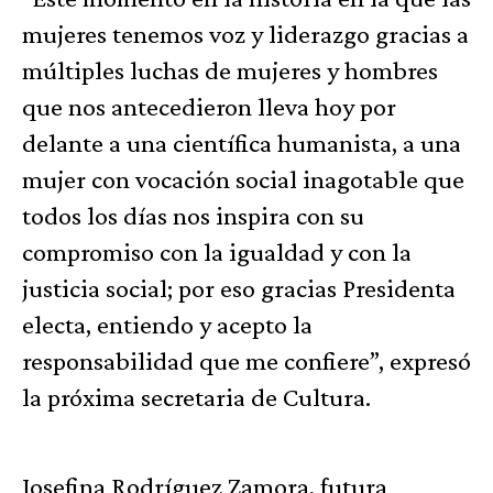
mujeres tenemos voz y liderazgo gracias a
múltiples luchas de mujeres y hombres
que nos antecedieron lleva hoy por
delante a una científica humanista, a una
mujer con vocación social inagotable que
todos los días nos inspira con su
compromiso con la igualdad y con la
justicia social; por eso gracias Presidenta
electa, entiendo y acepto la
responsabilidad que me confiere”, expresó
la próxima secretaria de Cultura.
Josefina Rodríguez Zamora, futura