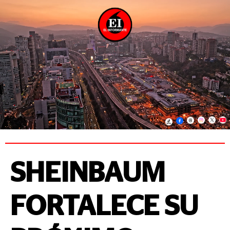
SHEINBAUM
FORTALECE SU