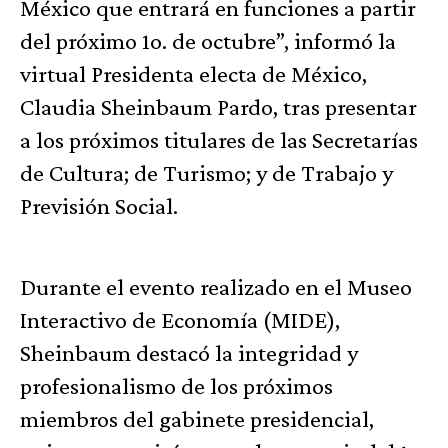
México que entrará en funciones a partir
del próximo 1o. de octubre”, informó la
virtual Presidenta electa de México,
Claudia Sheinbaum Pardo, tras presentar
a los próximos titulares de las Secretarías
de Cultura; de Turismo; y de Trabajo y
Previsión Social.
Durante el evento realizado en el Museo
Interactivo de Economía (MIDE),
Sheinbaum destacó la integridad y
profesionalismo de los próximos
miembros del gabinete presidencial,