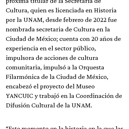
próxima titular de la Secretaría de
Cultura, quien es licenciada en Historia
por la UNAM, desde febrero de 2022 fue
nombrada secretaria de Cultura en la
Ciudad de México; cuenta con 20 años de
experiencia en el sector público,
impulsora de acciones de cultura
comunitaria, impulsó a la Orquesta
Filarmónica de la Ciudad de México,
encabezó el proyecto del Museo
YANCUIC y trabajó en la Coordinación de
Difusión Cultural de la UNAM.
“Este momento en la historia en la que las