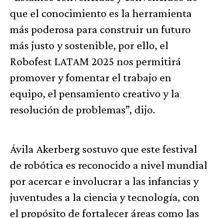
que el conocimiento es la herramienta
más poderosa para construir un futuro
más justo y sostenible, por ello, el
Robofest LATAM 2025 nos permitirá
promover y fomentar el trabajo en
equipo, el pensamiento creativo y la
resolución de problemas”, dijo.
Ávila Akerberg sostuvo que este festival
de robótica es reconocido a nivel mundial
por acercar e involucrar a las infancias y
juventudes a la ciencia y tecnología, con
el propósito de fortalecer áreas como las