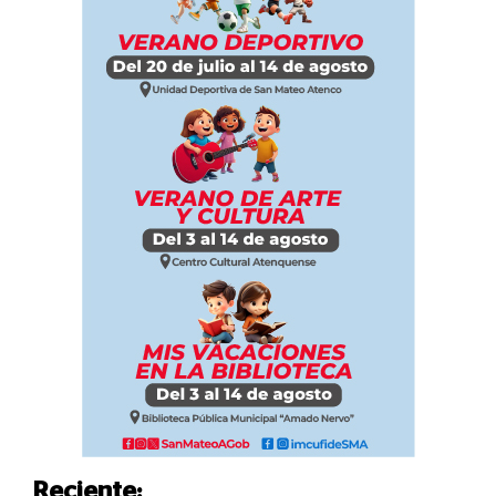
Reciente: