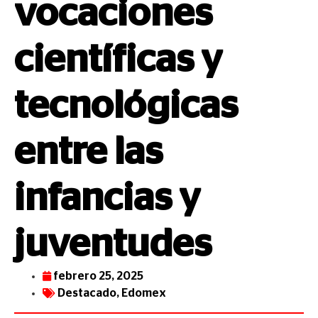
vocaciones
científicas y
tecnológicas
entre las
infancias y
juventudes
febrero 25, 2025
Destacado
,
Edomex