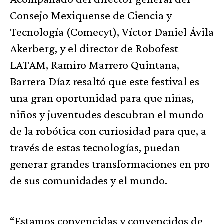
Consejo Mexiquense de Ciencia y
Tecnología (Comecyt), Víctor Daniel Ávila
Akerberg, y el director de Robofest
LATAM, Ramiro Marrero Quintana,
Barrera Díaz resaltó que este festival es
una gran oportunidad para que niñas,
niños y juventudes descubran el mundo
de la robótica con curiosidad para que, a
través de estas tecnologías, puedan
generar grandes transformaciones en pro
de sus comunidades y el mundo.
“Estamos convencidas y convencidos de