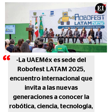
-La UAEMéx es sede del
Robofest LATAM 2025,
encuentro internacional que
invita a las nuevas
generaciones a conocer la
robótica, ciencia, tecnología,