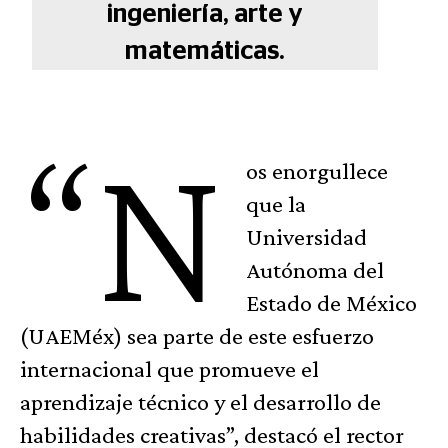
ingeniería, arte y
matemáticas.
“N
os enorgullece
que la
Universidad
Autónoma del
Estado de México
(UAEMéx) sea parte de este esfuerzo
internacional que promueve el
aprendizaje técnico y el desarrollo de
habilidades creativas”, destacó el rector