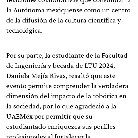
la Autónoma mexiquense como un centro
de la difusión de la cultura científica y
tecnológica.
Por su parte, la estudiante de la Facultad
de Ingeniería y becada de LTU 2024,
Daniela Mejía Rivas, resaltó que este
evento permite comprender la verdadera
dimensión del impacto de la robótica en
la sociedad, por lo que agradeció a la
UAEMéx por permitir que su
estudiantado enriquezca sus perfiles
profesionales al fortalecer la