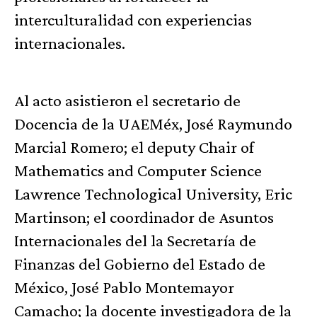
interculturalidad con experiencias
internacionales.
Al acto asistieron el secretario de
Docencia de la UAEMéx, José Raymundo
Marcial Romero; el deputy Chair of
Mathematics and Computer Science
Lawrence Technological University, Eric
Martinson; el coordinador de Asuntos
Internacionales del la Secretaría de
Finanzas del Gobierno del Estado de
México, José Pablo Montemayor
Camacho; la docente investigadora de la