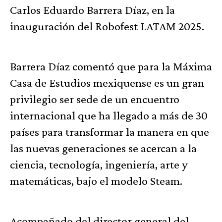
Carlos Eduardo Barrera Díaz, en la
inauguración del Robofest LATAM 2025.
Barrera Díaz comentó que para la Máxima
Casa de Estudios mexiquense es un gran
privilegio ser sede de un encuentro
internacional que ha llegado a más de 30
países para transformar la manera en que
las nuevas generaciones se acercan a la
ciencia, tecnología, ingeniería, arte y
matemáticas, bajo el modelo Steam.
Acompañado del director general del