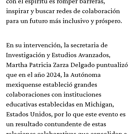
con el espíritu es romper barreras,
inspirar y buscar redes de colaboración
para un futuro más inclusivo y próspero.
En su intervención, la secretaria de
Investigación y Estudios Avanzados,
Martha Patricia Zarza Delgado puntualizó
que en el año 2024, la Autónoma
mexiquense estableció grandes
colaboraciones con instituciones
educativas establecidas en Michigan,
Estados Unidos, por lo que este evento es
un resultado contundente de estas
relaciones colaborativas que consolidan a