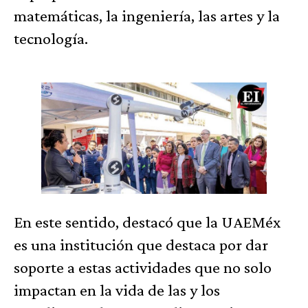
matemáticas, la ingeniería, las artes y la
tecnología.
En este sentido, destacó que la UAEMéx
es una institución que destaca por dar
soporte a estas actividades que no solo
impactan en la vida de las y los