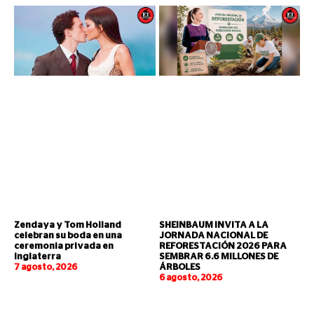
Zendaya y Tom Holland
SHEINBAUM INVITA A LA
celebran su boda en una
JORNADA NACIONAL DE
ceremonia privada en
REFORESTACIÓN 2026 PARA
Inglaterra
SEMBRAR 6.6 MILLONES DE
7 agosto, 2026
ÁRBOLES
6 agosto, 2026