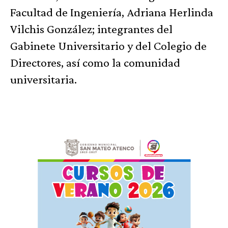
Facultad de Ingeniería, Adriana Herlinda
Vilchis González; integrantes del
Gabinete Universitario y del Colegio de
Directores, así como la comunidad
universitaria.