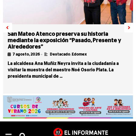
San Mateo Atenco preserva su historia
mediante la exposición “Pasado, Presente y
Alrededores”
•
7 agosto, 2026
Destacado
,
Edomex
La alcaldesa Ana Muñiz Neyra invita a la ciudadanía a
visitar la muestra del maestro Noé Osorio Plata. La
presidenta municipal de …