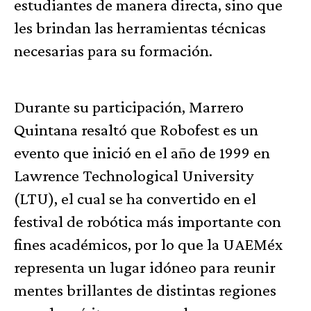
estudiantes de manera directa, sino que
les brindan las herramientas técnicas
necesarias para su formación.
Durante su participación, Marrero
Quintana resaltó que Robofest es un
evento que inició en el año de 1999 en
Lawrence Technological University
(LTU), el cual se ha convertido en el
festival de robótica más importante con
fines académicos, por lo que la UAEMéx
representa un lugar idóneo para reunir
mentes brillantes de distintas regiones