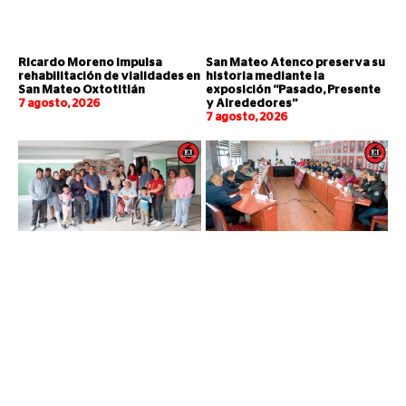
Ricardo Moreno impulsa
San Mateo Atenco preserva su
rehabilitación de vialidades en
historia mediante la
San Mateo Oxtotitlán
exposición “Pasado, Presente
7 agosto, 2026
y Alrededores”
7 agosto, 2026