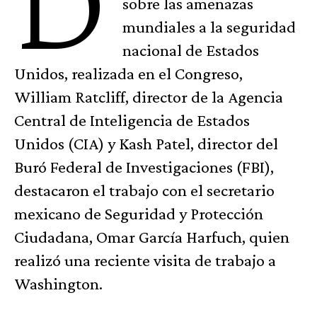
D
sobre las amenazas
mundiales a la seguridad
nacional de Estados
Unidos, realizada en el Congreso,
William Ratcliff, director de la Agencia
Central de Inteligencia de Estados
Unidos (CIA) y Kash Patel, director del
Buró Federal de Investigaciones (FBI),
destacaron el trabajo con el secretario
mexicano de Seguridad y Protección
Ciudadana, Omar García Harfuch, quien
realizó una reciente visita de trabajo a
Washington.