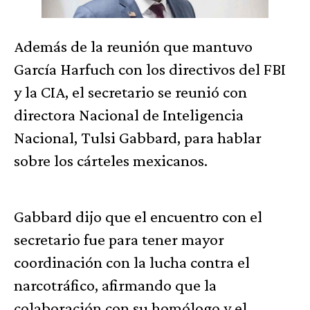
Además de la reunión que mantuvo
García Harfuch con los directivos del FBI
y la CIA, el secretario se reunió con
directora Nacional de Inteligencia
Nacional, Tulsi Gabbard, para hablar
sobre los cárteles mexicanos.
Gabbard dijo que el encuentro con el
secretario fue para tener mayor
coordinación con la lucha contra el
narcotráfico, afirmando que la
colaboración con su homólogo y el