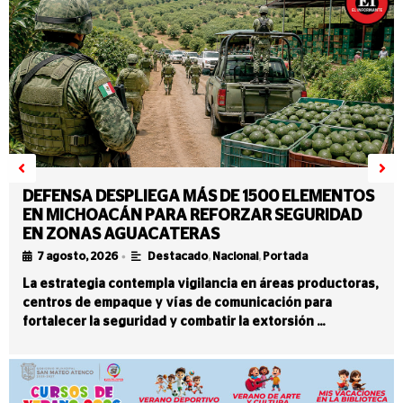
DEFENSA DESPLIEGA MÁS DE 1500 ELEMENTOS
EN MICHOACÁN PARA REFORZAR SEGURIDAD
EN ZONAS AGUACATERAS
•
7 agosto, 2026
Destacado
,
Nacional
,
Portada
La estrategia contempla vigilancia en áreas productoras,
centros de empaque y vías de comunicación para
fortalecer la seguridad y combatir la extorsión …