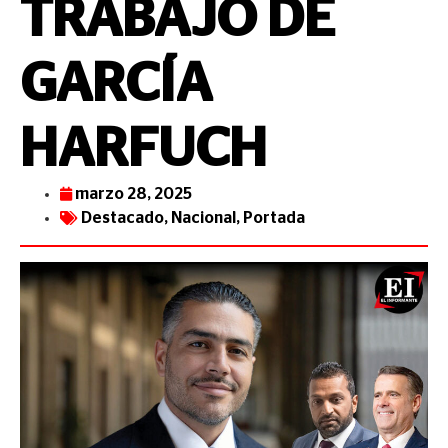
TRABAJO DE
GARCÍA
HARFUCH
marzo 28, 2025
Destacado
,
Nacional
,
Portada