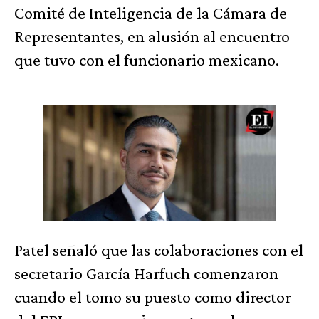
Comité de Inteligencia de la Cámara de
Representantes, en alusión al encuentro
que tuvo con el funcionario mexicano.
Patel señaló que las colaboraciones con el
secretario García Harfuch comenzaron
cuando el tomo su puesto como director