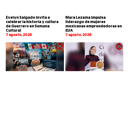
Evelyn Salgado invita a
Mara Lezama impulsa
celebrar la historia y cultura
liderazgo de mujeres
de Guerrero en Semana
mexicanas emprendedoras en
Cultural
EUA
7 agosto, 2026
7 agosto, 2026