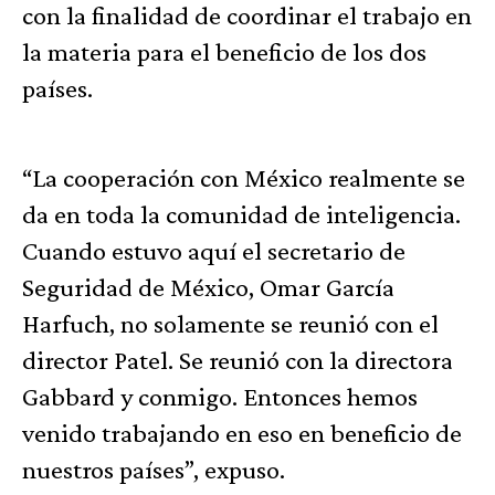
con la finalidad de coordinar el trabajo en
la materia para el beneficio de los dos
países.
“La cooperación con México realmente se
da en toda la comunidad de inteligencia.
Cuando estuvo aquí el secretario de
Seguridad de México, Omar García
Harfuch, no solamente se reunió con el
director Patel. Se reunió con la directora
Gabbard y conmigo. Entonces hemos
venido trabajando en eso en beneficio de
nuestros países”, expuso.