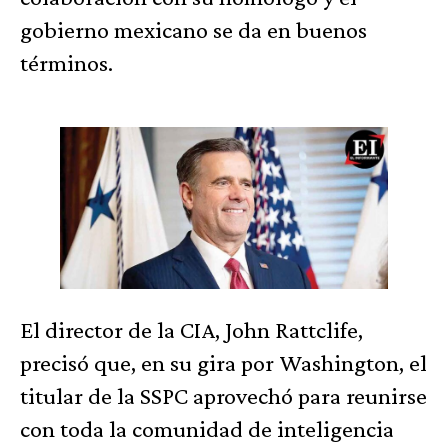
gobierno mexicano se da en buenos
términos.
El director de la CIA, John Rattclife,
precisó que, en su gira por Washington, el
titular de la SSPC aprovechó para reunirse
con toda la comunidad de inteligencia