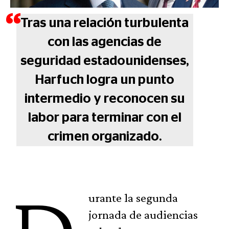
Tras una relación turbulenta
con las agencias de
seguridad estadounidenses,
Harfuch logra un punto
intermedio y reconocen su
labor para terminar con el
crimen organizado.
urante la segunda
jornada de audiencias