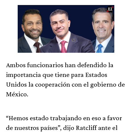
Ambos funcionarios han defendido la
importancia que tiene para Estados
Unidos la cooperación con el gobierno de
México.
“Hemos estado trabajando en eso a favor
de nuestros países”, dijo Ratcliff ante el