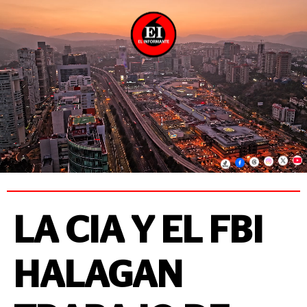
LA CIA Y EL FBI
HALAGAN