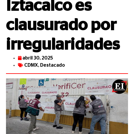
Iztacalco es
clausurado por
irregularidades
abril 30, 2025
CDMX
,
Destacado