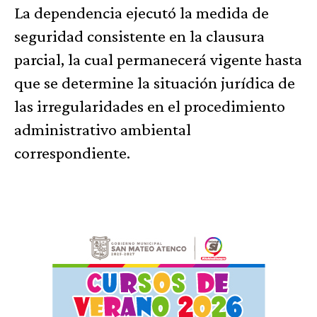
La dependencia ejecutó la medida de
seguridad consistente en la clausura
parcial, la cual permanecerá vigente hasta
que se determine la situación jurídica de
las irregularidades en el procedimiento
administrativo ambiental
correspondiente.