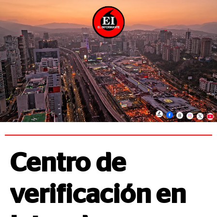
Centro de
verificación en