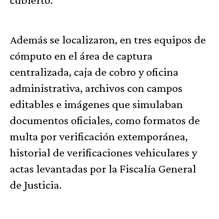
Además se localizaron, en tres equipos de
cómputo en el área de captura
centralizada, caja de cobro y oficina
administrativa, archivos con campos
editables e imágenes que simulaban
documentos oficiales, como formatos de
multa por verificación extemporánea,
historial de verificaciones vehiculares y
actas levantadas por la Fiscalía General
de Justicia.