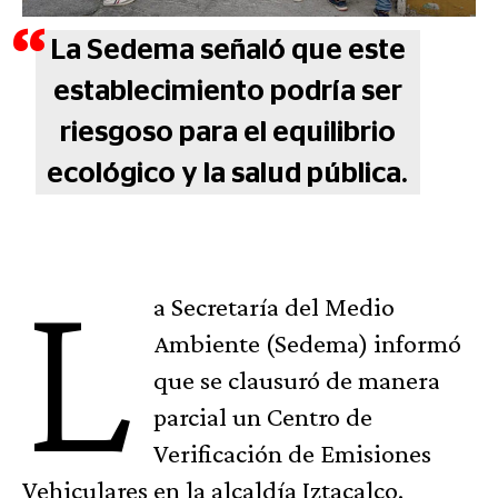
La Sedema señaló que este
establecimiento podría ser
riesgoso para el equilibrio
ecológico y la salud pública.
L
a Secretaría del Medio
Ambiente (Sedema) informó
que se clausuró de manera
parcial un Centro de
Verificación de Emisiones
Vehiculares en la alcaldía Iztacalco.