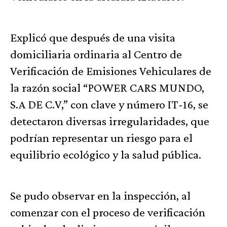
Explicó que después de una visita
domiciliaria ordinaria al Centro de
Verificación de Emisiones Vehiculares de
la razón social “POWER CARS MUNDO,
S.A DE C.V,” con clave y número IT-16, se
detectaron diversas irregularidades, que
podrían representar un riesgo para el
equilibrio ecológico y la salud pública.
Se pudo observar en la inspección, al
comenzar con el proceso de verificación