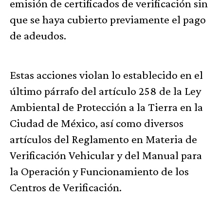
emisión de certificados de verificación sin
que se haya cubierto previamente el pago
de adeudos.
Estas acciones violan lo establecido en el
último párrafo del artículo 258 de la Ley
Ambiental de Protección a la Tierra en la
Ciudad de México, así como diversos
artículos del Reglamento en Materia de
Verificación Vehicular y del Manual para
la Operación y Funcionamiento de los
Centros de Verificación.