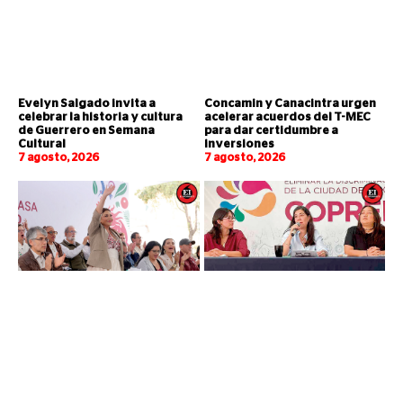
Evelyn Salgado invita a
Concamin y Canacintra urgen
celebrar la historia y cultura
acelerar acuerdos del T-MEC
de Guerrero en Semana
para dar certidumbre a
Cultural
inversiones
7 agosto, 2026
7 agosto, 2026