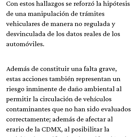
Con estos hallazgos se reforzó la hipótesis
de una manipulación de trámites
vehiculares de manera no regulada y
desvinculada de los datos reales de los
automóviles.
Además de constituir una falta grave,
estas acciones también representan un
riesgo inminente de daño ambiental al
permitir la circulación de vehículos
contaminantes que no han sido evaluados
correctamente; además de afectar al
erario de la CDMX, al posibilitar la